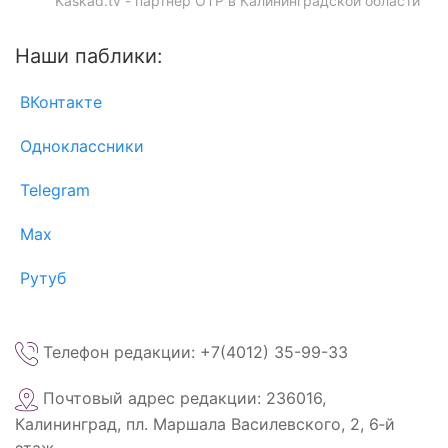
Kaskad.tv - партнёр ОТР в Калининградской области
Наши паблики:
ВКонтакте
Одноклассники
Telegram
Max
Рутуб
Телефон редакции: +7(4012) 35-99-33
Почтовый адрес редакции: 236016,
Калининград, пл. Маршала Василевского, 2, 6‑й
этаж