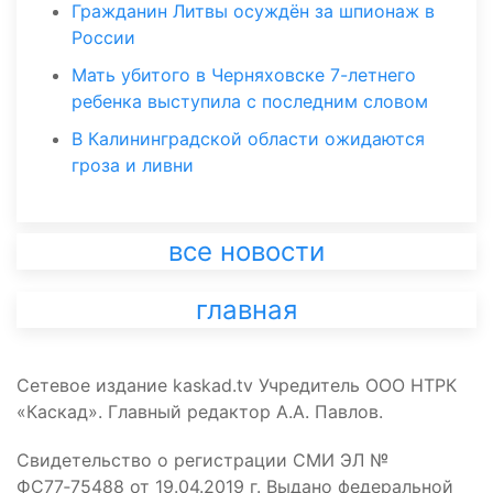
Гражданин Литвы осуждён за шпионаж в
России
Мать убитого в Черняховске 7-летнего
ребенка выступила с последним словом
В Калининградской области ожидаются
гроза и ливни
все новости
главная
Сетевое издание kaskad.tv Учредитель ООО НТРК
«Каскад». Главный редактор А.А. Павлов.
Свидетельство о регистрации СМИ ЭЛ №
ФС77‑75488 от 19.04.2019 г. Выдано федеральной