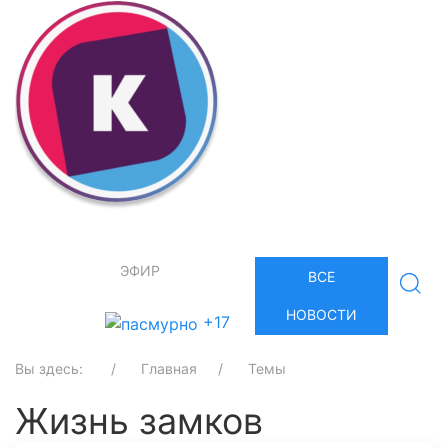
ЭФИР
ВСЕ
НОВОСТИ
+17
Вы здесь:
Главная
Темы
Жизнь замков