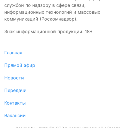
службой по надзору в сфере связи,
информационных технологий и массовых
коммуникаций (Роскомнадзор).
Знак информационной продукции: 18+
Главная
Прямой эфир
Новости
Передачи
Контакты
Вакансии