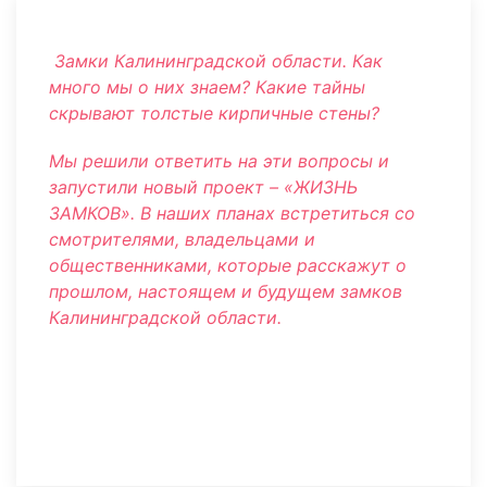
Замки Калининградской области. Как
много мы о них знаем? Какие тайны
скрывают толстые кирпичные стены?
Мы решили ответить на эти вопросы и
запустили новый проект – «ЖИЗНЬ
ЗАМКОВ». В наших планах встретиться со
смотрителями, владельцами и
общественниками, которые расскажут о
прошлом, настоящем и будущем замков
Калининградской области.