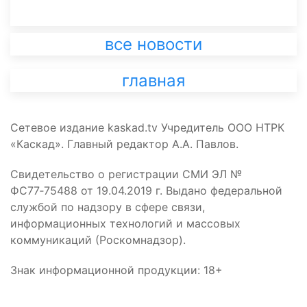
все новости
главная
Сетевое издание kaskad.tv Учредитель ООО НТРК
«Каскад». Главный редактор А.А. Павлов.
Свидетельство о регистрации СМИ ЭЛ №
ФС77‑75488 от 19.04.2019 г. Выдано федеральной
службой по надзору в сфере связи,
информационных технологий и массовых
коммуникаций (Роскомнадзор).
Знак информационной продукции: 18+