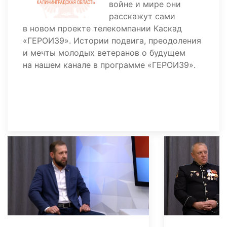
войне и мире они
расскажут сами
в новом проекте телекомпании Каскад
«ГЕРОИ39». Истории подвига, преодоления
и мечты молодых ветеранов о будущем
на нашем канале в программе «ГЕРОИ39».