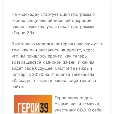
На «Каскаде» стартует цикл программ о
героях специальной военной операции,
наших земляках, участниках программы
«Герои 39».
В интервью молодые ветераны расскажут о
том, как они оказались на фронте, через
что им пришлось пройти, как теперь
возвращаются к мирной жизни, и каким
видят своё будущее. Смотрите каждый
четверг в 20:30 на 21 кнопке телеканала
«Каскад», а также в наших соцсетях и на
сайте.
Герои живу рядом
с нами: наши земляки,
участники СВО. О себе,