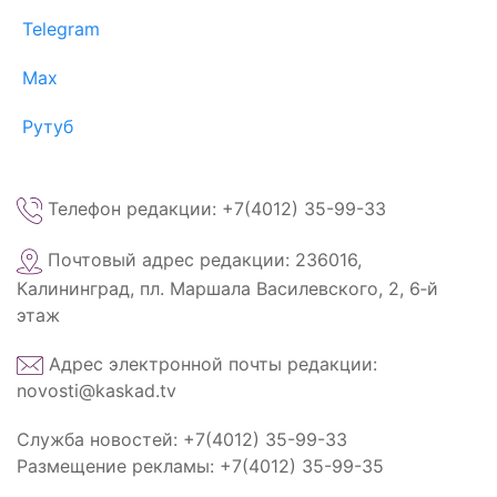
Telegram
Max
Рутуб
Телефон редакции: +7(4012) 35-99-33
Почтовый адрес редакции: 236016,
Калининград, пл. Маршала Василевского, 2, 6‑й
этаж
Адрес электронной почты редакции:
novosti@kaskad.tv
Служба новостей: +7(4012) 35-99-33
Размещение рекламы: +7(4012) 35-99-35