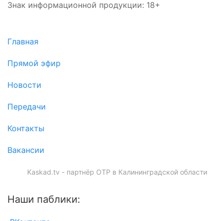
Знак информационной продукции: 18+
Главная
Прямой эфир
Новости
Передачи
Контакты
Вакансии
Kaskad.tv - партнёр ОТР в Калининградской области
Наши паблики: