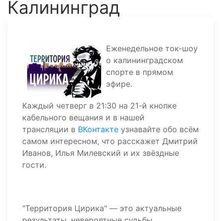
Калининград
Еженедельное ток-шоу
о калининградском
спорте в прямом
эфире.
Каждый четверг в 21:30 на 21-й кнопке
кабельного вещания и в нашей
трансляции в
ВКонтакте
узнавайте обо всём
самом интересном, что расскажет Дмитрий
Иванов, Илья Милевский и их звёздные
гости.
"Территория Цирика" — это актуальные
результаты, невероятные судьбы,