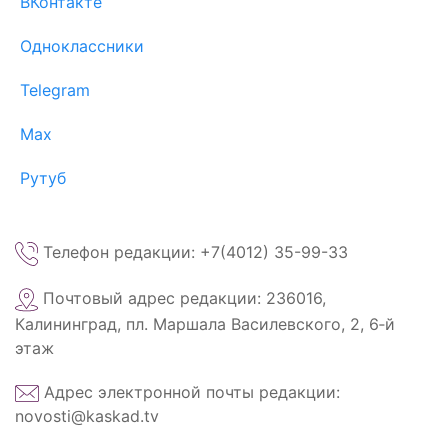
ВКонтакте
Одноклассники
Telegram
Max
Рутуб
Телефон редакции: +7(4012) 35-99-33
Почтовый адрес редакции: 236016,
Калининград, пл. Маршала Василевского, 2, 6‑й
этаж
Адрес электронной почты редакции:
novosti@kaskad.tv