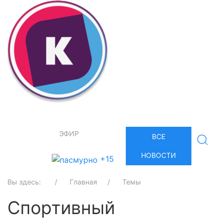
ЭФИР
ВСЕ
НОВОСТИ
+15
Вы здесь:
Главная
Темы
Спортивный