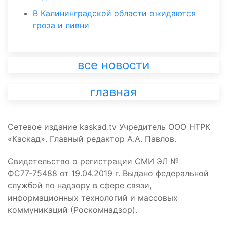
В Калининградской области ожидаются
гроза и ливни
все новости
главная
Сетевое издание kaskad.tv Учредитель ООО НТРК
«Каскад». Главный редактор А.А. Павлов.
Свидетельство о регистрации СМИ ЭЛ №
ФС77‑75488 от 19.04.2019 г. Выдано федеральной
службой по надзору в сфере связи,
информационных технологий и массовых
коммуникаций (Роскомнадзор).