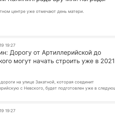
тном центре уже отмечают день матери.
19 19:27
ин: Дорогу от Артиллерийской до
кого могут начать строить уже в 2021
дороги на улице Закатной, которая соединит
ерийскую с Невского, будет подготовлен уже в следу
19 19:27