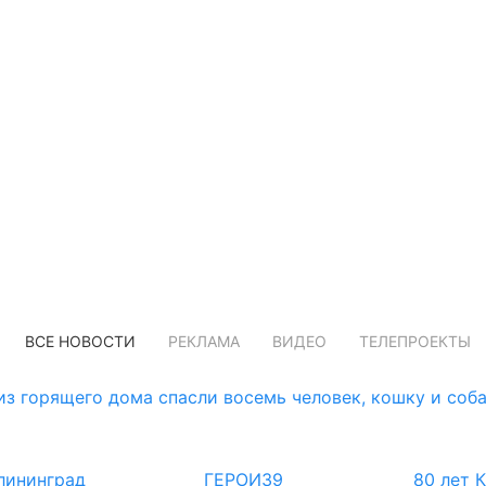
ВСЕ НОВОСТИ
РЕКЛАМА
ВИДЕО
ТЕЛЕПРОЕКТЫ
з горящего дома спасли восемь человек, кошку и соб
лининград
ГЕРОИ39
80 лет 