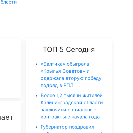
области
ТОП 5 Сегодня
«Балтика» обыграла
«Крылья Советов» и
одержала вторую победу
подряд в РПЛ
Более 1,2 тысячи жителей
Калининградской области
заключили социальные
шает
контракты с начала года
Губернатор поздравил