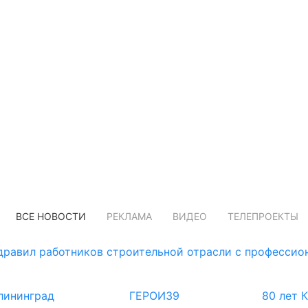
ВСЕ НОВОСТИ
РЕКЛАМА
ВИДЕО
ТЕЛЕПРОЕКТЫ
дравил работников строительной отрасли с професси
лининград
ГЕРОИ39
80 лет 