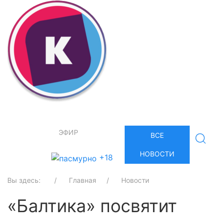
ЭФИР
ВСЕ
НОВОСТИ
+18
Вы здесь:
Главная
Новости
«Балтика» посвятит