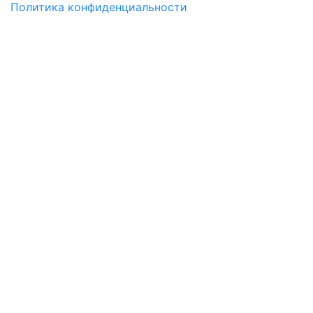
Политика конфиденциальности