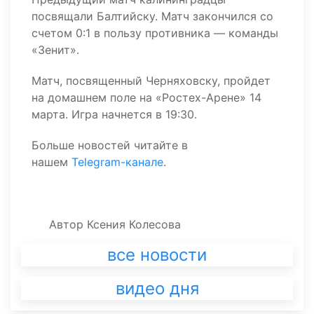
посвящали Балтийску. Матч закончился со
счетом 0:1 в пользу противника — команды
«Зенит».
Матч, посвященный Черняховску, пройдет
на домашнем поле на «Ростех-Арене» 14
марта. Игра начнется в 19:30.
Больше новостей читайте в
нашем
Telegram-канале
.
Автор
Ксения Колесова
все новости
видео дня