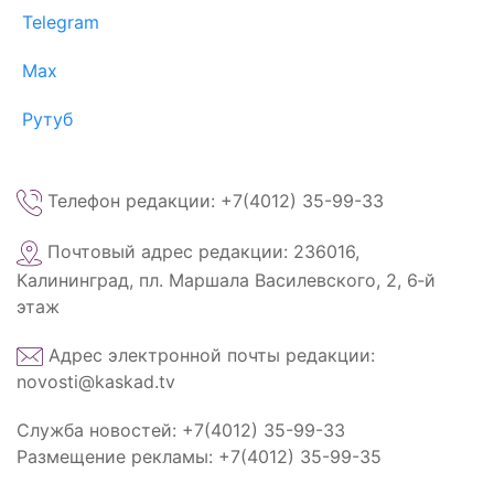
Telegram
Max
Рутуб
Телефон редакции: +7(4012) 35-99-33
Почтовый адрес редакции: 236016,
Калининград, пл. Маршала Василевского, 2, 6‑й
этаж
Адрес электронной почты редакции:
novosti@kaskad.tv
Служба новостей: +7(4012) 35-99-33
Размещение рекламы: +7(4012) 35-99-35