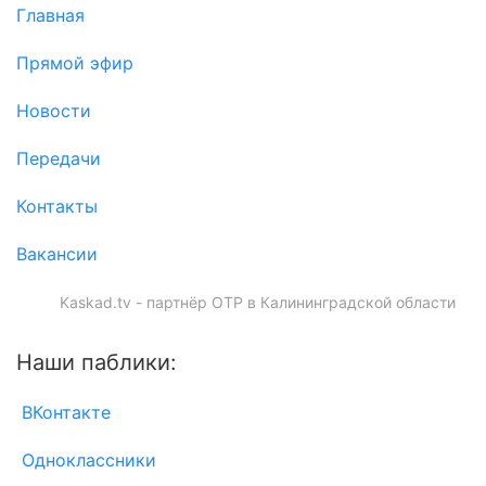
Главная
Прямой эфир
Новости
Передачи
Контакты
Вакансии
Kaskad.tv - партнёр ОТР в Калининградской области
Наши паблики:
ВКонтакте
Одноклассники