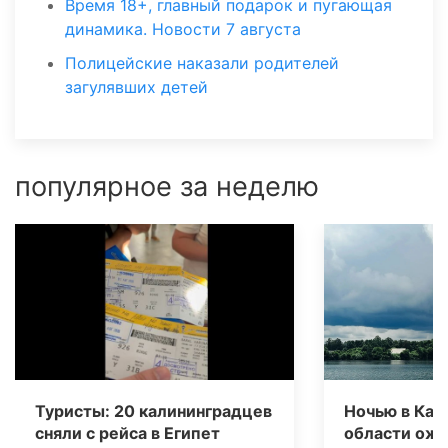
Время 18+, главный подарок и пугающая
динамика. Новости 7 августа
Полицейские наказали родителей
загулявших детей
популярное за неделю
Туристы: 20 калининградцев
Ночью в Кал
сняли с рейса в Египет
области ож