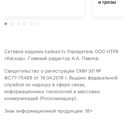
и грозы
Сетевое издание kaskad.tv Учредитель ООО НТРК
«Каскад». Главный редактор А.А. Павлов.
Свидетельство о регистрации СМИ ЭЛ №
ФС77‑75488 от 19.04.2019 г. Выдано федеральной
службой по надзору в сфере связи,
информационных технологий и массовых
коммуникаций (Роскомнадзор).
Знак информационной продукции: 18+