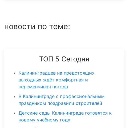
новости по теме:
ТОП 5 Сегодня
Калининградцев на предстоящих
выходных ждёт комфортная и
переменчивая погода
В Калининграде с профессиональным
праздником поздравили строителей
Детские сады Калининграда готовятся к
новому учебному году