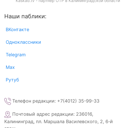
Kaskad.tv - партнёр ОТР в Калининградской области
Наши паблики:
ВКонтакте
Одноклассники
Telegram
Max
Рутуб
Телефон редакции: +7(4012) 35-99-33
Почтовый адрес редакции: 236016,
Калининград, пл. Маршала Василевского, 2, 6‑й