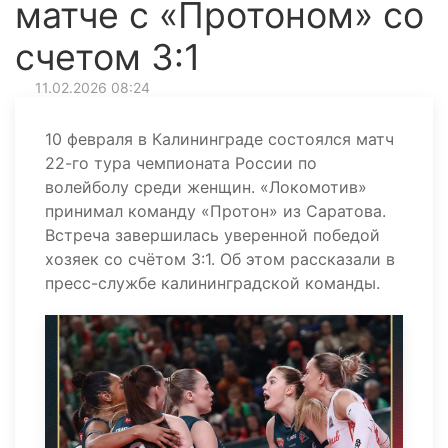
матче с «Протоном» со
счетом 3:1
11.02.2026 08:24
10 февраля в Калининграде состоялся матч
22-го тура чемпионата России по
волейболу среди женщин. «Локомотив»
принимал команду «Протон» из Саратова.
Встреча завершилась уверенной победой
хозяек со счётом 3:1. Об этом рассказали в
пресс-службе калининградской команды.