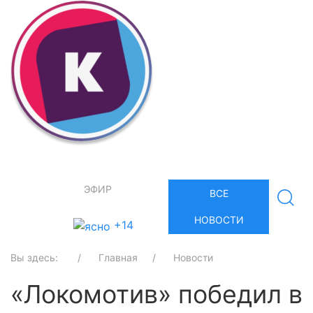
ЭФИР
ВСЕ
НОВОСТИ
+14
Вы здесь:
Главная
Новости
«Локомотив» победил в