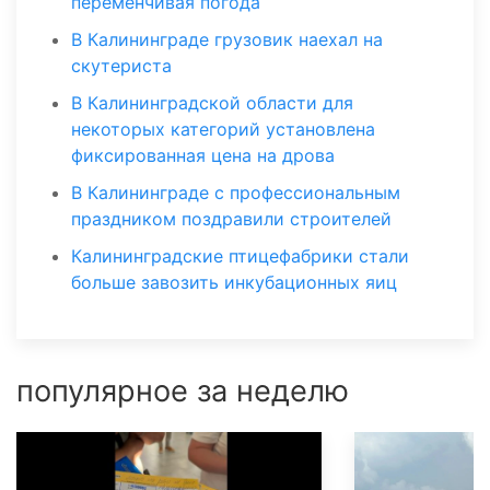
переменчивая погода
В Калининграде грузовик наехал на
скутериста
В Калининградской области для
некоторых категорий установлена
фиксированная цена на дрова
В Калининграде с профессиональным
праздником поздравили строителей
Калининградские птицефабрики стали
больше завозить инкубационных яиц
популярное за неделю