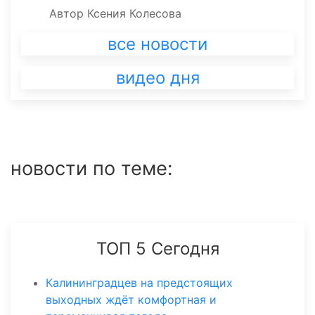
Автор
Ксения Колесова
все новости
видео дня
новости по теме:
ТОП 5 Сегодня
Калининградцев на предстоящих
выходных ждёт комфортная и