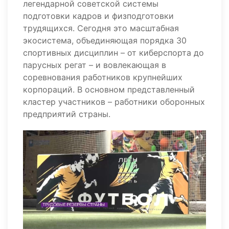
легендарной советской системы
подготовки кадров и физподготовки
трудящихся. Сегодня это масштабная
экосистема, объединяющая порядка 30
спортивных дисциплин – от киберспорта до
парусных регат – и вовлекающая в
соревнования работников крупнейших
корпораций. В основном представленный
кластер участников – работники оборонных
предприятий страны.