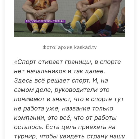
Фото: архив kaskad.tv
«Спорт стирает границы, в спорте
нет начальников и так далее.
Здесь всё решает спорт. И, на
самом деле, руководители это
понимают и знают, что в спорте тут
не работа уже, название только
компании, это всё, что от работы
осталось. Есть цель приехать на
турнир, чтобы увидеть страну нашу