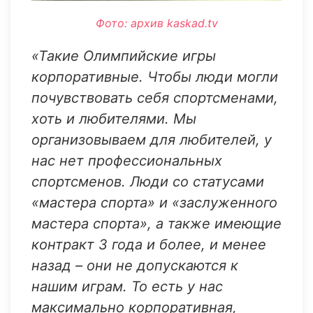
Фото: архив kaskad.tv
«Такие Олимпийские игры
корпоративные. Чтобы люди могли
почувствовать себя спортсменами,
хоть и любителями. Мы
организовываем для любителей, у
нас нет профессиональных
спортсменов. Люди со статусами
«мастера спорта» и «заслуженного
мастера спорта», а также имеющие
контракт 3 года и более, и менее
назад – они не допускаются к
нашим играм. То есть у нас
максимально корпоративная,