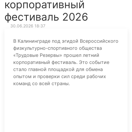
корпоративный
фестиваль 2026
30.06.2026 18:37
В Калининграде под эгидой Всероссийского
физкультурно-спортивного общества
«Трудовые Резервы» прошел летний
корпоративный фестиваль. Это событие
стало главной площадкой для обмена
опытом и проверки сил среди рабочих
команд со всей страны.