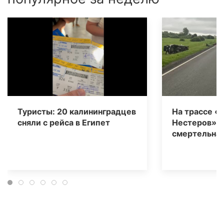
Туристы: 20 калининградцев
На трассе «
сняли с рейса в Египет
Нестеров» 
смертельная