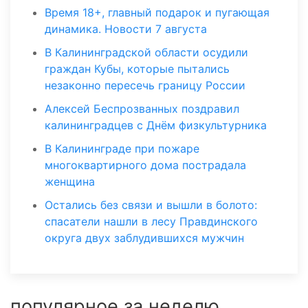
Время 18+, главный подарок и пугающая
динамика. Новости 7 августа
В Калининградской области осудили
граждан Кубы, которые пытались
незаконно пересечь границу России
Алексей Беспрозванных поздравил
калининградцев с Днём физкультурника
В Калининграде при пожаре
многоквартирного дома пострадала
женщина
Остались без связи и вышли в болото:
спасатели нашли в лесу Правдинского
округа двух заблудившихся мужчин
популярное за неделю