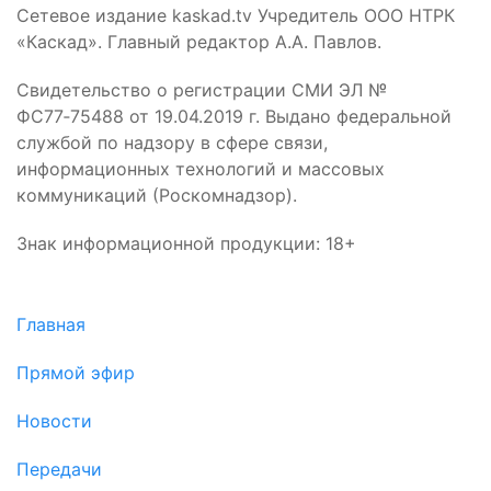
Сетевое издание kaskad.tv Учредитель ООО НТРК
«Каскад». Главный редактор А.А. Павлов.
Свидетельство о регистрации СМИ ЭЛ №
ФС77‑75488 от 19.04.2019 г. Выдано федеральной
службой по надзору в сфере связи,
информационных технологий и массовых
коммуникаций (Роскомнадзор).
Знак информационной продукции: 18+
Главная
Прямой эфир
Новости
Передачи