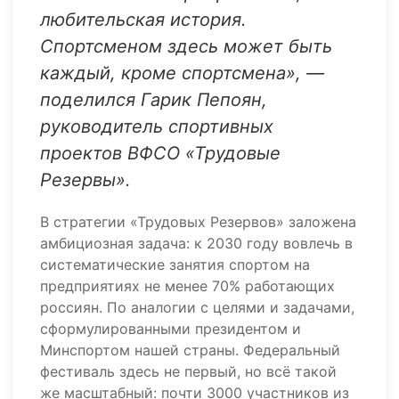
любительская история.
Спортсменом здесь может быть
каждый, кроме спортсмена», —
поделился Гарик Пепоян,
руководитель спортивных
проектов ВФСО «Трудовые
Резервы».
В стратегии «Трудовых Резервов» заложена
амбициозная задача: к 2030 году вовлечь в
систематические занятия спортом на
предприятиях не менее 70% работающих
россиян. По аналогии с целями и задачами,
сформулированными президентом и
Минспортом нашей страны. Федеральный
фестиваль здесь не первый, но всё такой
же масштабный: почти 3000 участников из