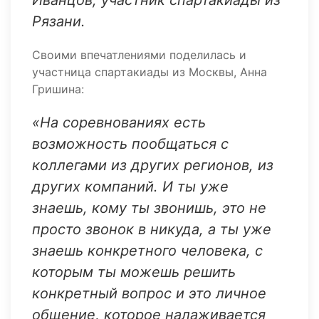
Рязани.
Своими впечатлениями поделилась и
участница спартакиады из Москвы, Анна
Гришина:
«На соревнованиях есть
возможность пообщаться с
коллегами из других регионов, из
других компаний. И ты уже
знаешь, кому ты звонишь, это не
просто звонок в никуда, а ты уже
знаешь конкретного человека, с
которым ты можешь решить
конкретный вопрос и это личное
общение, которое налаживается