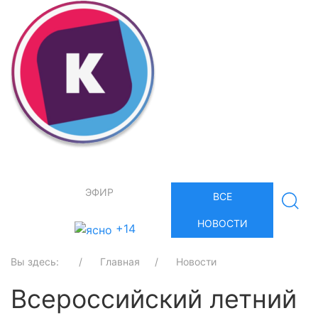
ЭФИР
ВСЕ
НОВОСТИ
+14
Вы здесь:
Главная
Новости
Всероссийский летний