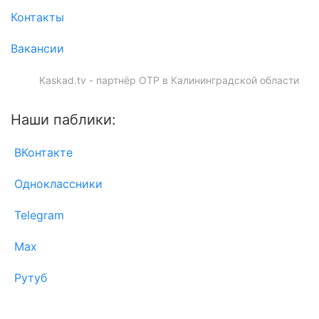
Контакты
Вакансии
Kaskad.tv - партнёр ОТР в Калининградской области
Наши паблики:
ВКонтакте
Одноклассники
Telegram
Max
Рутуб