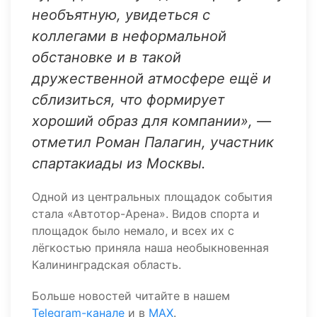
необъятную, увидеться с
коллегами в неформальной
обстановке и в такой
дружественной атмосфере ещё и
сблизиться, что формирует
хороший образ для компании», —
отметил Роман Палагин, участник
спартакиады из Москвы.
Одной из центральных площадок события
стала «Автотор-Арена». Видов спорта и
площадок было немало, и всех их с
лёгкостью приняла наша необыкновенная
Калининградская область.
Больше новостей читайте в нашем
Telegram-канале
и в
MAX
.