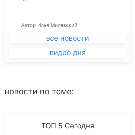
Автор
Илья Милевский
все новости
видео дня
новости по теме:
ТОП 5 Сегодня