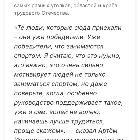
самых разных уголков, областей и краёв
трудового Отечества.
«Те люди, которые сюда приехали
– они уже победители. Уже
победители, что занимаются
спортом. Я считаю, что это нужно,
это важно, это очень сильно
мотивирует людей не только
заниматься спортом, но даже
поверьте, когда, особенно
руководство поддерживает такое,
уже и сам, волей не волею,
начинаешь лучше трудиться,
проще скажем», — сказал Артём
Иванцов, участник спартакиады из