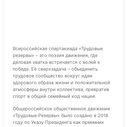
Всероссийская спартакиада «Трудовые
резервы» – это поэзия движения, где
деловая хватка встречается с волей к
победе. Её сверхзадача – объединить
трудовое сообщество вокруг идеи
здорового образа жизни и положительной
атмосферы внутри коллектива, превратив
спорт в общий семейный код нации.
Общероссийское общественное движение
«Трудовые Резервы» было создано в 2018
году по Указу Президента как преемник