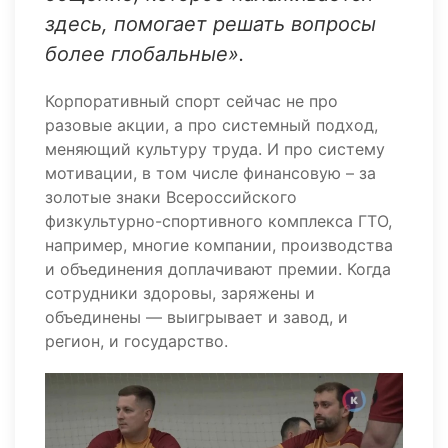
здесь, помогает решать вопросы
более глобальные».
Корпоративный спорт сейчас не про
разовые акции, а про системный подход,
меняющий культуру труда. И про систему
мотивации, в том числе финансовую – за
золотые знаки Всероссийского
физкультурно-спортивного комплекса ГТО,
например, многие компании, производства
и объединения доплачивают премии. Когда
сотрудники здоровы, заряжены и
объединены — выигрывает и завод, и
регион, и государство.