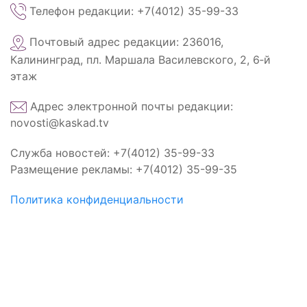
Телефон редакции: +7(4012) 35-99-33
Почтовый адрес редакции: 236016,
Калининград, пл. Маршала Василевского, 2, 6‑й
этаж
Адрес электронной почты редакции:
novosti@kaskad.tv
Служба новостей: +7(4012) 35-99-33
Размещение рекламы: +7(4012) 35-99-35
Политика конфиденциальности