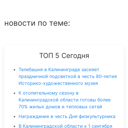
новости по теме:
ТОП 5 Сегодня
Телебашня в Калининграде засияет
праздничной подсветкой в честь 80-летия
Историко-художественного музея
К отопительному сезону в
Калининградской области готовы более
70% жилых домов и тепловых сетей
Награждение в честь Дня физкультурника
В Калининградской области к 1 сентября