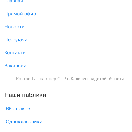
Главная
Прямой эфир
Новости
Передачи
Контакты
Вакансии
Kaskad.tv - партнёр ОТР в Калининградской области
Наши паблики:
ВКонтакте
Одноклассники