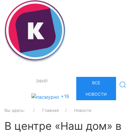
ЭФИР
ВСЕ
НОВОСТИ
+19
Вы здесь:
Главная
Новости
В центре «Наш дом» в