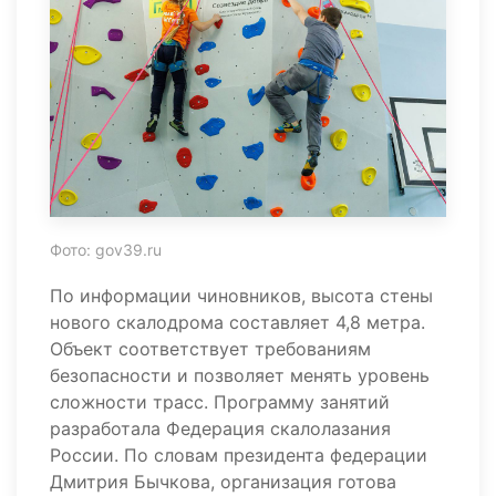
Фото: gov39.ru
По информации чиновников, высота стены
нового скалодрома составляет 4,8 метра.
Объект соответствует требованиям
безопасности и позволяет менять уровень
сложности трасс. Программу занятий
разработала Федерация скалолазания
России. По словам президента федерации
Дмитрия Бычкова, организация готова