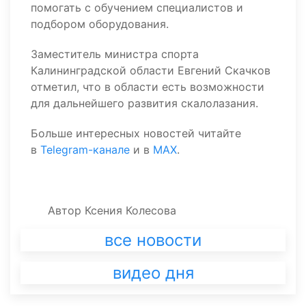
помогать с обучением специалистов и
подбором оборудования.
Заместитель министра спорта
Калининградской области Евгений Скачков
отметил, что в области есть возможности
для дальнейшего развития скалолазания.
Больше интересных новостей читайте
в
Telegram-канале
и в
MAX
.
Автор
Ксения Колесова
все новости
видео дня