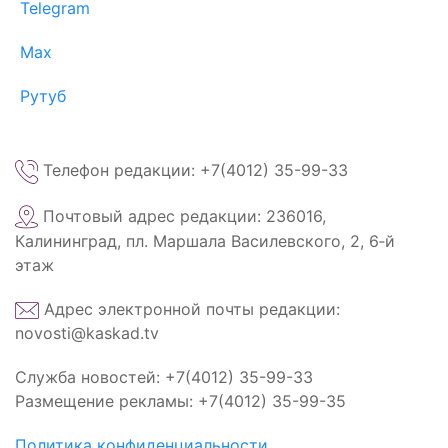
Telegram
Max
Рутуб
Телефон редакции: +7(4012) 35-99-33
Почтовый адрес редакции: 236016,
Калининград, пл. Маршала Василевского, 2, 6‑й
этаж
Адрес электронной почты редакции:
novosti@kaskad.tv
Служба новостей: +7(4012) 35-99-33
Размещение рекламы: +7(4012) 35-99-35
Политика конфиденциальности