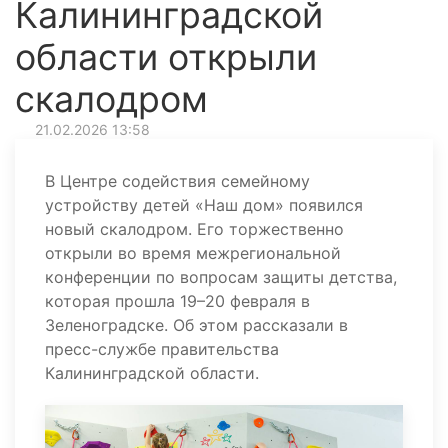
Калининградской
области открыли
скалодром
21.02.2026 13:58
В Центре содействия семейному
устройству детей «Наш дом» появился
новый скалодром. Его торжественно
открыли во время межрегиональной
конференции по вопросам защиты детства,
которая прошла 19–20 февраля в
Зеленоградске. Об этом рассказали в
пресс-службе правительства
Калининградской области.