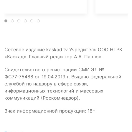
Сетевое издание kaskad.tv Учредитель ООО НТРК
«Каскад». Главный редактор А.А. Павлов.
Свидетельство о регистрации СМИ ЭЛ №
ФС77‑75488 от 19.04.2019 г. Выдано федеральной
службой по надзору в сфере связи,
информационных технологий и массовых
коммуникаций (Роскомнадзор).
Знак информационной продукции: 18+