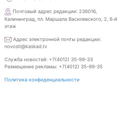
Почтовый адрес редакции: 236016,
Калининград, пл. Маршала Василевского, 2, 6‑й
этаж
Адрес электронной почты редакции:
novosti@kaskad.tv
Служба новостей: +7(4012) 35-99-33
Размещение рекламы: +7(4012) 35-99-35
Политика конфиденциальности