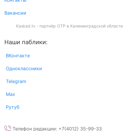
Контакты
Вакансии
Kaskad.tv - партнёр ОТР в Калининградской области
Наши паблики:
ВКонтакте
Одноклассники
Telegram
Max
Рутуб
Телефон редакции: +7(4012) 35-99-33