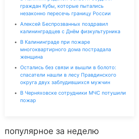
граждан Кубы, которые пытались
незаконно пересечь границу России
Алексей Беспрозванных поздравил
калининградцев с Днём физкультурника
В Калининграде при пожаре
многоквартирного дома пострадала
женщина
Остались без связи и вышли в болото:
спасатели нашли в лесу Правдинского
округа двух заблудившихся мужчин
В Черняховске сотрудники МЧС потушили
пожар
популярное за неделю