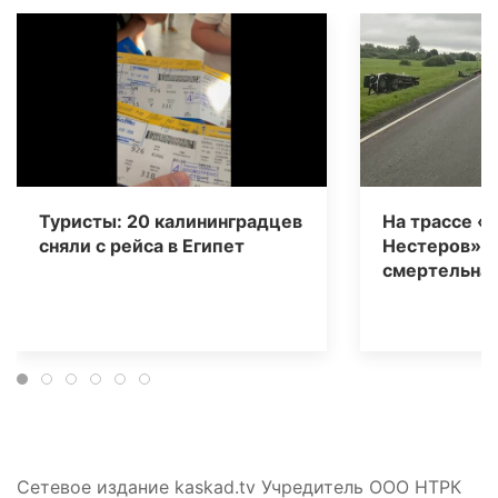
Туристы: 20 калининградцев
На трассе «
сняли с рейса в Египет
Нестеров» 
смертельная
Сетевое издание kaskad.tv Учредитель ООО НТРК