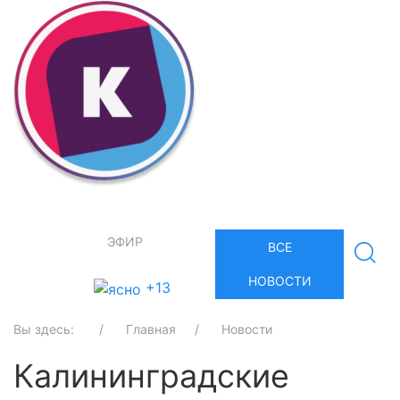
ЭФИР
ВСЕ
НОВОСТИ
+13
Вы здесь:
Главная
Новости
Калининградские