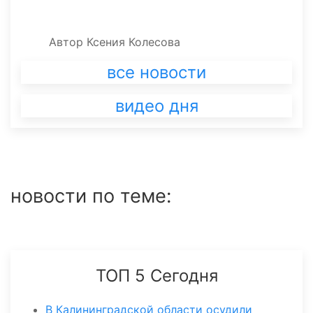
Автор
Ксения Колесова
все новости
видео дня
новости по теме:
ТОП 5 Сегодня
В Калининградской области осудили