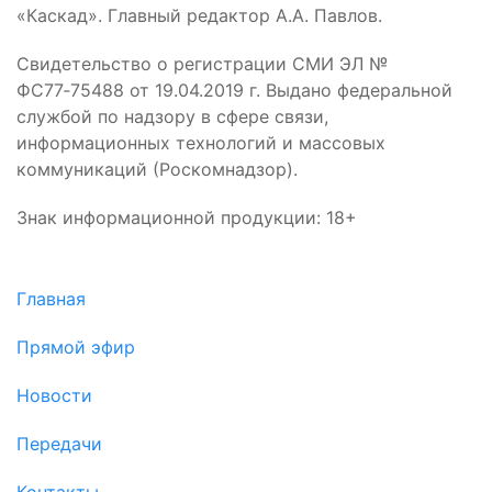
«Каскад». Главный редактор А.А. Павлов.
Свидетельство о регистрации СМИ ЭЛ №
ФС77‑75488 от 19.04.2019 г. Выдано федеральной
службой по надзору в сфере связи,
информационных технологий и массовых
коммуникаций (Роскомнадзор).
Знак информационной продукции: 18+
Главная
Прямой эфир
Новости
Передачи