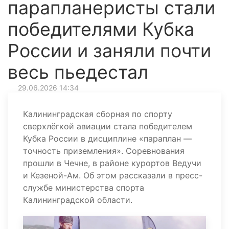
парапланеристы стали
победителями Кубка
России и заняли почти
весь пьедестал
29.06.2026 14:34
Калининградская сборная по спорту
сверхлёгкой авиации стала победителем
Кубка России в дисциплине «параплан —
точность приземления». Соревнования
прошли в Чечне, в районе курортов Ведучи
и Кезеной-Ам. Об этом рассказали в пресс-
службе министерства спорта
Калининградской области.