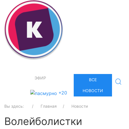
ЭФИР
ВСЕ
НОВОСТИ
+20
Вы здесь:
Главная
Новости
Волейболистки