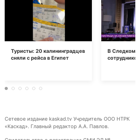
Туристы: 20 калининградцев
В Следкоме 
сняли с рейса в Египет
сотрудников
Сетевое издание kaskad.tv Учредитель ООО НТРК
«Каскад». Главный редактор А.А. Павлов.