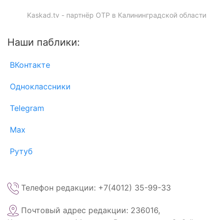
Kaskad.tv - партнёр ОТР в Калининградской области
Наши паблики:
ВКонтакте
Одноклассники
Telegram
Max
Рутуб
Телефон редакции: +7(4012) 35-99-33
Почтовый адрес редакции: 236016,