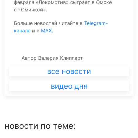
февраля «Локомотив» сыграет в Омске
с «Омичкой».
Больше новостей читайте в
Telegram-
канале
и в
MAX
.
Автор
Валерия Клипперт
все новости
видео дня
новости по теме: