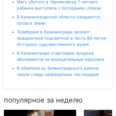
Мать убитого в Черняховске 7-летнего
ребенка выступила с последним словом
В Калининградской области ожидаются
гроза и ливни
Телебашня в Калининграде засияет
праздничной подсветкой в честь 80-летия
Историко-художественного музея
В Калининграде стартовала продажа
абонементов на муниципальные парковки
В облепихе из Зеленоградского района
нашли следы запрещённых пестицидов
популярное за неделю