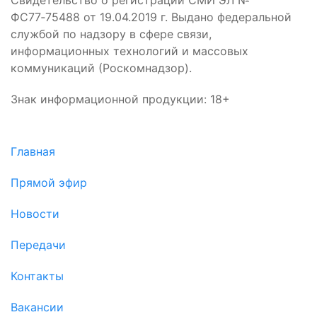
Свидетельство о регистрации СМИ ЭЛ №
ФС77‑75488 от 19.04.2019 г. Выдано федеральной
службой по надзору в сфере связи,
информационных технологий и массовых
коммуникаций (Роскомнадзор).
Знак информационной продукции: 18+
Главная
Прямой эфир
Новости
Передачи
Контакты
Вакансии