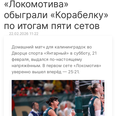
«Локомотива»
обыграли «Корабелку»
по итогам пяти сетов
22.02.2026 11:22
Домашний матч для калининградок во
Дворце спорта «Янтарный» в субботу, 21
февраля, выдался по-настоящему
напряжённым. В первом сете «Локомотив»
уверенно вышел вперёд — 25:21.