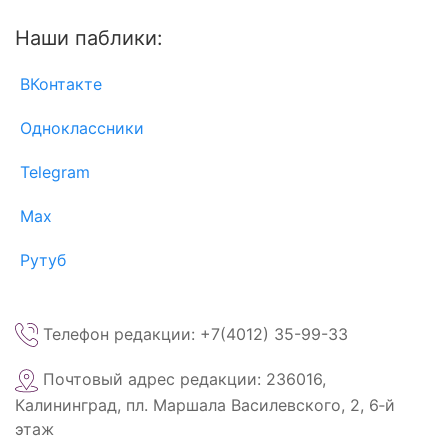
Наши паблики:
ВКонтакте
Одноклассники
Telegram
Max
Рутуб
Телефон редакции: +7(4012) 35-99-33
Почтовый адрес редакции: 236016,
Калининград, пл. Маршала Василевского, 2, 6‑й
этаж