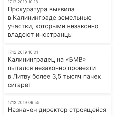
17.12.2019 10:18
Прокуратура выявила
в Калининграде земельные
участки, которыми незаконно
владеют иностранцы
17.12.2019 10:01
Калининградец на «БМВ»
пытался незаконно провезти
в Литву более 3,5 тысяч пачек
сигарет
17.12.2019 09:55
Назначен директор строящейся