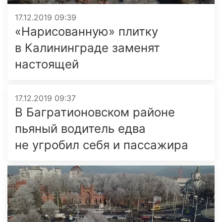
17.12.2019 09:39
«Нарисованную» плитку
в Калининграде заменят
настоящей
17.12.2019 09:37
В Багратионовском районе
пьяный водитель едва
не угробил себя и пассажира