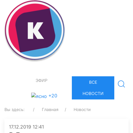
ЭФИР
ВСЕ
НОВОСТИ
+20
Вы здесь:
Главная
Новости
17.12.2019 12:41