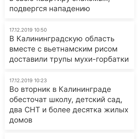
подвергся нападению
17.12.2019 10:50
В Калининградскую область
вместе с вьетнамским рисом
доставили трупы мухи-горбатки
17.12.2019 10:23
Во вторник в Калининграде
обесточат школу, детский сад,
два СНТ и более десятка жилых
домов