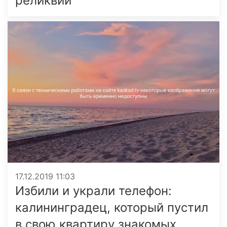
реликвий
17.12.2019 11:03
Избили и украли телефон:
калининградец, который пустил
в свою квартиру знакомых,