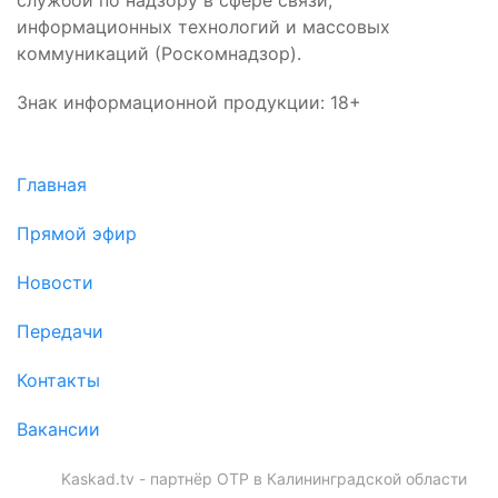
информационных технологий и массовых
коммуникаций (Роскомнадзор).
Знак информационной продукции: 18+
Главная
Прямой эфир
Новости
Передачи
Контакты
Вакансии
Kaskad.tv - партнёр ОТР в Калининградской области