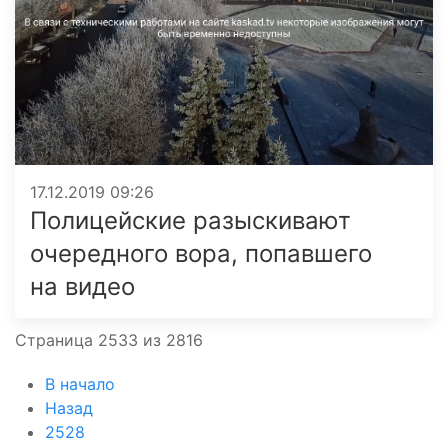
17.12.2019 09:26
Полицейские разыскивают
очередного вора, попавшего
на видео
Страница 2533 из 2816
В начало
Назад
2528