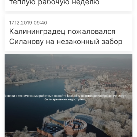
тёплую рабочую неделю
17.12.2019 09:40
Калининградец пожаловался
Силанову на незаконный забор