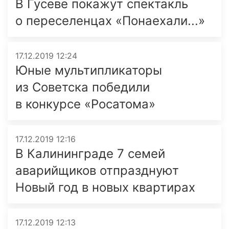
В Гусеве покажут спектакль
о переселенцах «Понаехали...»
17.12.2019 12:24
Юные мультипликаторы
из Советска победили
в конкурсе «Росатома»
17.12.2019 12:16
В Калининграде 7 семей
аварийщиков отпразднуют
Новый год в новых квартирах
17.12.2019 12:13