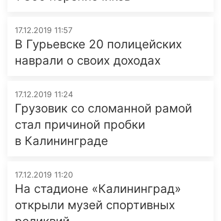
17.12.2019 11:57
В Гурьевске 20 полицейских
наврали о своих доходах
17.12.2019 11:24
Грузовик со сломанной рамой
стал причиной пробки
в Калининграде
17.12.2019 11:20
На стадионе «Калининград»
открыли музей спортивных