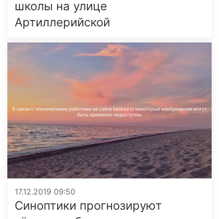
школы на улице
Артиллерийской
17.12.2019 09:50
Синоптики прогнозируют