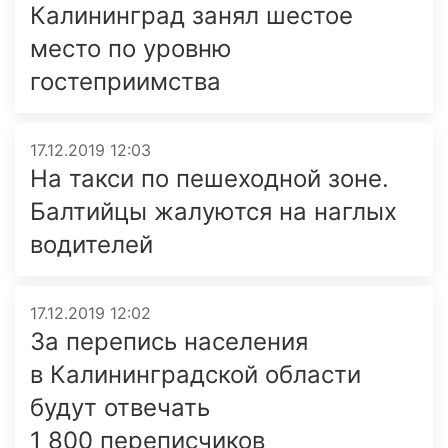
Калининград занял шестое
место по уровню
гостеприимства
17.12.2019 12:03
На такси по пешеходной зоне.
Балтийцы жалуются на наглых
водителей
17.12.2019 12:02
За перепись населения
в Калининградской области
будут отвечать
1 800 переписчиков