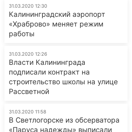
31.03.2020 12:30
Калининградский аэропорт
«Храброво» меняет режим
работы
31.03.2020 12:26
Власти Калининграда
подписали контракт на
строительство школы на улице
Рассветной
31.03.2020 11:58
В Светлогорске из обсерватора
«Паруса надежды» выписали