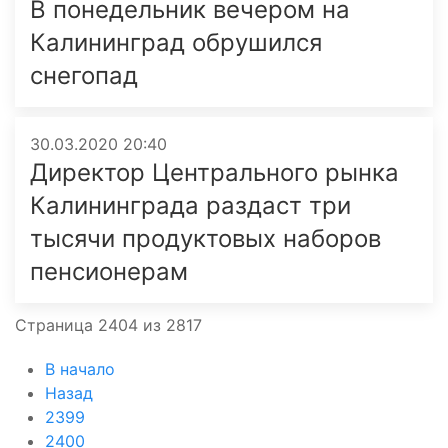
В понедельник вечером на
Калининград обрушился
снегопад
30.03.2020 20:40
Директор Центрального рынка
Калининграда раздаст три
тысячи продуктовых наборов
пенсионерам
Страница 2404 из 2817
В начало
Назад
2399
2400