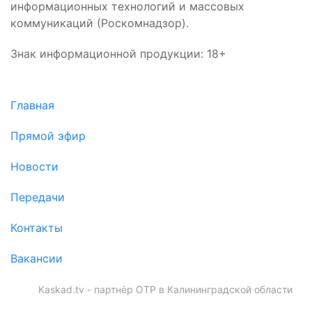
информационных технологий и массовых
коммуникаций (Роскомнадзор).
Знак информационной продукции: 18+
Главная
Прямой эфир
Новости
Передачи
Контакты
Вакансии
Kaskad.tv - партнёр ОТР в Калининградской области