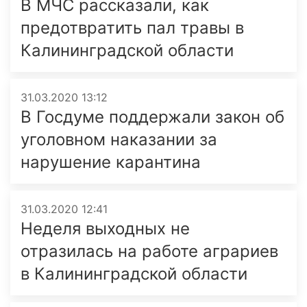
В МЧС рассказали, как
предотвратить пал травы в
Калининградской области
31.03.2020 13:12
В Госдуме поддержали закон об
уголовном наказании за
нарушение карантина
31.03.2020 12:41
Неделя выходных не
отразилась на работе аграриев
в Калининградской области