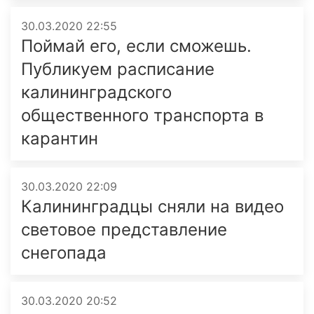
30.03.2020 22:55
Поймай его, если сможешь.
Публикуем расписание
калининградского
общественного транспорта в
карантин
30.03.2020 22:09
Калининградцы сняли на видео
световое представление
снегопада
30.03.2020 20:52