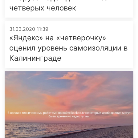
четверых человек
31.03.2020 11:39
«Яндекс» на «четверочку»
оценил уровень самоизоляции в
Калининграде