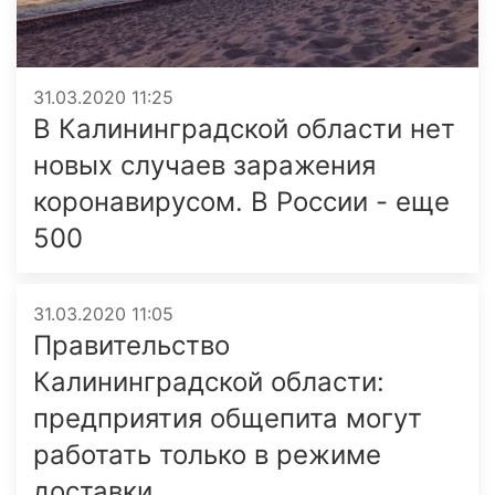
31.03.2020 11:25
В Калининградской области нет
новых случаев заражения
коронавирусом. В России - еще
500
31.03.2020 11:05
Правительство
Калининградской области:
предприятия общепита могут
работать только в режиме
доставки