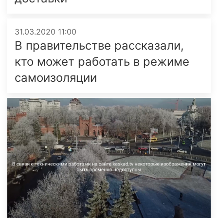
31.03.2020 11:00
В правительстве рассказали,
кто может работать в режиме
самоизоляции