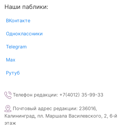
Наши паблики:
ВКонтакте
Одноклассники
Telegram
Max
Рутуб
Телефон редакции: +7(4012) 35-99-33
Почтовый адрес редакции: 236016,
Калининград, пл. Маршала Василевского, 2, 6‑й
этаж