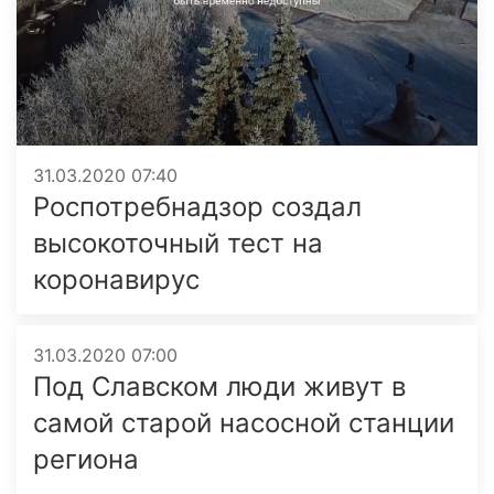
31.03.2020 07:40
Роспотребнадзор создал
высокоточный тест на
коронавирус
31.03.2020 07:00
Под Славском люди живут в
самой старой насосной станции
региона