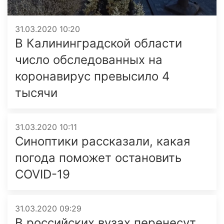
31.03.2020 10:20
В Калининградской области
число обследованных на
коронавирус превысило 4
тысячи
31.03.2020 10:11
Синоптики рассказали, какая
погода поможет остановить
COVID-19
31.03.2020 09:29
В российских вузах перенесут