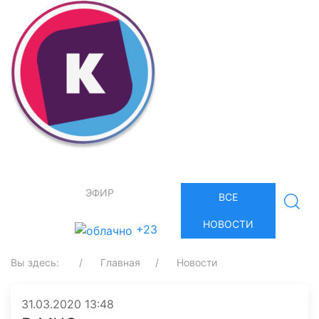
ЭФИР
ВСЕ
НОВОСТИ
+23
Вы здесь:
Главная
Новости
31.03.2020 13:48