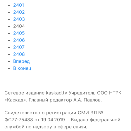
2401
2402
2403
2404
2405
2406
2407
2408
Вперед
В конец
Сетевое издание kaskad.tv Учредитель ООО НТРК
«Каскад». Главный редактор А.А. Павлов.
Свидетельство о регистрации СМИ ЭЛ №
ФС77‑75488 от 19.04.2019 г. Выдано федеральной
службой по надзору в сфере связи,