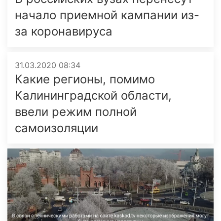
начало приемной кампании из-
за коронавируса
31.03.2020 08:34
Какие регионы, помимо
Калининградской области,
ввели режим полной
самоизоляции