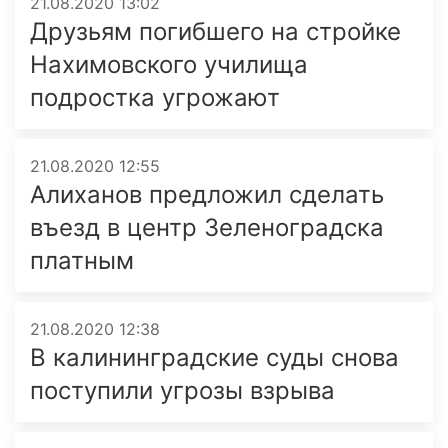
21.08.2020 13:02
Друзьям погибшего на стройке
Нахимовского училища
подростка угрожают
21.08.2020 12:55
Алиханов предложил сделать
въезд в центр Зеленоградска
платным
21.08.2020 12:38
В калининградские суды снова
поступили угрозы взрыва