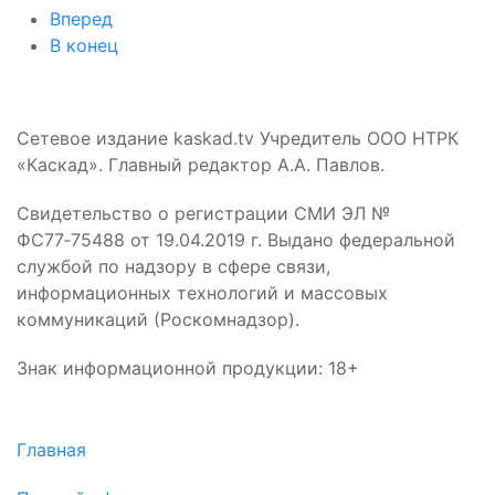
Вперед
В конец
Сетевое издание kaskad.tv Учредитель ООО НТРК
«Каскад». Главный редактор А.А. Павлов.
Свидетельство о регистрации СМИ ЭЛ №
ФС77‑75488 от 19.04.2019 г. Выдано федеральной
службой по надзору в сфере связи,
информационных технологий и массовых
коммуникаций (Роскомнадзор).
Знак информационной продукции: 18+
Главная