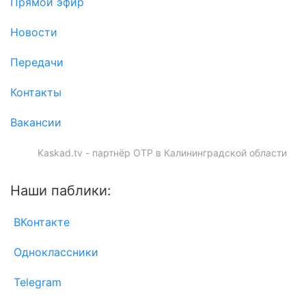
Прямой эфир
Новости
Передачи
Контакты
Вакансии
Kaskad.tv - партнёр ОТР в Калининградской области
Наши паблики:
ВКонтакте
Одноклассники
Telegram