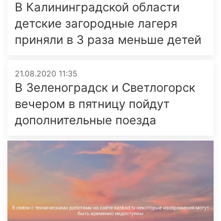
В Калининградской области
детские загородные лагеря
приняли в 3 раза меньше детей
21.08.2020 11:35
В Зеленоградск и Светлогорск
вечером в пятницу пойдут
дополнительные поезда