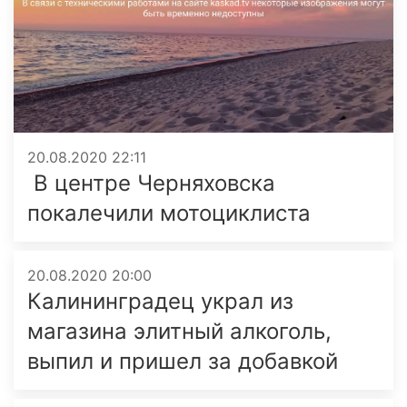
20.08.2020 22:11
В центре Черняховска
покалечили мотоциклиста
20.08.2020 20:00
Калининградец украл из
магазина элитный алкоголь,
выпил и пришел за добавкой