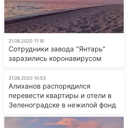
21.08.2020 11:16
Сотрудники завода "Янтарь"
заразились коронавирусом
21.08.2020 10:53
Алиханов распорядился
перевести квартиры и отели в
Зеленоградске в нежилой фонд