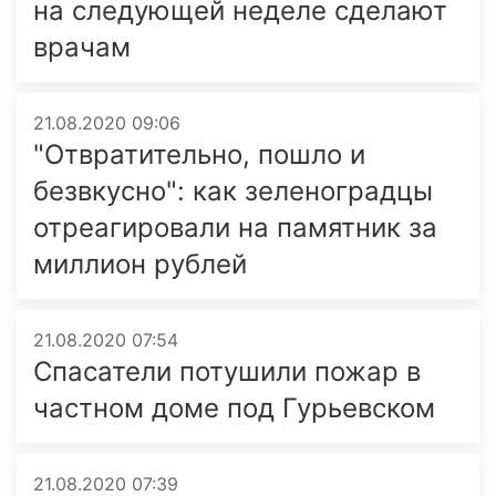
на следующей неделе сделают
врачам
21.08.2020 09:06
"Отвратительно, пошло и
безвкусно": как зеленоградцы
отреагировали на памятник за
миллион рублей
21.08.2020 07:54
Спасатели потушили пожар в
частном доме под Гурьевском
21.08.2020 07:39