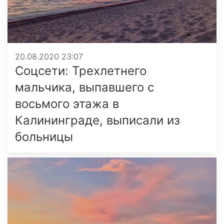
20.08.2020 23:07
Соцсети: Трехлетнего
мальчика, выпавшего с
восьмого этажа в
Калининграде, выписали из
больницы