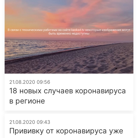
21.08.2020 09:56
18 новых случаев коронавируса
в регионе
21.08.2020 09:43
Прививку от коронавируса уже