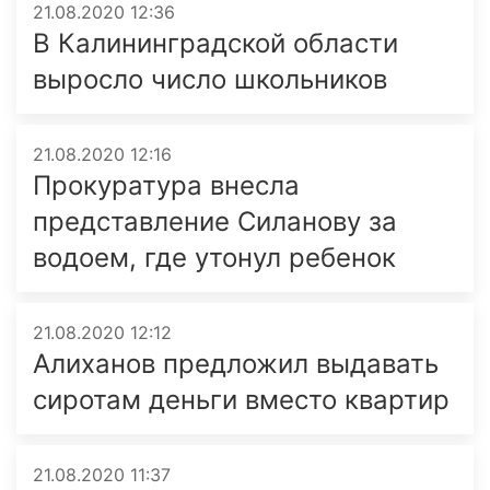
21.08.2020 12:36
В Калининградской области
выросло число школьников
21.08.2020 12:16
Прокуратура внесла
представление Силанову за
водоем, где утонул ребенок
21.08.2020 12:12
Алиханов предложил выдавать
сиротам деньги вместо квартир
21.08.2020 11:37