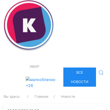
ЭФИР
ВСЕ
НОВОСТИ
+26
Вы здесь:
Главная
Новости