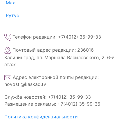
Max
Рутуб
Телефон редакции: +7(4012) 35-99-33
Почтовый адрес редакции: 236016,
Калининград, пл. Маршала Василевского, 2, 6‑й
этаж
Адрес электронной почты редакции:
novosti@kaskad.tv
Служба новостей: +7(4012) 35-99-33
Размещение рекламы: +7(4012) 35-99-35
Политика конфиденциальности