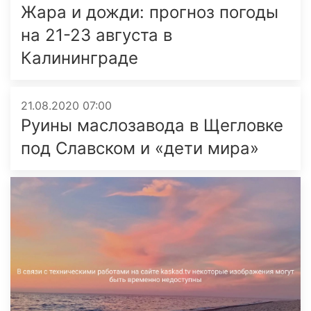
Жара и дожди: прогноз погоды
на 21-23 августа в
Калининграде
21.08.2020 07:00
Руины маслозавода в Щегловке
под Славском и «дети мира»