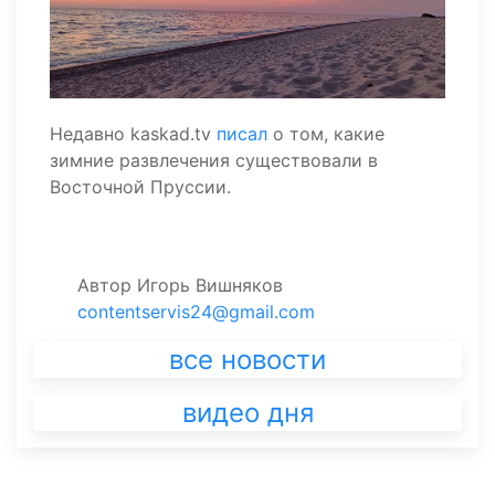
Недавно kaskad.tv
писал
о том, какие
зимние развлечения существовали в
Восточной Пруссии.
Автор
Игорь Вишняков
contentservis24@gmail.com
все новости
видео дня