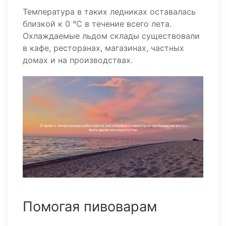
Температура в таких ледниках оставалась
близкой к 0 °С в течение всего лета.
Охлаждаемые льдом склады существовали
в кафе, ресторанах, магазинах, частных
домах и на производствах.
Помогая пивоварам