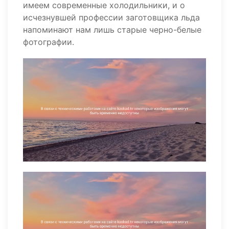
имеем современные холодильники, и о
исчезнувшей профессии заготовщика льда
напоминают нам лишь старые черно-белые
фотографии.