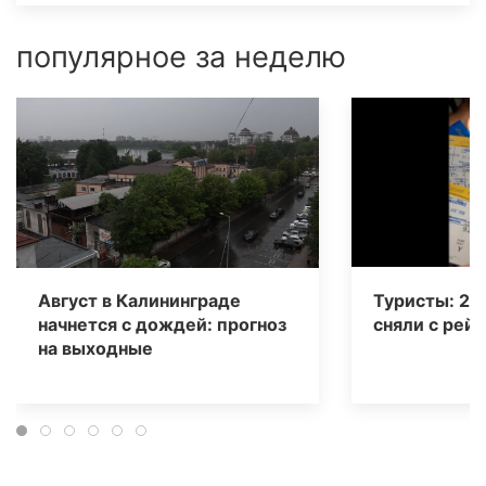
популярное за неделю
Август в Калининграде
Туристы: 20
начнется с дождей: прогноз
сняли с рейс
на выходные