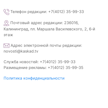
Телефон редакции: +7(4012) 35-99-33
Почтовый адрес редакции: 236016,
Калининград, пл. Маршала Василевского, 2, 6‑й
этаж
Адрес электронной почты редакции:
novosti@kaskad.tv
Служба новостей: +7(4012) 35-99-33
Размещение рекламы: +7(4012) 35-99-35
Политика конфиденциальности