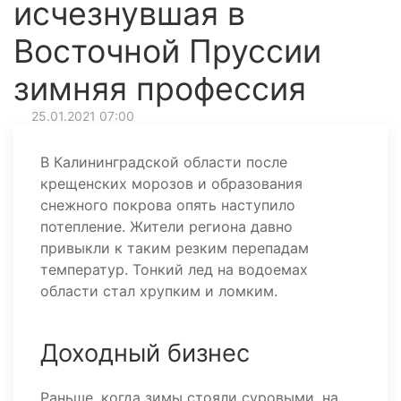
исчезнувшая в
Восточной Пруссии
зимняя профессия
25.01.2021 07:00
В Калининградской области после
крещенских морозов и образования
снежного покрова опять наступило
потепление. Жители региона давно
привыкли к таким резким перепадам
температур. Тонкий лед на водоемах
области стал хрупким и ломким.
Доходный бизнес
Раньше, когда зимы стояли суровыми, на