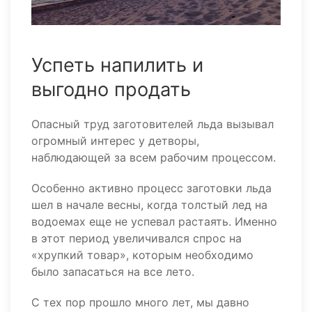
Успеть напилить и
выгодно продать
Опасный труд заготовителей льда вызывал
огромный интерес у детворы,
наблюдающей за всем рабочим процессом.
Особенно активно процесс заготовки льда
шел в начале весны, когда толстый лед на
водоемах еще не успевал растаять. Именно
в этот период увеличивался спрос на
«хрупкий товар», которым необходимо
было запасаться на все лето.
С тех пор прошло много лет, мы давно