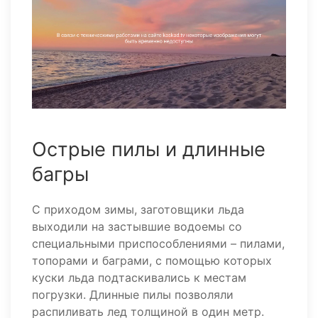
Острые пилы и длинные
багры
С приходом зимы, заготовщики льда
выходили на застывшие водоемы со
специальными приспособлениями – пилами,
топорами и баграми, с помощью которых
куски льда подтаскивались к местам
погрузки. Длинные пилы позволяли
распиливать лед толщиной в один метр.