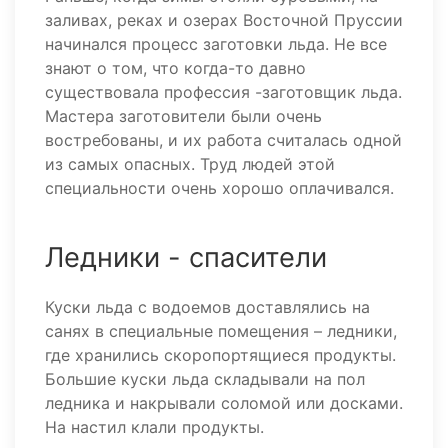
заливах, реках и озерах Восточной Пруссии
начинался процесс заготовки льда. Не все
знают о том, что когда-то давно
существовала профессия -заготовщик льда.
Мастера заготовители были очень
востребованы, и их работа считалась одной
из самых опасных. Труд людей этой
специальности очень хорошо оплачивался.
Ледники - спасители
Куски льда с водоемов доставлялись на
санях в специальные помещения – ледники,
где хранились скоропортящиеся продукты.
Большие куски льда складывали на пол
ледника и накрывали соломой или досками.
На настил клали продукты.