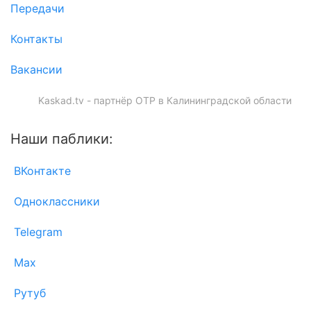
Передачи
Контакты
Вакансии
Kaskad.tv - партнёр ОТР в Калининградской области
Наши паблики:
ВКонтакте
Одноклассники
Telegram
Max
Рутуб