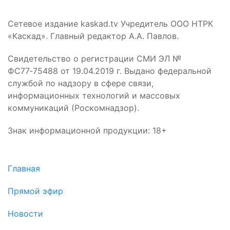
Сетевое издание kaskad.tv Учредитель ООО НТРК
«Каскад». Главный редактор А.А. Павлов.
Свидетельство о регистрации СМИ ЭЛ №
ФС77‑75488 от 19.04.2019 г. Выдано федеральной
службой по надзору в сфере связи,
информационных технологий и массовых
коммуникаций (Роскомнадзор).
Знак информационной продукции: 18+
Главная
Прямой эфир
Новости