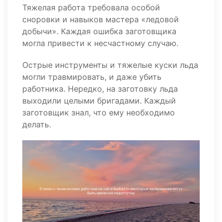
Тяжелая работа требовала особой
сноровки и навыков мастера «ледовой
добычи». Каждая ошибка заготовщика
могла привести к несчастному случаю.
Острые инструменты и тяжелые куски льда
могли травмировать, и даже убить
работника. Нередко, на заготовку льда
выходили целыми бригадами. Каждый
заготовщик знал, что ему необходимо
делать.