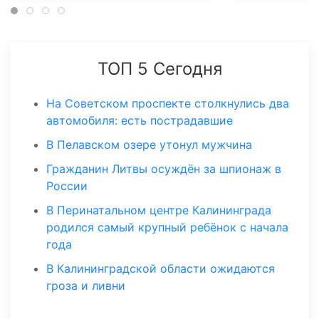
ТОП 5 Сегодня
На Советском проспекте столкнулись два
автомобиля: есть пострадавшие
В Пелавском озере утонул мужчина
Гражданин Литвы осуждён за шпионаж в
России
В Перинатальном центре Калининграда
родился самый крупный ребёнок с начала
года
В Калининградской области ожидаются
гроза и ливни