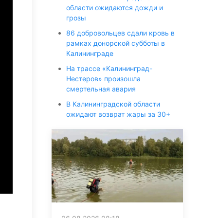
области ожидаются дожди и
грозы
86 добровольцев сдали кровь в
рамках донорской субботы в
Калининграде
На трассе «Калининград-
Нестеров» произошла
смертельная авария
В Калининградской области
ожидают возврат жары за 30+