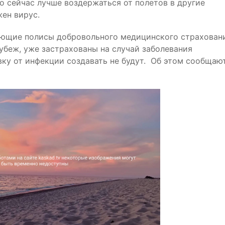
о сейчас лучше воздержаться от полетов в другие
ружен вирус.
меющие полисы добровольного медицинского страхован
убеж, уже застрахованы на случай заболевания
ку от инфекции создавать не будут. Об этом сообщаю