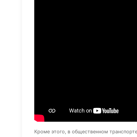
Кроме этого, в общественном транспорт