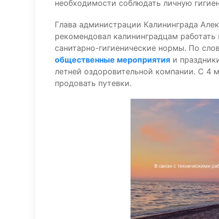
необходимости соблюдать личную гигиену
Глава администрации Калининграда Алек
рекомендовал калининградцам работать
санитарно-гигиенические нормы. По сло
общественные мероприятия
и праздник
летней оздоровительной компании. С 4 м
продовать путевки.