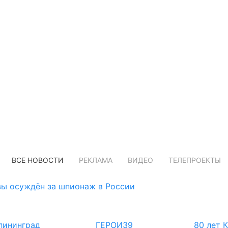
ВСЕ НОВОСТИ
РЕКЛАМА
ВИДЕО
ТЕЛЕПРОЕКТЫ
ы осуждён за шпионаж в России
лининград
ГЕРОИ39
80 лет 