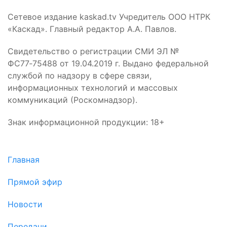
Сетевое издание kaskad.tv Учредитель ООО НТРК
«Каскад». Главный редактор А.А. Павлов.
Свидетельство о регистрации СМИ ЭЛ №
ФС77‑75488 от 19.04.2019 г. Выдано федеральной
службой по надзору в сфере связи,
информационных технологий и массовых
коммуникаций (Роскомнадзор).
Знак информационной продукции: 18+
Главная
Прямой эфир
Новости
Передачи