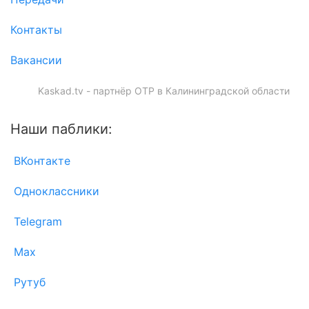
Контакты
Вакансии
Kaskad.tv - партнёр ОТР в Калининградской области
Наши паблики:
ВКонтакте
Одноклассники
Telegram
Max
Рутуб