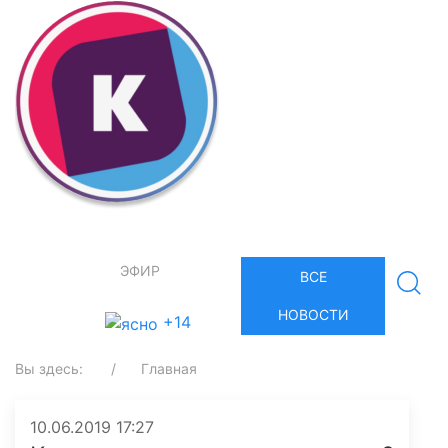
ЭФИР
ВСЕ
НОВОСТИ
+14
Вы здесь:
Главная
10.06.2019 17:27