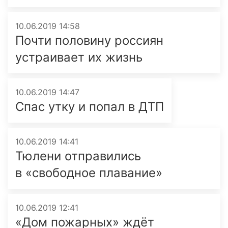
10.06.2019 14:58
Почти половину россиян
устраивает их жизнь
10.06.2019 14:47
Спас утку и попал в ДТП
10.06.2019 14:41
Тюлени отправились
в «свободное плавание»
10.06.2019 12:41
«Дом пожарных» ждёт