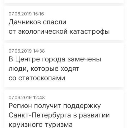
07.06.2019 15:16
Дачников спасли
от экологической катастрофы
07.06.2019 14:38
В Центре города замечены
люди, которые ходят
со стетоскопами
07.06.2019 12:48
Регион получит поддержку
Санкт-Петербурга в развитии
круизного туризма