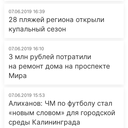
07.06.2019 16:39
28 пляжей региона открыли
купальный сезон
07.06.2019 16:10
3 млн рублей потратили
на ремонт дома на проспекте
Мира
07.06.2019 15:53
Алиханов: ЧМ по футболу стал
«новым словом» для городской
среды Калининграда