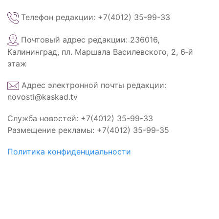
Телефон редакции: +7(4012) 35-99-33
Почтовый адрес редакции: 236016,
Калининград, пл. Маршала Василевского, 2, 6‑й
этаж
Адрес электронной почты редакции:
novosti@kaskad.tv
Служба новостей: +7(4012) 35-99-33
Размещение рекламы: +7(4012) 35-99-35
Политика конфиденциальности