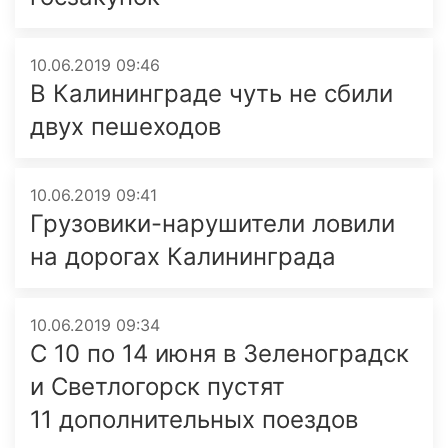
10.06.2019 09:46
В Калининграде чуть не сбили
двух пешеходов
10.06.2019 09:41
Грузовики-нарушители ловили
на дорогах Калининграда
10.06.2019 09:34
С 10 по 14 июня в Зеленоградск
и Светлогорск пустят
11 дополнительных поездов