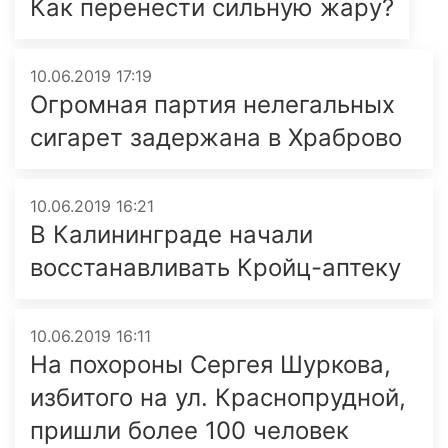
Как перенести сильную жару?
10.06.2019 17:19
Огромная партия нелегальных
сигарет задержана в Храброво
10.06.2019 16:21
В Калининграде начали
восстанавливать Кройц-аптеку
10.06.2019 16:11
На похороны Сергея Шуркова,
избитого на ул. Краснопрудной,
пришли более 100 человек