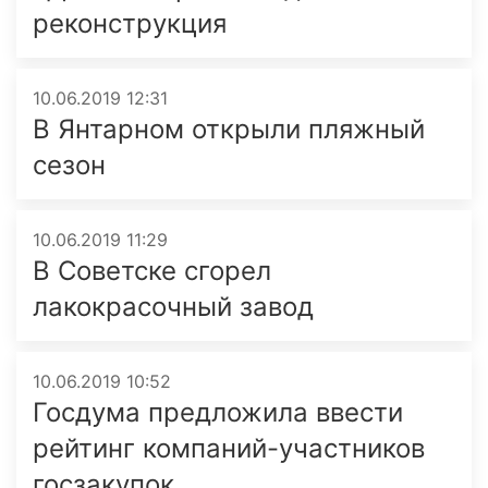
реконструкция
10.06.2019 12:31
В Янтарном открыли пляжный
сезон
10.06.2019 11:29
В Советске сгорел
лакокрасочный завод
10.06.2019 10:52
Госдума предложила ввести
рейтинг компаний-участников
госзакупок