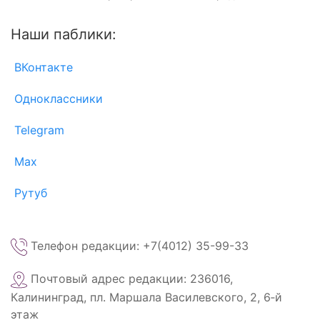
Наши паблики:
ВКонтакте
Одноклассники
Telegram
Max
Рутуб
Телефон редакции: +7(4012) 35-99-33
Почтовый адрес редакции: 236016,
Калининград, пл. Маршала Василевского, 2, 6‑й
этаж