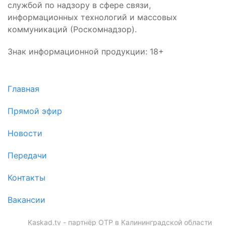
службой по надзору в сфере связи,
информационных технологий и массовых
коммуникаций (Роскомнадзор).
Знак информационной продукции: 18+
Главная
Прямой эфир
Новости
Передачи
Контакты
Вакансии
Kaskad.tv - партнёр ОТР в Калининградской области