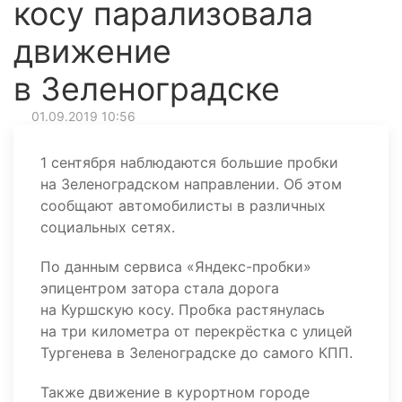
косу парализовала
движение
в Зеленоградске
01.09.2019 10:56
1 сентября наблюдаются большие пробки
на Зеленоградском направлении. Об этом
сообщают автомобилисты в различных
социальных сетях.
По данным сервиса «Яндекс-пробки»
эпицентром затора стала дорога
на Куршскую косу. Пробка растянулась
на три километра от перекрёстка с улицей
Тургенева в Зеленоградске до самого КПП.
Также движение в курортном городе