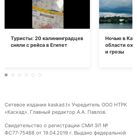
Туристы: 20 калининградцев
Ночью в Кал
сняли с рейса в Египет
области ож
и грозы
Сетевое издание kaskad.tv Учредитель ООО НТРК
«Каскад». Главный редактор А.А. Павлов.
Свидетельство о регистрации СМИ ЭЛ №
ФС77‑75488 от 19.04.2019 г. Выдано федеральной