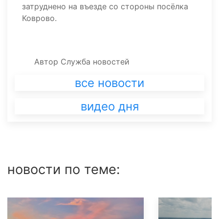
затруднено на въезде со стороны посёлка
Коврово.
Автор
Служба новостей
все новости
видео дня
новости по теме: