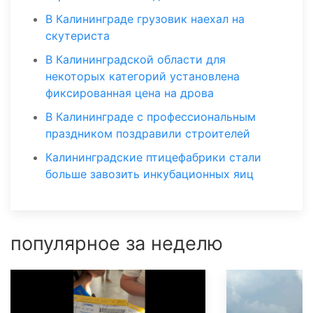
В Калининграде грузовик наехал на
скутериста
В Калининградской области для
некоторых категорий установлена
фиксированная цена на дрова
В Калининграде с профессиональным
праздником поздравили строителей
Калининградские птицефабрики стали
больше завозить инкубационных яиц
популярное за неделю