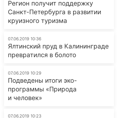
Регион получит поддержку
Санкт-Петербурга в развитии
круизного туризма
07.06.2019 10:36
Ялтинский пруд в Калининграде
превратился в болото
07.06.2019 10:29
Подведены итоги эко-
программы «Природа
и человек»
07.06.2019 10:23