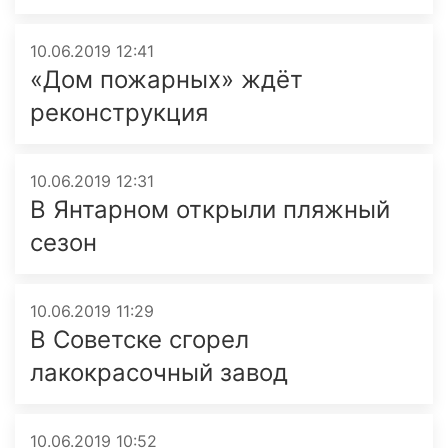
10.06.2019 12:41
«Дом пожарных» ждёт
реконструкция
10.06.2019 12:31
В Янтарном открыли пляжный
сезон
10.06.2019 11:29
В Советске сгорел
лакокрасочный завод
10.06.2019 10:52