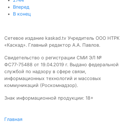
2744
Вперед
В конец
Сетевое издание kaskad.tv Учредитель ООО НТРК
«Каскад». Главный редактор А.А. Павлов.
Свидетельство о регистрации СМИ ЭЛ №
ФС77‑75488 от 19.04.2019 г. Выдано федеральной
службой по надзору в сфере связи,
информационных технологий и массовых
коммуникаций (Роскомнадзор).
Знак информационной продукции: 18+
Главная