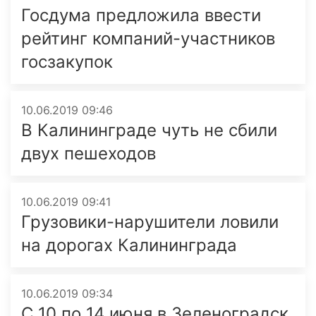
Госдума предложила ввести
рейтинг компаний-участников
госзакупок
10.06.2019 09:46
В Калининграде чуть не сбили
двух пешеходов
10.06.2019 09:41
Грузовики-нарушители ловили
на дорогах Калининграда
10.06.2019 09:34
С 10 по 14 июня в Зеленоградск