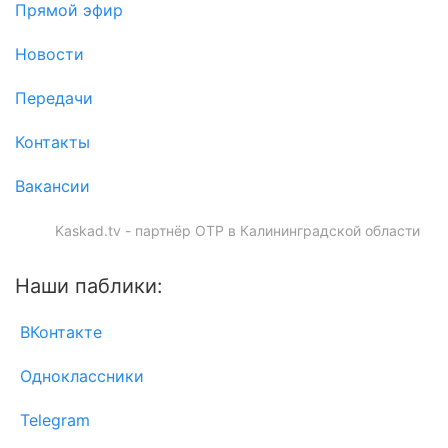
Прямой эфир
Новости
Передачи
Контакты
Вакансии
Kaskad.tv - партнёр ОТР в Калининградской области
Наши паблики:
ВКонтакте
Одноклассники
Telegram