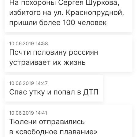
На похороны Сергея Шуркова,
избитого на ул. Краснопрудной,
пришли более 100 человек
10.06.2019 14:58
Почти половину россиян
устраивает их жизнь
10.06.2019 14:47
Спас утку и попал в ДТП
10.06.2019 14:41
Тюлени отправились
в «свободное плавание»