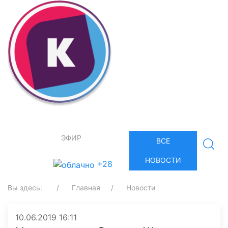
ЭФИР
ВСЕ
НОВОСТИ
+28
Вы здесь:
Главная
Новости
10.06.2019 16:11