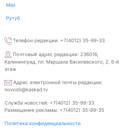
Max
Рутуб
Телефон редакции: +7(4012) 35-99-33
Почтовый адрес редакции: 236016,
Калининград, пл. Маршала Василевского, 2, 6‑й
этаж
Адрес электронной почты редакции:
novosti@kaskad.tv
Служба новостей: +7(4012) 35-99-33
Размещение рекламы: +7(4012) 35-99-35
Политика конфиденциальности