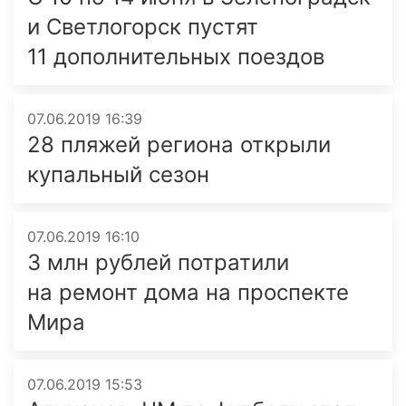
и Светлогорск пустят
11 дополнительных поездов
07.06.2019 16:39
28 пляжей региона открыли
купальный сезон
07.06.2019 16:10
3 млн рублей потратили
на ремонт дома на проспекте
Мира
07.06.2019 15:53