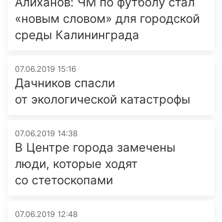
Алиханов: ЧМ по футболу стал
«новым словом» для городской
среды Калининграда
07.06.2019 15:16
Дачников спасли
от экологической катастрофы
07.06.2019 14:38
В Центре города замечены
люди, которые ходят
со стетоскопами
07.06.2019 12:48