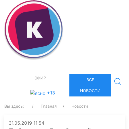
ЭФИР
ВСЕ
НОВОСТИ
+13
Вы здесь:
Главная
Новости
31.05.2019 11:54