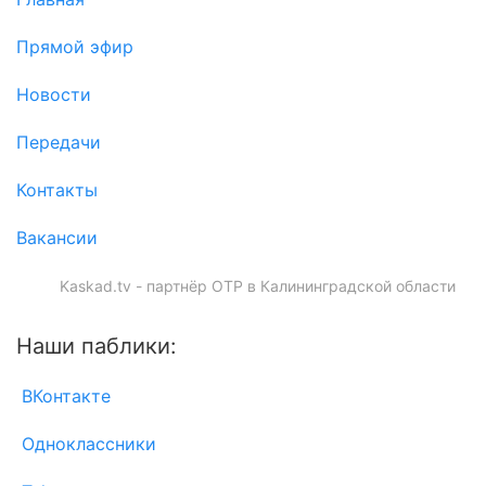
Прямой эфир
Новости
Передачи
Контакты
Вакансии
Kaskad.tv - партнёр ОТР в Калининградской области
Наши паблики:
ВКонтакте
Одноклассники