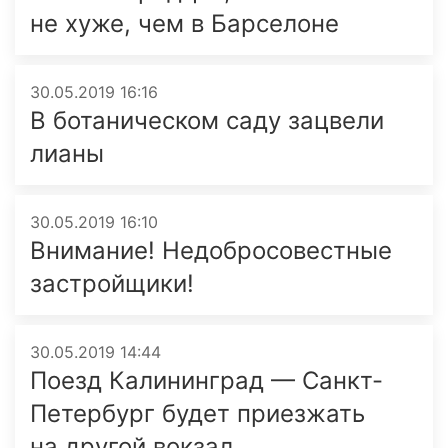
не хуже, чем в Барселоне
30.05.2019 16:16
В ботаническом саду зацвели
лианы
30.05.2019 16:10
Внимание! Недобросовест­ные
застройщики!
30.05.2019 14:44
Поезд Калининград — Санкт-
Петербург будет приезжать
на другой вокзал