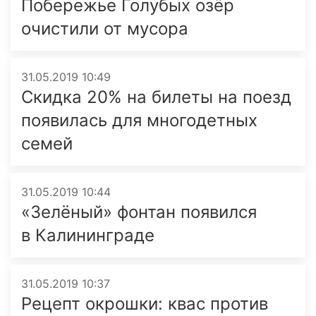
Побережье Голубых озёр
очистили от мусора
31.05.2019 10:49
Скидка 20% на билеты на поезд
появилась для многодетных
семей
31.05.2019 10:44
«Зелёный» фонтан появился
в Калининграде
31.05.2019 10:37
Рецепт окрошки: квас против