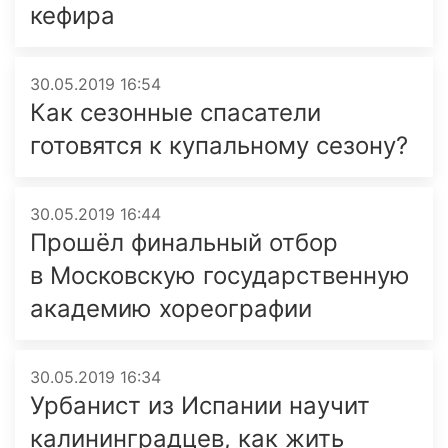
кефира
30.05.2019 16:54
Как сезонные спасатели
готовятся к купальному сезону?
30.05.2019 16:44
Прошёл финальный отбор
в Московскую государственную
академию хореографии
30.05.2019 16:34
Урбанист из Испании научит
калининградцев, как жить