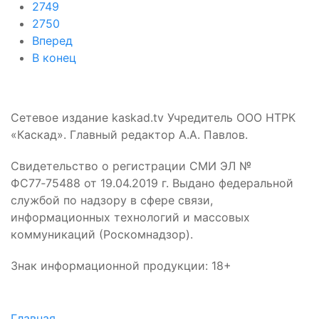
2749
2750
Вперед
В конец
Сетевое издание kaskad.tv Учредитель ООО НТРК
«Каскад». Главный редактор А.А. Павлов.
Свидетельство о регистрации СМИ ЭЛ №
ФС77‑75488 от 19.04.2019 г. Выдано федеральной
службой по надзору в сфере связи,
информационных технологий и массовых
коммуникаций (Роскомнадзор).
Знак информационной продукции: 18+
Главная