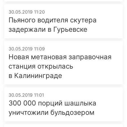
30.05.2019 11:20
Пьяного водителя скутера
задержали в Гурьевске
30.05.2019 11:09
Новая метановая заправочная
станция открылась
в Калининграде
30.05.2019 11:01
300 000 порций шашлыка
уничтожили бульдозером