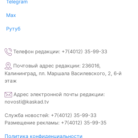
Telegram
Max
Рутуб
Телефон редакции: +7(4012) 35-99-33
Почтовый адрес редакции: 236016,
Калининград, пл. Маршала Василевского, 2, 6‑й
этаж
Адрес электронной почты редакции:
novosti@kaskad.tv
Служба новостей: +7(4012) 35-99-33
Размещение рекламы: +7(4012) 35-99-35
Политика конфиденциальности