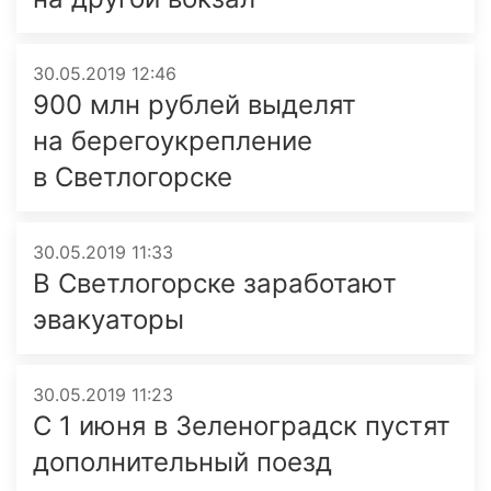
30.05.2019 12:46
900 млн рублей выделят
на берегоукреп­ле­ние
в Светлогорске
30.05.2019 11:33
В Светлогорске заработают
эвакуаторы
30.05.2019 11:23
С 1 июня в Зеленоградск пустят
дополнительный поезд