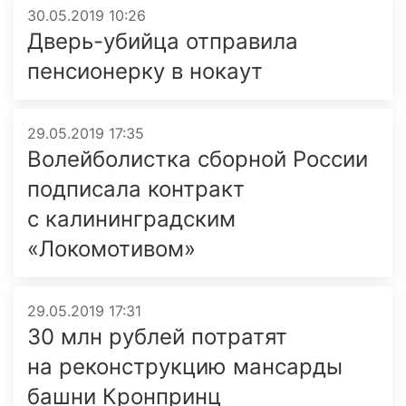
30.05.2019 10:26
Дверь-убийца отправила
пенсионерку в нокаут
29.05.2019 17:35
Волейболистка сборной России
подписала контракт
с калининград­ским
«Локомотивом»
29.05.2019 17:31
30 млн рублей потратят
на реконструкцию мансарды
башни Кронпринц