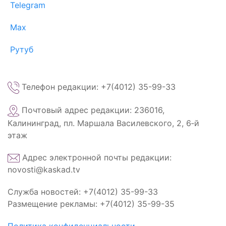
Telegram
Max
Рутуб
Телефон редакции: +7(4012) 35-99-33
Почтовый адрес редакции: 236016,
Калининград, пл. Маршала Василевского, 2, 6‑й
этаж
Адрес электронной почты редакции:
novosti@kaskad.tv
Служба новостей: +7(4012) 35-99-33
Размещение рекламы: +7(4012) 35-99-35
Политика конфиденциальности