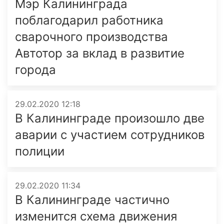
Мэр Калининграда
поблагодарил работника
сварочного производства
Автотор за вклад в развитие
города
29.02.2020 12:18
В Калининграде произошло две
аварии с участием сотрудников
полиции
29.02.2020 11:34
В Калининграде частично
изменится схема движения