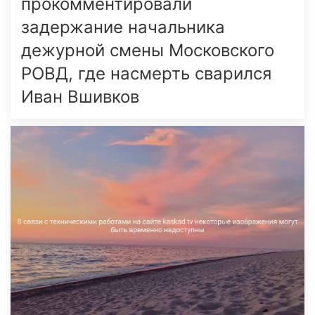
прокомментировали
задержание начальника
дежурной смены Московского
РОВД, где насмерть сварился
Иван Вшивков