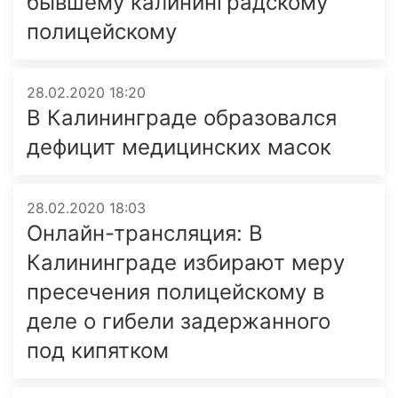
бывшему калининградскому
полицейскому
28.02.2020 18:20
В Калининграде образовался
дефицит медицинских масок
28.02.2020 18:03
Онлайн-трансляция: В
Калининграде избирают меру
пресечения полицейскому в
деле о гибели задержанного
под кипятком