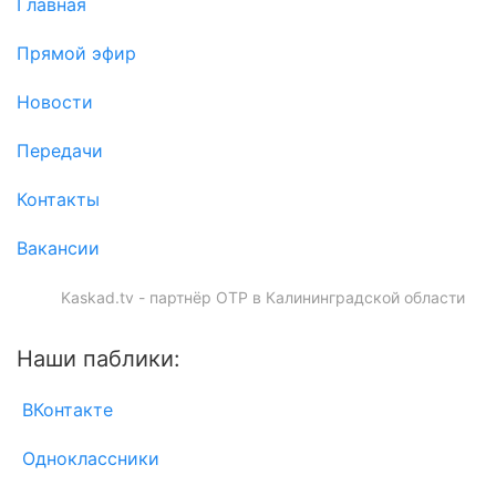
Главная
Прямой эфир
Новости
Передачи
Контакты
Вакансии
Kaskad.tv - партнёр ОТР в Калининградской области
Наши паблики:
ВКонтакте
Одноклассники