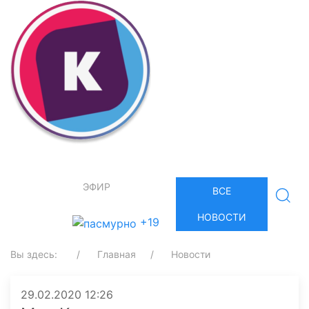
ЭФИР
ВСЕ
НОВОСТИ
+19
Вы здесь:
Главная
Новости
29.02.2020 12:26