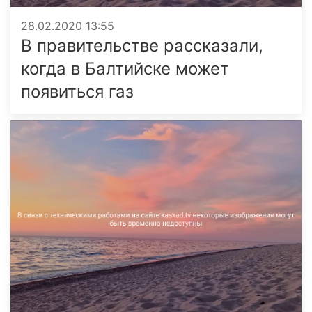
28.02.2020 13:55
В правительстве рассказали,
когда в Балтийске может
появиться газ