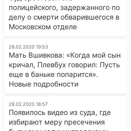
полицейского, задержанного по
делу о смерти обварившегося в
Московском отделе
28.02.2020 19:53
Мать Вшивкова: «Когда мой сын
кричал, Плевбух говорил: Пусть
еще в баньке попарится».
Новые подробности
28.02.2020 18:57
Появилось видео из суда, где
избирают меру пресечения