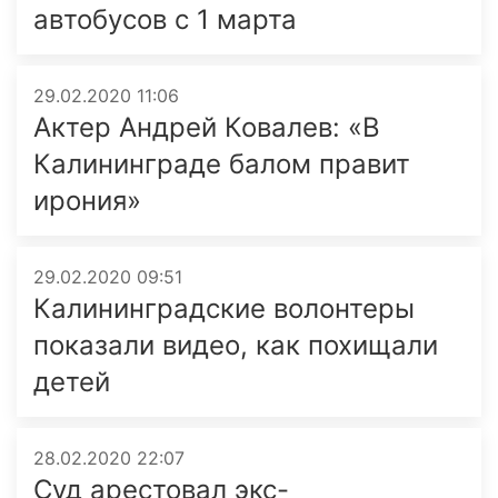
автобусов с 1 марта
29.02.2020 11:06
Актер Андрей Ковалев: «В
Калининграде балом правит
ирония»
29.02.2020 09:51
Калининградские волонтеры
показали видео, как похищали
детей
28.02.2020 22:07
Суд арестовал экс-