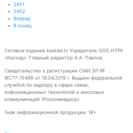
2451
2452
Вперед
В конец
Сетевое издание kaskad.tv Учредитель ООО НТРК
«Каскад». Главный редактор А.А. Павлов.
Свидетельство о регистрации СМИ ЭЛ №
ФС77‑75488 от 19.04.2019 г. Выдано федеральной
службой по надзору в сфере связи,
информационных технологий и массовых
коммуникаций (Роскомнадзор).
Знак информационной продукции: 18+