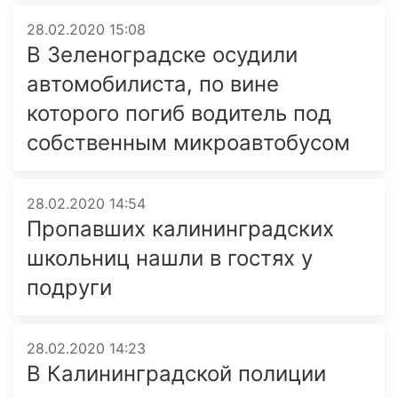
28.02.2020 15:08
В Зеленоградске осудили
автомобилиста, по вине
которого погиб водитель под
собственным микроавтобусом
28.02.2020 14:54
Пропавших калининградских
школьниц нашли в гостях у
подруги
28.02.2020 14:23
В Калининградской полиции