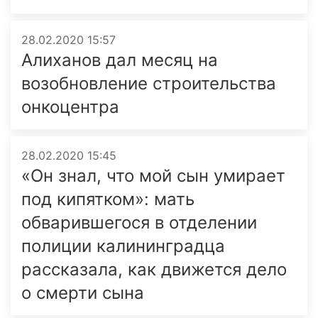
28.02.2020 15:57
Алиханов дал месяц на
возобновление строительства
онкоцентра
28.02.2020 15:45
«Он знал, что мой сын умирает
под кипятком»: мать
обварившегося в отделении
полиции калининградца
рассказала, как движется дело
о смерти сына