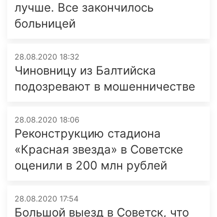
лучше. Все закончилось
больницей
28.08.2020 18:32
Чиновницу из Балтийска
подозревают в мошенничестве
28.08.2020 18:06
Реконструкцию стадиона
«Красная звезда» в Советске
оценили в 200 млн рублей
28.08.2020 17:54
Большой выезд в Советск, что