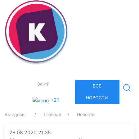
ЭФИР
ВСЕ
НОВОСТИ
+21
Вы здесь:
Главная
Новости
28.08.2020 21:35