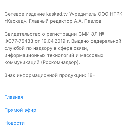
Сетевое издание kaskad.tv Учредитель ООО НТРК
«Каскад». Главный редактор А.А. Павлов.
Свидетельство о регистрации СМИ ЭЛ №
ФС77‑75488 от 19.04.2019 г. Выдано федеральной
службой по надзору в сфере связи,
информационных технологий и массовых
коммуникаций (Роскомнадзор).
Знак информационной продукции: 18+
Главная
Прямой эфир
Новости