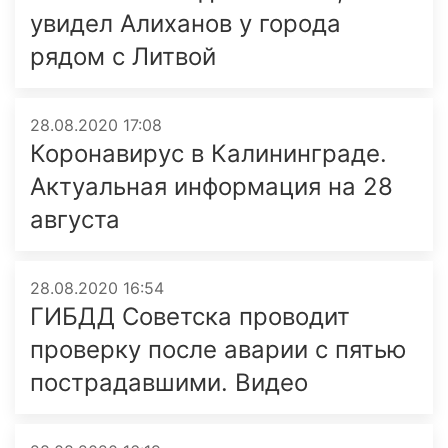
увидел Алиханов у города
рядом с Литвой
28.08.2020 17:08
Коронавирус в Калининграде.
Актуальная информация на 28
августа
28.08.2020 16:54
ГИБДД Советска проводит
проверку после аварии с пятью
пострадавшими. Видео