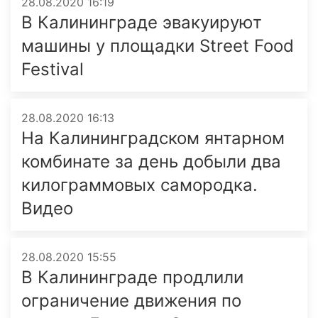
28.08.2020 16:19
В Калининграде эвакуируют
машины у площадки Street Food
Festival
28.08.2020 16:13
На Калининградском янтарном
комбинате за день добыли два
килограммовых самородка.
Видео
28.08.2020 15:55
В Калининграде продлили
ограничение движения по