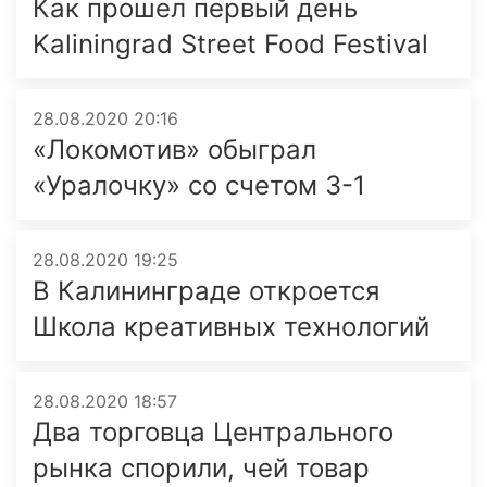
Как прошел первый день
Kaliningrad Street Food Festival
28.08.2020 20:16
«Локомотив» обыграл
«Уралочку» со счетом 3-1
28.08.2020 19:25
В Калининграде откроется
Школа креативных технологий
28.08.2020 18:57
Два торговца Центрального
рынка спорили, чей товар