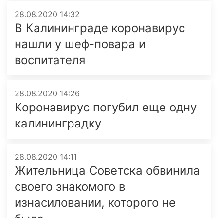
28.08.2020 14:32
В Калининграде коронавирус
нашли у шеф-повара и
воспитателя
28.08.2020 14:26
Коронавирус погубил еще одну
калининградку
28.08.2020 14:11
Жительница Советска обвинила
своего знакомого в
изнасиловании, которого не