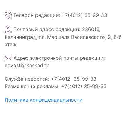
Телефон редакции: +7(4012) 35-99-33
Почтовый адрес редакции: 236016,
Калининград, пл. Маршала Василевского, 2, 6‑й
этаж
Адрес электронной почты редакции:
novosti@kaskad.tv
Служба новостей: +7(4012) 35-99-33
Размещение рекламы: +7(4012) 35-99-35
Политика конфиденциальности