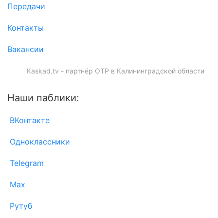
Передачи
Контакты
Вакансии
Kaskad.tv - партнёр ОТР в Калининградской области
Наши паблики:
ВКонтакте
Одноклассники
Telegram
Max
Рутуб