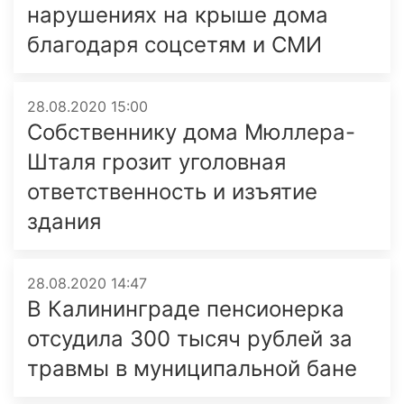
нарушениях на крыше дома
благодаря соцсетям и СМИ
28.08.2020 15:00
Собственнику дома Мюллера-
Шталя грозит уголовная
ответственность и изъятие
здания
28.08.2020 14:47
В Калининграде пенсионерка
отсудила 300 тысяч рублей за
травмы в муниципальной бане