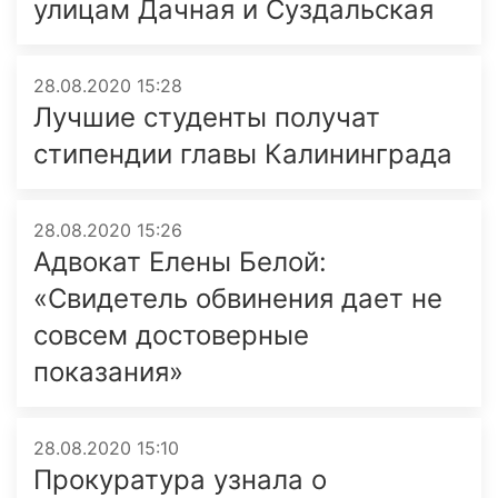
улицам Дачная и Суздальская
28.08.2020 15:28
Лучшие студенты получат
стипендии главы Калининграда
28.08.2020 15:26
Адвокат Елены Белой:
«Свидетель обвинения дает не
совсем достоверные
показания»
28.08.2020 15:10
Прокуратура узнала о