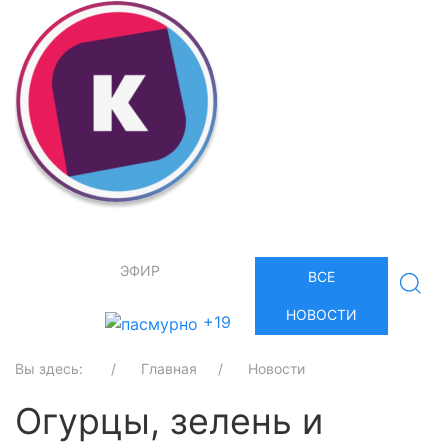
ЭФИР
ВСЕ
НОВОСТИ
+19
Вы здесь:
Главная
Новости
Огурцы, зелень и