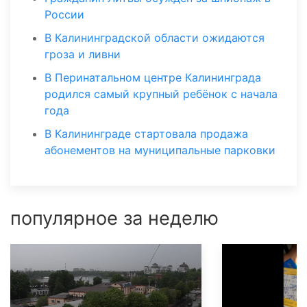
России
В Калининградской области ожидаются
гроза и ливни
В Перинатальном центре Калининграда
родился самый крупный ребёнок с начала
года
В Калининграде стартовала продажа
абонементов на муниципальные парковки
популярное за неделю