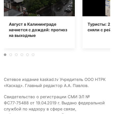
Август в Калининграде
Туристы: 20
начнется с дождей: прогноз
сняли с рейс
на выходные
Сетевое издание kaskad.tv Учредитель ООО НТРК
«Каскад». Главный редактор А.А. Павлов.
Свидетельство о регистрации СМИ ЭЛ №
ФС77‑75488 от 19.04.2019 г. Выдано федеральной
службой по надзору в сфере связи,