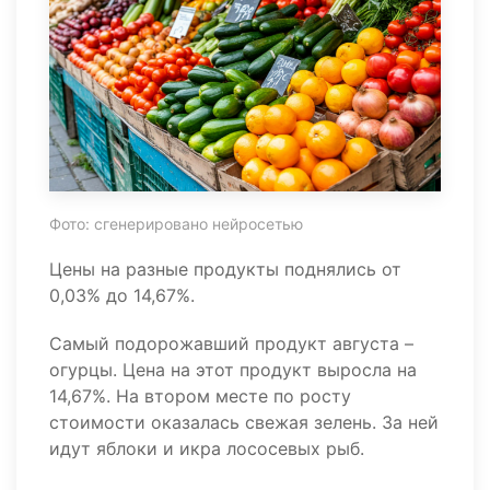
Фото: сгенерировано нейросетью
Цены на разные продукты поднялись от
0,03% до 14,67%.
Самый подорожавший продукт августа –
огурцы. Цена на этот продукт выросла на
14,67%. На втором месте по росту
стоимости оказалась свежая зелень. За ней
идут яблоки и икра лососевых рыб.