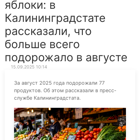
яблоки: в
Калининградстате
рассказали, что
больше всего
подорожало в августе
15.09.2025 10:14
За август 2025 года подорожали 77
продуктов. Об этом рассказали в пресс-
службе Калининградстата.