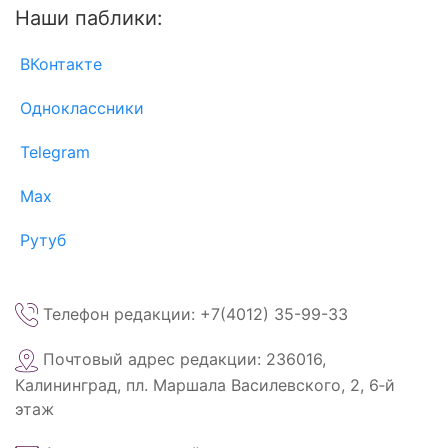
Наши паблики:
ВКонтакте
Одноклассники
Telegram
Max
Рутуб
Телефон редакции: +7(4012) 35-99-33
Почтовый адрес редакции: 236016,
Калининград, пл. Маршала Василевского, 2, 6‑й
этаж