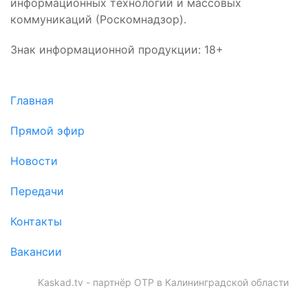
информационных технологий и массовых
коммуникаций (Роскомнадзор).
Знак информационной продукции: 18+
Главная
Прямой эфир
Новости
Передачи
Контакты
Вакансии
Kaskad.tv - партнёр ОТР в Калининградской области