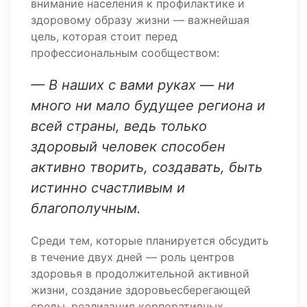
внимание населения к профилактике и
здоровому образу жизни — важнейшая
цель, которая стоит перед
профессиональным сообществом:
— В наших с вами руках — ни
много ни мало будущее региона и
всей страны, ведь только
здоровый человек способен
активно творить, создавать, быть
истинно счастливым и
благополучным.
Среди тем, которые планируется обсудить
в течение двух дней — роль центров
здоровья в продолжительной активной
жизни, создание здоровьесберегающей
среды, реализация корпоративных