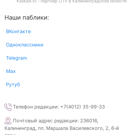
Kaskad.tv - партнёр ОТР в Калининградской области
Наши паблики:
ВКонтакте
Одноклассники
Telegram
Max
Рутуб
Телефон редакции: +7(4012) 35-99-33
Почтовый адрес редакции: 236016,
Калининград, пл. Маршала Василевского, 2, 6‑й