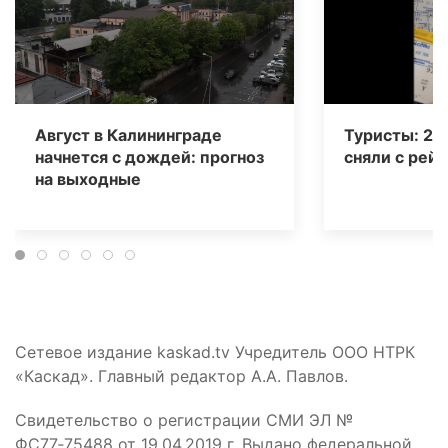
Август в Калининграде
Туристы: 20
начнется с дождей: прогноз
сняли с рейс
на выходные
Сетевое издание kaskad.tv Учредитель ООО НТРК
«Каскад». Главный редактор А.А. Павлов.
Свидетельство о регистрации СМИ ЭЛ №
ФС77‑75488 от 19.04.2019 г. Выдано федеральной