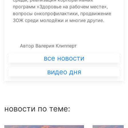
программ «Здоровье на рабочем месте»,
вопросы онкопрофилактики, продвижение
ЗОЖ среди молодёжи и многие другие.
Автор
Валерия Клипперт
все новости
видео дня
новости по теме: