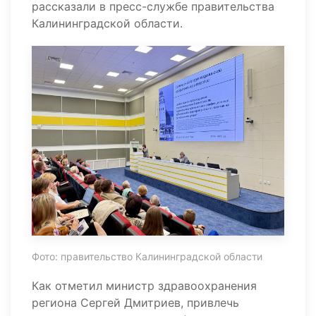
рассказали в пресс-службе правительства
Калининградской области.
Фото: правительство Калининградской области
Как отметил министр здравоохранения
региона Сергей Дмитриев, привлечь