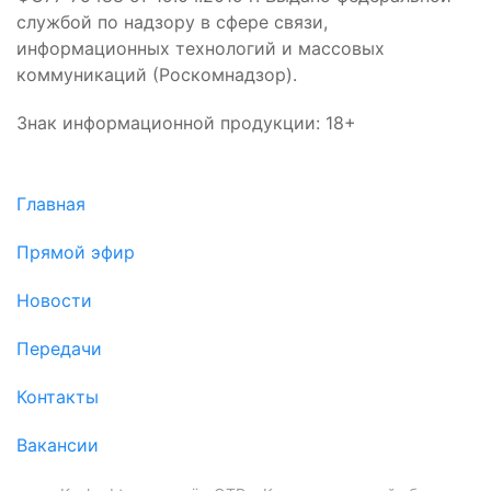
службой по надзору в сфере связи,
информационных технологий и массовых
коммуникаций (Роскомнадзор).
Знак информационной продукции: 18+
Главная
Прямой эфир
Новости
Передачи
Контакты
Вакансии