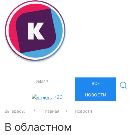
ЭФИР
ВСЕ
НОВОСТИ
+23
Вы здесь:
Главная
Новости
В областном