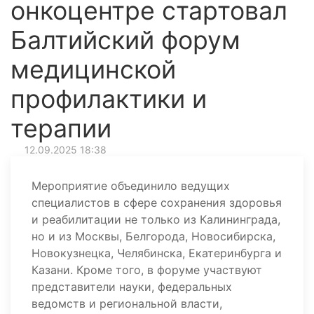
онкоцентре стартовал
Балтийский форум
медицинской
профилактики и
терапии
12.09.2025 18:38
Мероприятие объединило ведущих
специалистов в сфере сохранения здоровья
и реабилитации не только из Калининграда,
но и из Москвы, Белгорода, Новосибирска,
Новокузнецка, Челябинска, Екатеринбурга и
Казани. Кроме того, в форуме участвуют
представители науки, федеральных
ведомств и региональной власти,