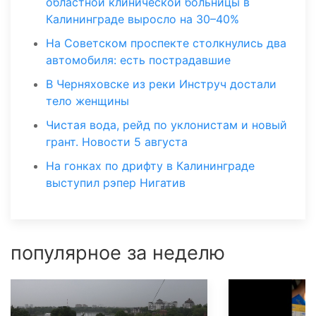
областной клинической больницы в
Калининграде выросло на 30–40%
На Советском проспекте столкнулись два
автомобиля: есть пострадавшие
В Черняховске из реки Инструч достали
тело женщины
Чистая вода, рейд по уклонистам и новый
грант. Новости 5 августа
На гонках по дрифту в Калининграде
выступил рэпер Нигатив
популярное за неделю