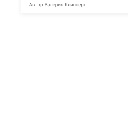
Автор
Валерия Клипперт