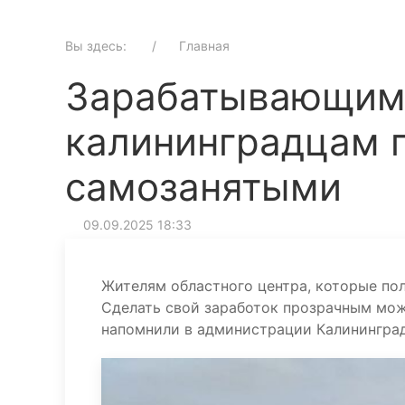
Вы здесь:
Главная
Зарабатывающим 
калининградцам п
самозанятыми
09.09.2025 18:33
Жителям областного центра, которые пол
Сделать свой заработок прозрачным мож
напомнили в администрации Калининград