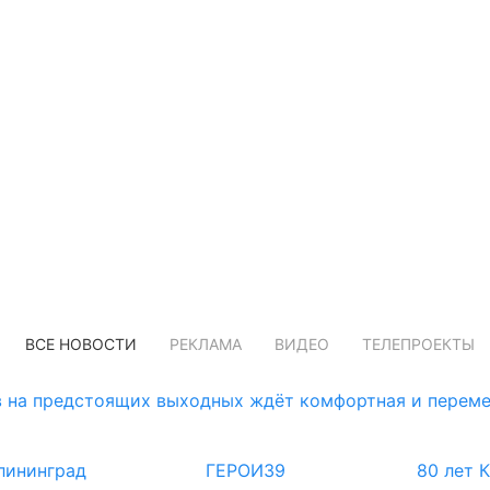
ВСЕ НОВОСТИ
РЕКЛАМА
ВИДЕО
ТЕЛЕПРОЕКТЫ
 на предстоящих выходных ждёт комфортная и переме
лининград
ГЕРОИ39
80 лет 