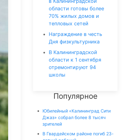
в Калининградской
области готовы более
70% жилых домов и
тепловых сетей
Награждение в честь
Дня физкультурника
В Калининградской
области к 1 сентября
отремонтируют 94
школы
Популярное
Юбилейный «Калининград Сити
Джаз» собрал более 8 тысяч
зрителей
В Гвардейском районе погиб 23-