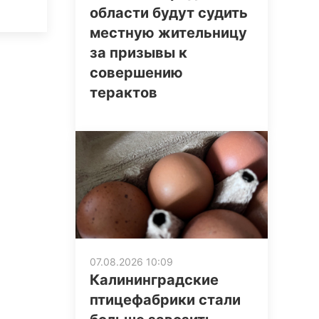
области будут судить
местную жительницу
за призывы к
совершению
терактов
07.08.2026 10:09
Калининградские
птицефабрики стали