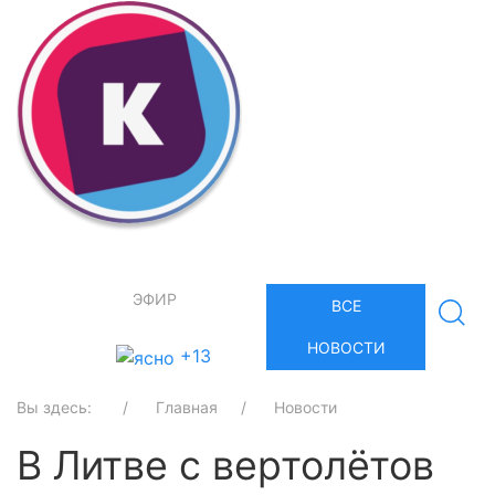
ЭФИР
ВСЕ
НОВОСТИ
+13
Вы здесь:
Главная
Новости
В Литве с вертолётов