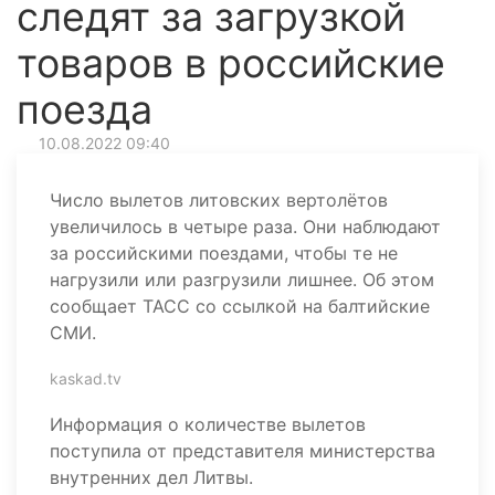
следят за загрузкой
товаров в российские
поезда
10.08.2022 09:40
Число вылетов литовских вертолётов
увеличилось в четыре раза. Они наблюдают
за российскими поездами, чтобы те не
нагрузили или разгрузили лишнее. Об этом
сообщает ТАСС со ссылкой на балтийские
СМИ.
kaskad.tv
Информация о количестве вылетов
поступила от представителя министерства
внутренних дел Литвы.