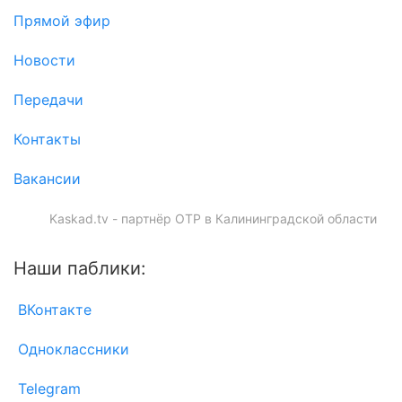
Прямой эфир
Новости
Передачи
Контакты
Вакансии
Kaskad.tv - партнёр ОТР в Калининградской области
Наши паблики:
ВКонтакте
Одноклассники
Telegram