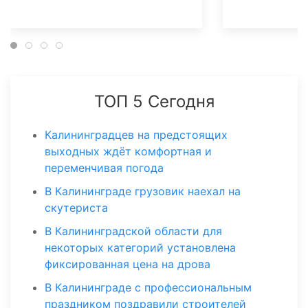
ТОП 5 Сегодня
Калининградцев на предстоящих
выходных ждёт комфортная и
переменчивая погода
В Калининграде грузовик наехал на
скутериста
В Калининградской области для
некоторых категорий установлена
фиксированная цена на дрова
В Калининграде с профессиональным
праздником поздравили строителей