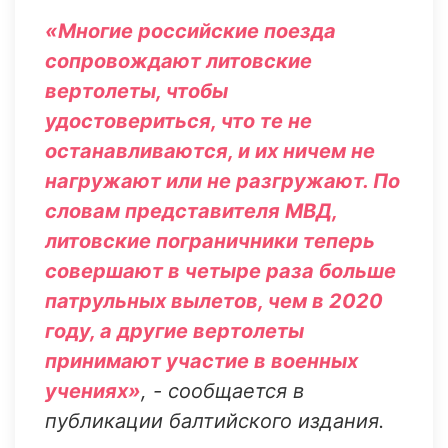
«Многие российские поезда
сопровождают литовские
вертолеты, чтобы
удостовериться, что те не
останавливаются, и их ничем не
нагружают или не разгружают. По
словам представителя МВД,
литовские пограничники теперь
совершают в четыре раза больше
патрульных вылетов, чем в 2020
году, а другие вертолеты
принимают участие в военных
учениях»
, - сообщается в
публикации балтийского издания.