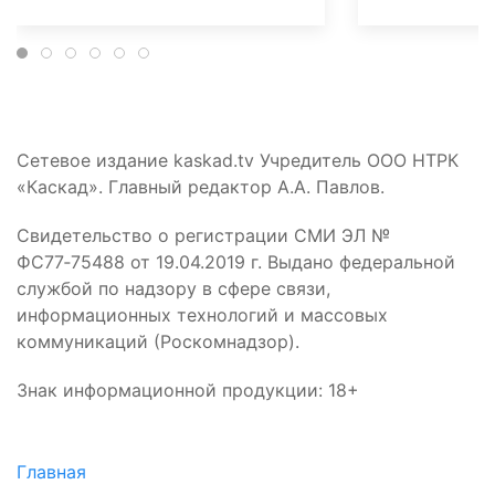
Сетевое издание kaskad.tv Учредитель ООО НТРК
«Каскад». Главный редактор А.А. Павлов.
Свидетельство о регистрации СМИ ЭЛ №
ФС77‑75488 от 19.04.2019 г. Выдано федеральной
службой по надзору в сфере связи,
информационных технологий и массовых
коммуникаций (Роскомнадзор).
Знак информационной продукции: 18+
Главная