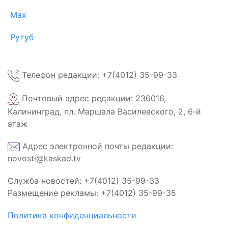
Max
Рутуб
Телефон редакции: +7(4012) 35-99-33
Почтовый адрес редакции: 236016,
Калининград, пл. Маршала Василевского, 2, 6‑й
этаж
Адрес электронной почты редакции:
novosti@kaskad.tv
Служба новостей: +7(4012) 35-99-33
Размещение рекламы: +7(4012) 35-99-35
Политика конфиденциальности