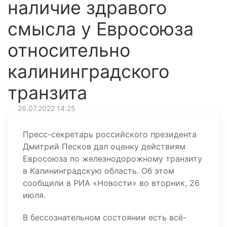
наличие здравого
смысла у Евросоюза
относительно
калининградского
транзита
26.07.2022 14:25
Пресс-секретарь российского президента
Дмитрий Песков дал оценку действиям
Евросоюза по железнодорожному транзиту
в Калининградскую область. Об этом
сообщили в РИА «Новости» во вторник, 26
июля.
В бессознательном состоянии есть всё-