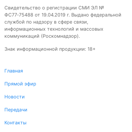
Свидетельство о регистрации СМИ ЭЛ №
ФС77‑75488 от 19.04.2019 г. Выдано федеральной
службой по надзору в сфере связи,
информационных технологий и массовых
коммуникаций (Роскомнадзор).
Знак информационной продукции: 18+
Главная
Прямой эфир
Новости
Передачи
Контакты