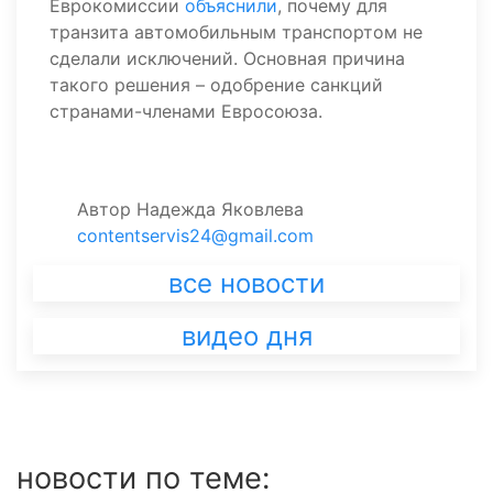
Еврокомиссии
объяснили
, почему для
транзита автомобильным транспортом не
сделали исключений. Основная причина
такого решения – одобрение санкций
странами-членами Евросоюза.
Автор
Надежда Яковлева
contentservis24@gmail.com
все новости
видео дня
новости по теме: