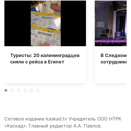
Туристы: 20 калининградцев
В Следкоме 
сняли с рейса в Египет
сотрудников
Сетевое издание kaskad.tv Учредитель ООО НТРК
«Каскад». Главный редактор А.А. Павлов.