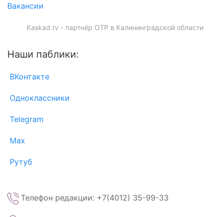
Вакансии
Kaskad.tv - партнёр ОТР в Калининградской области
Наши паблики:
ВКонтакте
Одноклассники
Telegram
Max
Рутуб
Телефон редакции: +7(4012) 35-99-33