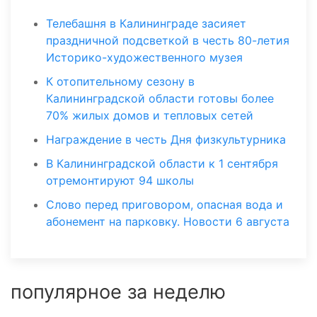
Телебашня в Калининграде засияет
праздничной подсветкой в честь 80-летия
Историко-художественного музея
К отопительному сезону в
Калининградской области готовы более
70% жилых домов и тепловых сетей
Награждение в честь Дня физкультурника
В Калининградской области к 1 сентября
отремонтируют 94 школы
Слово перед приговором, опасная вода и
абонемент на парковку. Новости 6 августа
популярное за неделю