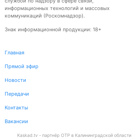
службой по надзору в сфере связи,
информационных технологий и массовых
коммуникаций (Роскомнадзор).
Знак информационной продукции: 18+
Главная
Прямой эфир
Новости
Передачи
Контакты
Вакансии
Kaskad.tv - партнёр ОТР в Калининградской области