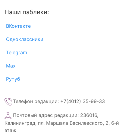
Наши паблики:
ВКонтакте
Одноклассники
Telegram
Max
Рутуб
Телефон редакции: +7(4012) 35-99-33
Почтовый адрес редакции: 236016,
Калининград, пл. Маршала Василевского, 2, 6‑й
этаж