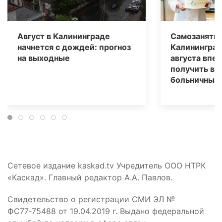
Август в Калининграде
Самозаняты
начнется с дождей: прогноз
Калининград
на выходные
августа впе
получить вы
больничным
Сетевое издание kaskad.tv Учредитель ООО НТРК
«Каскад». Главный редактор А.А. Павлов.
Свидетельство о регистрации СМИ ЭЛ №
ФС77‑75488 от 19.04.2019 г. Выдано федеральной