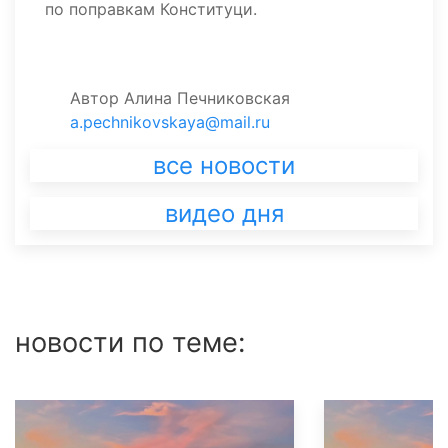
по поправкам Конституци.
Автор
Алина Печниковская
a.pechnikovskaya@mail.ru
все новости
видео дня
новости по теме: