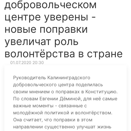
добровольческом
центре уверены -
новые поправки
увеличат роль
волонтёрства в стране
01.07.2020 20:30
Руководитель Калининградского
добровольческого центра поделилась
своим мнением о поправках в Конституцию.
По словам Евгении Дёминой, для неё самые
важные моменты - связанные с
молодёжной политикой и волонтёрством.
Она считает, что поправки в этом
направлении существенно улучшат жизнь