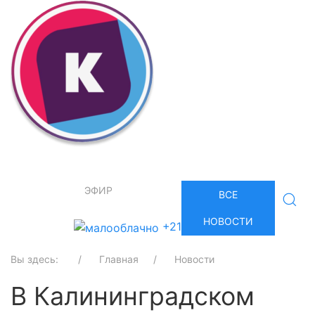
ЭФИР
ВСЕ
НОВОСТИ
+21
Вы здесь:
Главная
Новости
В Калининградском