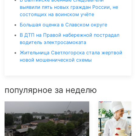
выявили пять новых граждан России, не
состоящих на воинском учёте
Большая оценка в Славском округе
В ДТП на Правой набережной пострадал
водитель электросамоката
Жительница Светлогорска стала жертвой
новой мошеннической схемы
популярное за неделю