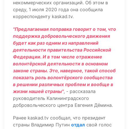
некоммерческих организаций. Об этом в
среду, 1 июля 2020 года она сообщила
корреспонденту kaskad.tv.
"Предлагаемая поправка говорит о том, что
поддержка добровольческого движения
будет как раз одним из направлений
деятельности правительства Российской
Федерации. И в том числе отражение
волонтёрской деятельности в основном
законе страны. Это, наверное, такой способ
показать роль волонтёрского сообщества
в решении различных проблем и вообще в
жизни нашей страны"
, - рассказала
руководитель Калининградского
добровольческого центра Евгения Дёмина.
Ранее kaskad.tv сообщал, что президент
страны Владимир Путин
отдал
свой голос