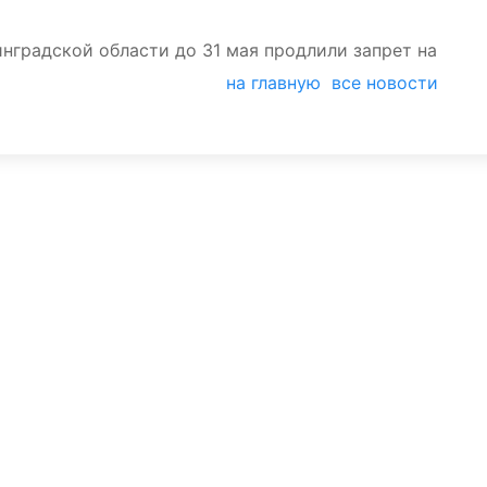
инградской области до 31 мая продлили запрет на
на главную
все новости