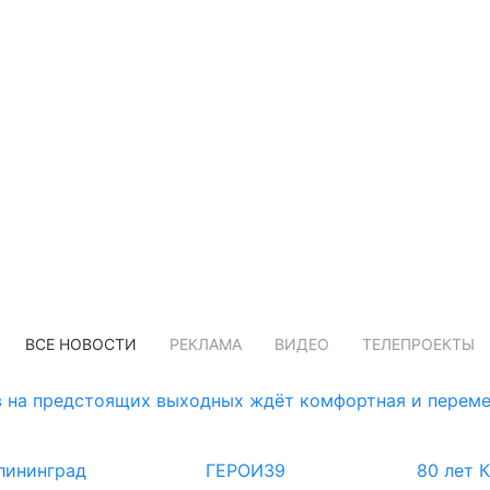
ВСЕ НОВОСТИ
РЕКЛАМА
ВИДЕО
ТЕЛЕПРОЕКТЫ
 на предстоящих выходных ждёт комфортная и переме
лининград
ГЕРОИ39
80 лет 