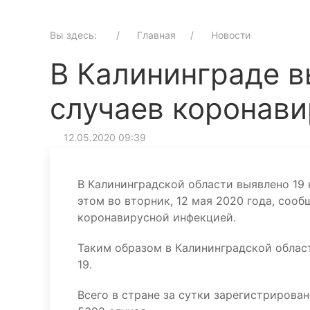
Вы здесь:
Главная
Новости
В Калининграде в
случаев коронави
12.05.2020 09:39
В Калининградской области выявлено 19 
этом во вторник, 12 мая 2020 года, соо
коронавирусной инфекцией.
Таким образом в Калининградской област
19.
Всего в стране за сутки зарегистрирова