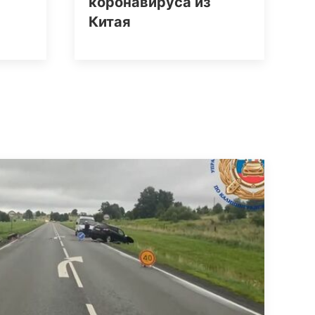
коронавируса из
Китая