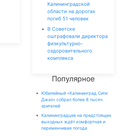
Калининградской
области на дорогах
погиб 51 человек
В Советске
оштрафовали директора
физкультурно-
оздоровительного
комплекса
Популярное
Юбилейный «Калининград Сити
Джаз» собрал более 8 тысяч
зрителей
Калининградцев на предстоящих
выходных ждёт комфортная и
переменчивая погода