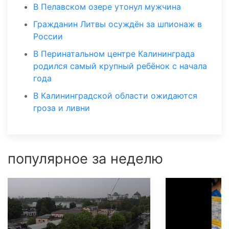
В Пелавском озере утонул мужчина
Гражданин Литвы осуждён за шпионаж в
России
В Перинатальном центре Калининграда
родился самый крупный ребёнок с начала
года
В Калининградской области ожидаются
гроза и ливни
популярное за неделю