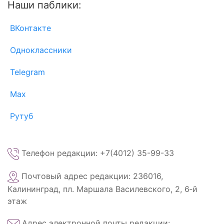
Наши паблики:
ВКонтакте
Одноклассники
Telegram
Max
Рутуб
Телефон редакции: +7(4012) 35-99-33
Почтовый адрес редакции: 236016,
Калининград, пл. Маршала Василевского, 2, 6‑й
этаж
Адрес электронной почты редакции: