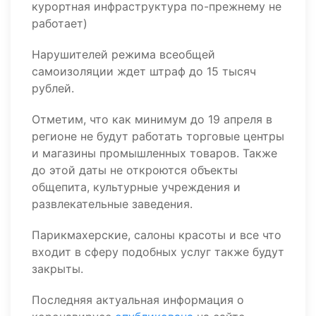
курортная инфраструктура по-прежнему не
работает)
Нарушителей режима всеобщей
самоизоляции ждет штраф до 15 тысяч
рублей.
Отметим, что как минимум до 19 апреля в
регионе не будут работать торговые центры
и магазины промышленных товаров. Также
до этой даты не откроются объекты
общепита, культурные учреждения и
развлекательные заведения.
Парикмахерские, салоны красоты и все что
входит в сферу подобных услуг также будут
закрыты.
Последняя актуальная информация о