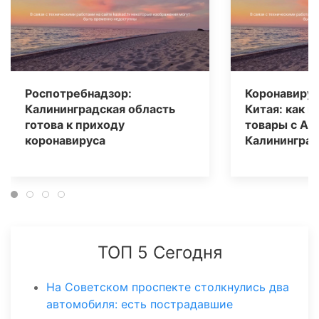
Роспотребнадзор:
Коронавирус
Калининградская область
Китая: как 
готова к приходу
товары с Ali
коронавируса
Калининград
ТОП 5 Сегодня
На Советском проспекте столкнулись два
автомобиля: есть пострадавшие