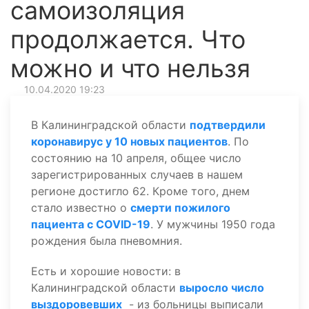
самоизоляция
продолжается. Что
можно и что нельзя
10.04.2020 19:23
В Калининградской области
подтвердили
коронавирус у 10 новых пациентов
. По
состоянию на 10 апреля, общее число
зарегистрированных случаев в нашем
регионе достигло 62. Кроме того, днем
стало известно о
смерти пожилого
пациента с COVID-19
. У мужчины 1950 года
рождения была пневомния.
Есть и хорошие новости: в
Калининградской области
выросло число
выздоровевших
- из больницы выписали