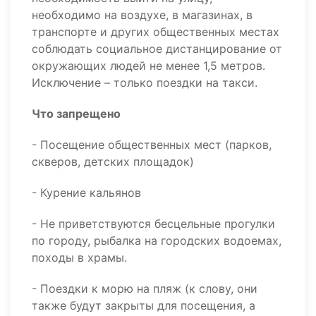
необходимо на воздухе, в магазинах, в
транспорте и других общественных местах
соблюдать социальное дистанцирование от
окружающих людей не менее 1,5 метров.
Исключение – только поездки на такси.
Что запрещено
- Посещение общественных мест (парков,
скверов, детских площадок)
- Курение кальянов
- Не приветствуются бесцельные прогулки
по городу, рыбалка на городских водоемах,
походы в храмы.
- Поездки к морю на пляж (к слову, они
также будут закрыты для посещения, а