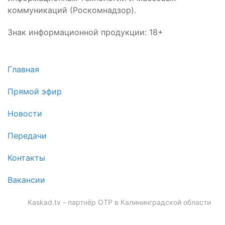
коммуникаций (Роскомнадзор).
Знак информационной продукции: 18+
Главная
Прямой эфир
Новости
Передачи
Контакты
Вакансии
Kaskad.tv - партнёр ОТР в Калининградской области