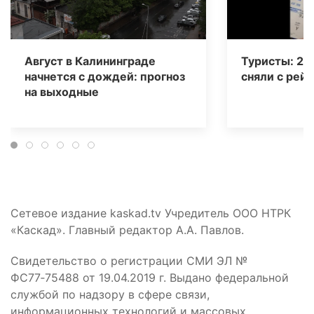
Август в Калининграде
Туристы: 20
начнется с дождей: прогноз
сняли с рейс
на выходные
Сетевое издание kaskad.tv Учредитель ООО НТРК
«Каскад». Главный редактор А.А. Павлов.
Свидетельство о регистрации СМИ ЭЛ №
ФС77‑75488 от 19.04.2019 г. Выдано федеральной
службой по надзору в сфере связи,
информационных технологий и массовых