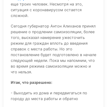
еще троих человек. Несмотря на это,
ситуация с коронавирусом остается
сложной.
Сегодня губернатор Антон Алиханов принял
решение о продлении самоизоляции, более
того, высказал намерение ужесточить
режим для граждан вплоть до введения
справок с места работы. Но это
постановление будет подготовлено в начале
следующей недели. Пока мы напомним, что
во время режима самоизоляции можно и
что нельзя.
Итак, что разрешено:
- Выходить из дома и передвигаться по
городу до места работы и обратно