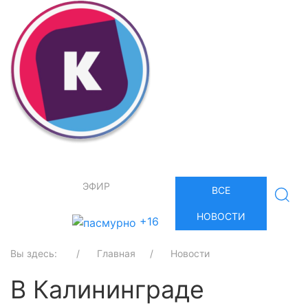
ЭФИР
ВСЕ
НОВОСТИ
+16
Вы здесь:
Главная
Новости
В Калининграде