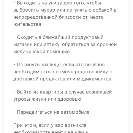
- Выходить на улицу для того, чтобы
выбросить мусор или погулять с собакой в
непосредственной близости от места
жительства
- Сходить в ближайший продуктовый
магазин или аптеку, обратиться за срочной
медицинской помощью
- Покинуть жилище, если это вызвано
необходимостью помочь родственнику с
доставкой продуктов или медикаментов.
- Выйти из квартиры в случае возникшей
угрозы жизни или здоровью
- Передвигаться на автомобиле
При этом, если у вас возникла
необходимость выйти на улицу,