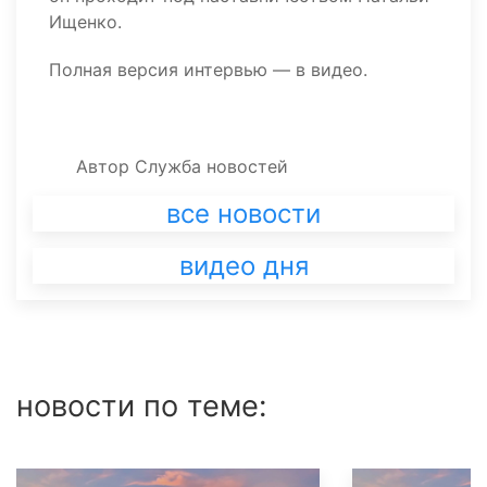
Ищенко.
Полная версия интервью — в видео.
Автор
Служба новостей
все новости
видео дня
новости по теме: