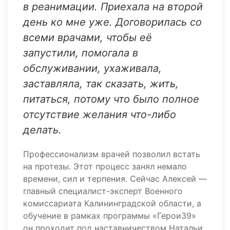
в реанимации. Приехала на второй
день ко мне уже. Договорилась со
всеми врачами, чтобы её
запустили, помогала в
обслуживании, ухаживала,
заставляла, так сказать, жить,
питаться, потому что было полное
отсутствие желания что-либо
делать.
Профессионализм врачей позволил встать
на протезы. Этот процесс занял немало
времени, сил и терпения. Сейчас Алексей —
главный специалист-эксперт Военного
комиссариата Калининградской области, а
обучение в рамках программы «Герои39»
он проходит под наставничеством Натальи