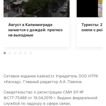
Август в Калининграде
Туристы: 20
начнется с дождей: прогноз
сняли с рейс
на выходные
Сетевое издание kaskad.tv Учредитель ООО НТРК
«Каскад». Главный редактор А.А. Павлов.
Свидетельство о регистрации СМИ ЭЛ №
ФС77‑75488 от 19.04.2019 г. Выдано федеральной
службой по надзору в сфере связи,