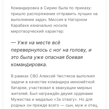
Командировка в Сирию была по приказу:
пришло распоряжение отправить лучших на
выполнение задач. Миссия в Нагорном
Карабахе изначально носила
миротворческий характер:
— Уже на месте всё
перевернулось с ног на голову, и
это была уже опасная боевая
командировка.
В рамках СВО Алексей Чистяков выполнял
задачи в качестве командира миномётной
батареи, участвовал в эвакуации мирных
жителей. Был награждён двумя орденами
Мужества и медалью «За отвагу». Но для
родных он прежде всего — сын, муж и отец,