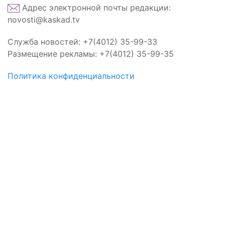
Адрес электронной почты редакции:
novosti@kaskad.tv
Служба новостей: +7(4012) 35-99-33
Размещение рекламы: +7(4012) 35-99-35
Политика конфиденциальности