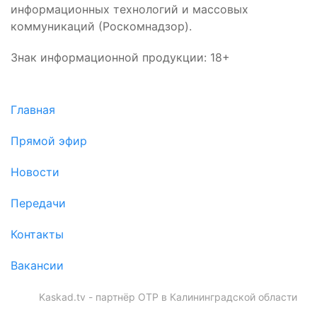
информационных технологий и массовых
коммуникаций (Роскомнадзор).
Знак информационной продукции: 18+
Главная
Прямой эфир
Новости
Передачи
Контакты
Вакансии
Kaskad.tv - партнёр ОТР в Калининградской области