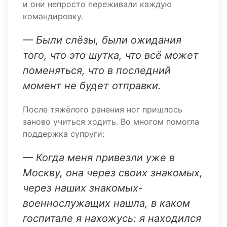
и они непросто переживали каждую
командировку.
— Были слёзы, были ожидания
того, что это шутка, что всё может
поменяться, что в последний
момент не будет отправки.
После тяжёлого ранения ног пришлось
заново учиться ходить. Во многом помогла
поддержка супруги:
— Когда меня привезли уже в
Москву, она через своих знакомых,
через наших знакомых-
военнослужащих нашла, в каком
госпитале я нахожусь: я находился