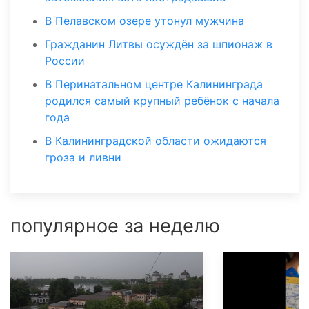
В Пелавском озере утонул мужчина
Гражданин Литвы осуждён за шпионаж в
России
В Перинатальном центре Калининграда
родился самый крупный ребёнок с начала
года
В Калининградской области ожидаются
гроза и ливни
популярное за неделю