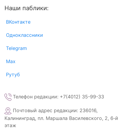
Наши паблики:
ВКонтакте
Одноклассники
Telegram
Max
Рутуб
Телефон редакции: +7(4012) 35-99-33
Почтовый адрес редакции: 236016,
Калининград, пл. Маршала Василевского, 2, 6‑й
этаж