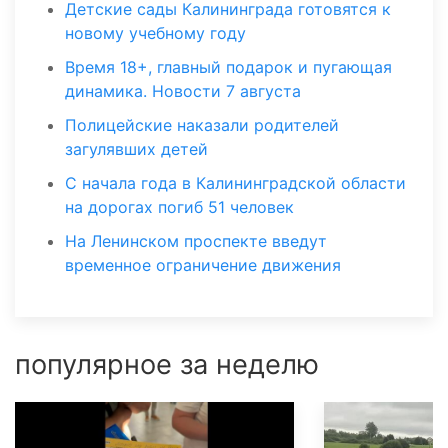
Детские сады Калининграда готовятся к
новому учебному году
Время 18+, главный подарок и пугающая
динамика. Новости 7 августа
Полицейские наказали родителей
загулявших детей
С начала года в Калининградской области
на дорогах погиб 51 человек
На Ленинском проспекте введут
временное ограничение движения
популярное за неделю