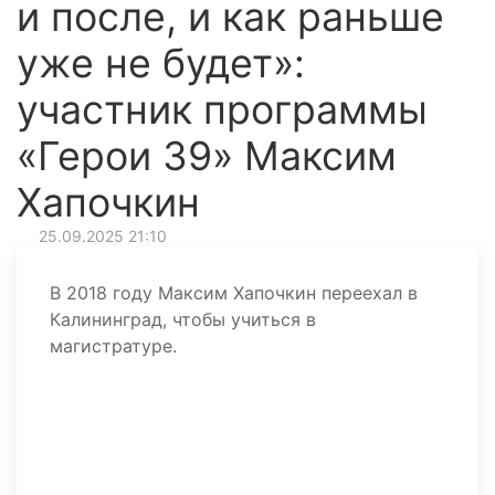
и после, и как раньше
уже не будет»:
участник программы
«Герои 39» Максим
Хапочкин
25.09.2025 21:10
В 2018 году Максим Хапочкин переехал в
Калининград, чтобы учиться в
магистратуре.