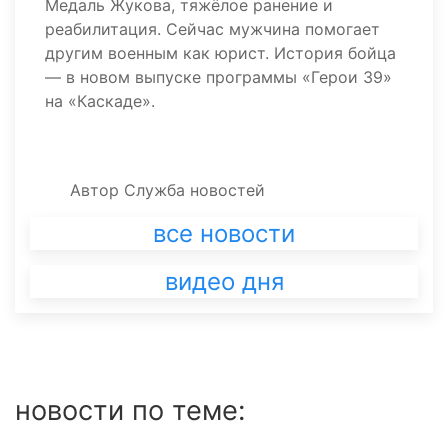
Медаль Жукова, тяжёлое ранение и
реабилитация. Сейчас мужчина помогает
другим военным как юрист. История бойца
— в новом выпуске программы «Герои 39»
на «Каскаде».
Автор
Служба новостей
все новости
видео дня
новости по теме: