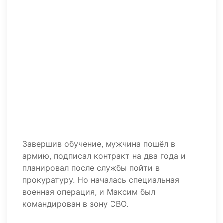
Завершив обучение, мужчина пошёл в
армию, подписал контракт на два года и
планировал после службы пойти в
прокуратуру. Но началась специальная
военная операция, и Максим был
командирован в зону СВО.