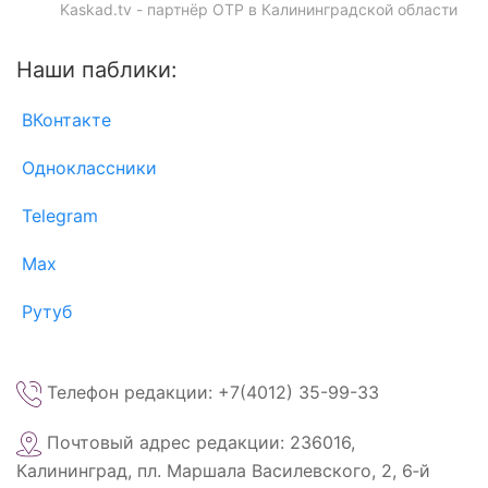
Kaskad.tv - партнёр ОТР в Калининградской области
Наши паблики:
ВКонтакте
Одноклассники
Telegram
Max
Рутуб
Телефон редакции: +7(4012) 35-99-33
Почтовый адрес редакции: 236016,
Калининград, пл. Маршала Василевского, 2, 6‑й