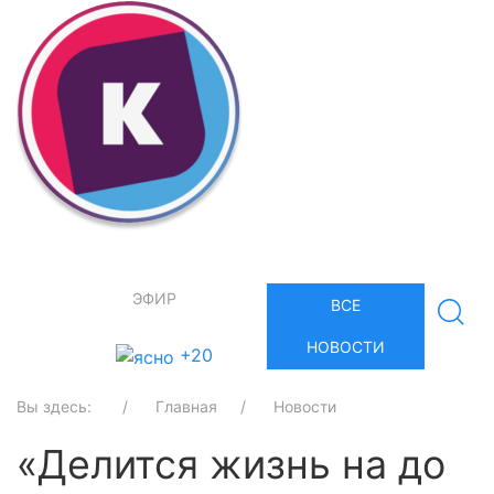
ЭФИР
ВСЕ
НОВОСТИ
+20
Вы здесь:
Главная
Новости
«Делится жизнь на до