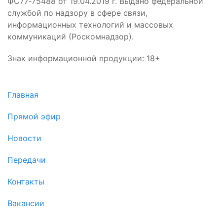
ФС77‑75488 от 19.04.2019 г. Выдано федеральной
службой по надзору в сфере связи,
информационных технологий и массовых
коммуникаций (Роскомнадзор).
Знак информационной продукции: 18+
Главная
Прямой эфир
Новости
Передачи
Контакты
Вакансии