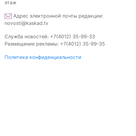
этаж
Адрес электронной почты редакции:
novosti@kaskad.tv
Служба новостей: +7(4012) 35-99-33
Размещение рекламы: +7(4012) 35-99-35
Политика конфиденциальности