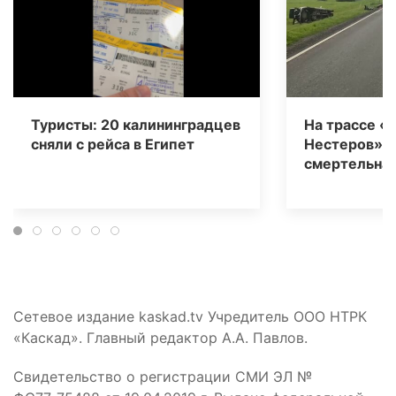
Туристы: 20 калининградцев
На трассе «
сняли с рейса в Египет
Нестеров» 
смертельная
Сетевое издание kaskad.tv Учредитель ООО НТРК
«Каскад». Главный редактор А.А. Павлов.
Свидетельство о регистрации СМИ ЭЛ №