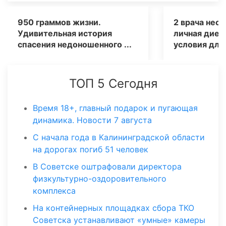
950 граммов жизни.
2 врача неон
Удивительная история
личная диет
спасения недоношенного ...
условия для 
ТОП 5 Сегодня
Время 18+, главный подарок и пугающая
динамика. Новости 7 августа
С начала года в Калининградской области
на дорогах погиб 51 человек
В Советске оштрафовали директора
физкультурно-оздоровительного
комплекса
На контейнерных площадках сбора ТКО
Советска устанавливают «умные» камеры