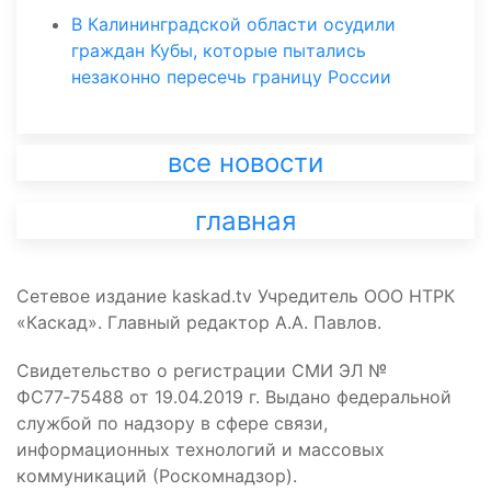
В Калининградской области осудили
граждан Кубы, которые пытались
незаконно пересечь границу России
все новости
главная
Сетевое издание kaskad.tv Учредитель ООО НТРК
«Каскад». Главный редактор А.А. Павлов.
Свидетельство о регистрации СМИ ЭЛ №
ФС77‑75488 от 19.04.2019 г. Выдано федеральной
службой по надзору в сфере связи,
информационных технологий и массовых
коммуникаций (Роскомнадзор).