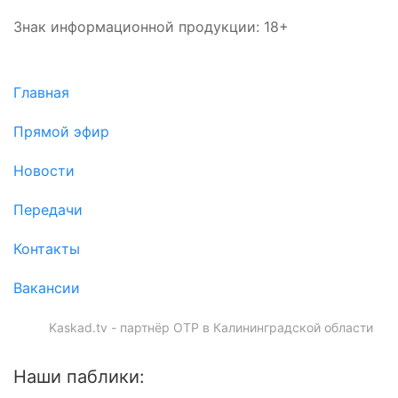
Знак информационной продукции: 18+
Главная
Прямой эфир
Новости
Передачи
Контакты
Вакансии
Kaskad.tv - партнёр ОТР в Калининградской области
Наши паблики: