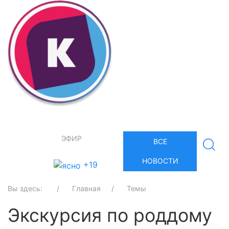
ЭФИР
ВСЕ
НОВОСТИ
+19
Вы здесь:
Главная
Темы
Экскурсия по роддому