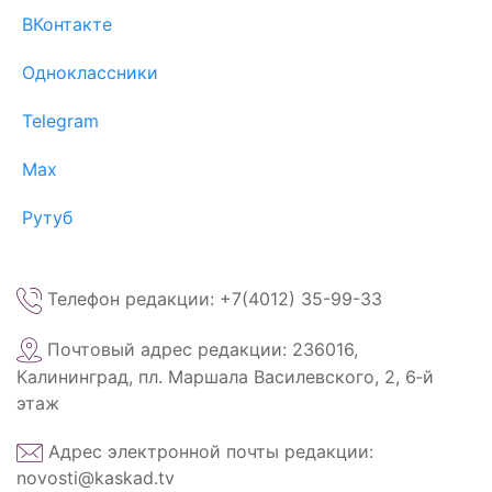
ВКонтакте
Одноклассники
Telegram
Max
Рутуб
Телефон редакции: +7(4012) 35-99-33
Почтовый адрес редакции: 236016,
Калининград, пл. Маршала Василевского, 2, 6‑й
этаж
Адрес электронной почты редакции:
novosti@kaskad.tv