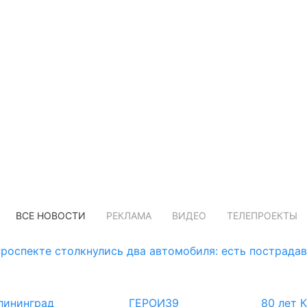
ВСЕ НОВОСТИ
РЕКЛАМА
ВИДЕО
ТЕЛЕПРОЕКТЫ
роспекте столкнулись два автомобиля: есть пострада
лининград
ГЕРОИ39
80 лет 