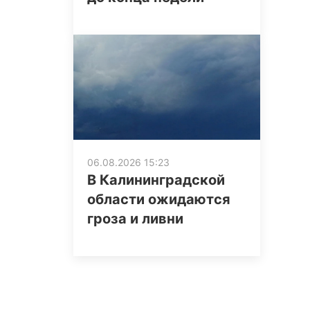
06.08.2026 15:23
В Калининградской
области ожидаются
гроза и ливни