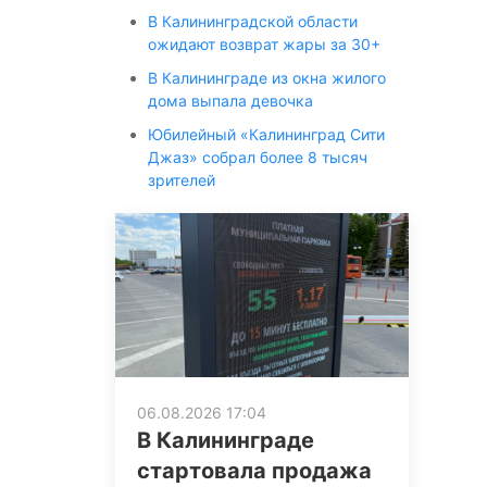
В Калининградской области
ожидают возврат жары за 30+
В Калининграде из окна жилого
дома выпала девочка
Юбилейный «Калининград Сити
Джаз» собрал более 8 тысяч
зрителей
06.08.2026 17:04
В Калининграде
стартовала продажа