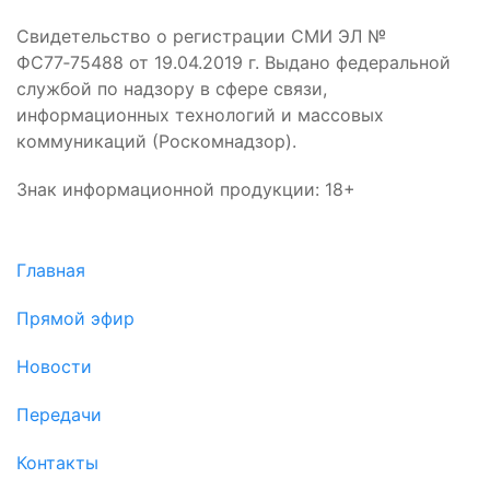
Свидетельство о регистрации СМИ ЭЛ №
ФС77‑75488 от 19.04.2019 г. Выдано федеральной
службой по надзору в сфере связи,
информационных технологий и массовых
коммуникаций (Роскомнадзор).
Знак информационной продукции: 18+
Главная
Прямой эфир
Новости
Передачи
Контакты