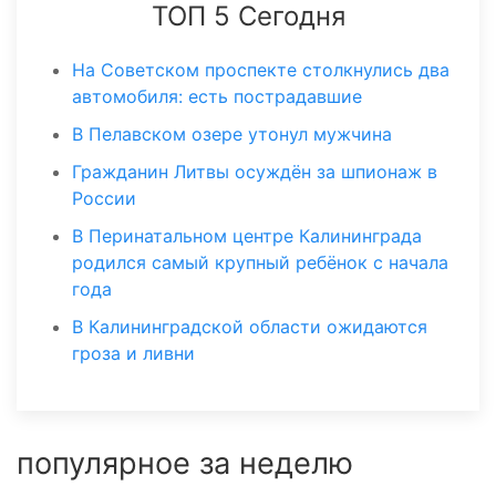
ТОП 5 Сегодня
На Советском проспекте столкнулись два
автомобиля: есть пострадавшие
В Пелавском озере утонул мужчина
Гражданин Литвы осуждён за шпионаж в
России
В Перинатальном центре Калининграда
родился самый крупный ребёнок с начала
года
В Калининградской области ожидаются
гроза и ливни
популярное за неделю