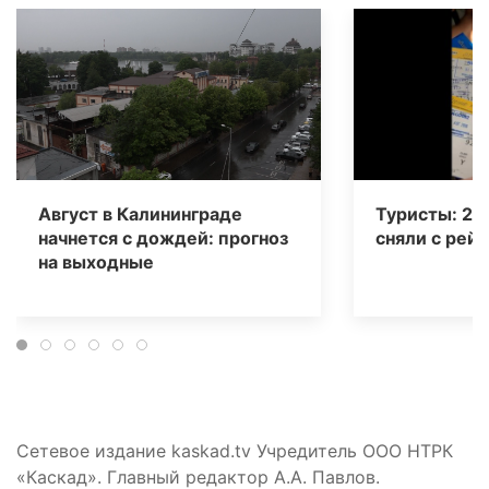
Август в Калининграде
Туристы: 20
начнется с дождей: прогноз
сняли с рейс
на выходные
Сетевое издание kaskad.tv Учредитель ООО НТРК
«Каскад». Главный редактор А.А. Павлов.