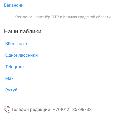
Вакансии
Kaskad.tv - партнёр ОТР в Калининградской области
Наши паблики:
ВКонтакте
Одноклассники
Telegram
Max
Рутуб
Телефон редакции: +7(4012) 35-99-33