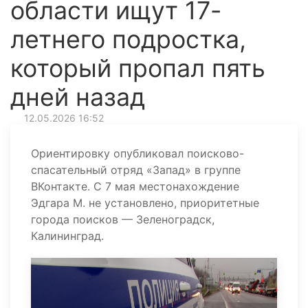
области ищут 17-
летнего подростка,
который пропал пять
дней назад
12.05.2026 16:52
Ориентировку опубликовал поисково-
спасательный отряд «Запад» в группе
ВКонтакте. С 7 мая местонахождение
Эдгара М. не установлено, приоритетные
города поисков — Зеленоградск,
Калининград.