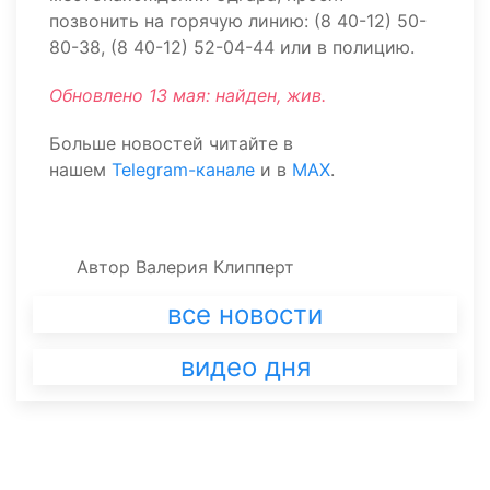
позвонить на горячую линию: (8 40-12) 50-
80-38, (8 40-12) 52-04-44 или в полицию.
Обновлено 13 мая: найден, жив.
Больше новостей читайте в
нашем
Telegram-канале
и в
MAX
.
Автор
Валерия Клипперт
все новости
видео дня