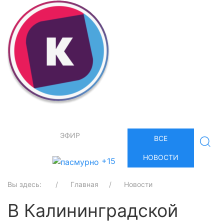
ЭФИР
ВСЕ
НОВОСТИ
+15
Вы здесь:
Главная
Новости
В Калининградской