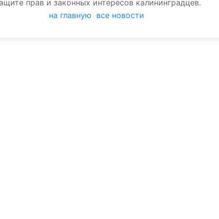
защите прав и законных интересов калининградцев.
на главную
все новости