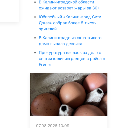
В Калининградской области
ожидают возврат жары за 30+
Юбилейный «Калининград Сити
Джаз» собрал более 8 тысяч
зрителей
В Калининграде из окна жилого
дома выпала девочка
Прокуратура взялась за дело о
снятии калининградцев с рейса в
Египет
07.08.2026 10:09