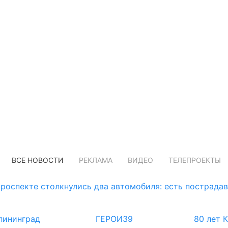
ВСЕ НОВОСТИ
РЕКЛАМА
ВИДЕО
ТЕЛЕПРОЕКТЫ
роспекте столкнулись два автомобиля: есть пострада
лининград
ГЕРОИ39
80 лет 