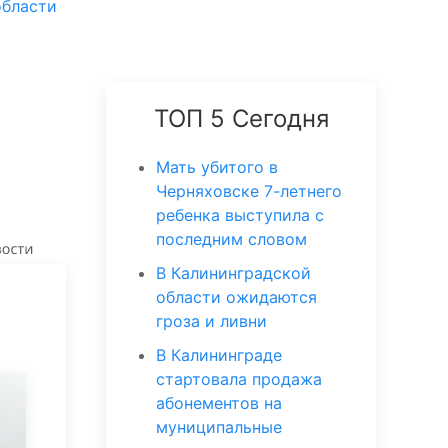
области
ТОП 5 Сегодня
Мать убитого в
Черняховске 7-летнего
ребенка выступила с
последним словом
В Калининградской
области ожидаются
гроза и ливни
В Калининграде
стартовала продажа
абонементов на
муниципальные