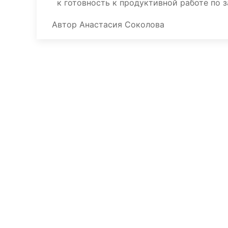
к готовность к продуктивной работе по 
Автор
Анастасия Соколова