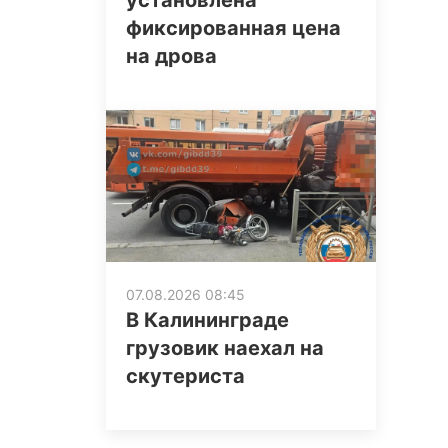
установлена
фиксированная цена
на дрова
07.08.2026 08:45
В Калининграде
грузовик наехал на
скутериста