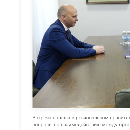
Встреча прошла в региональном правител
вопросы по взаимодействию между орган