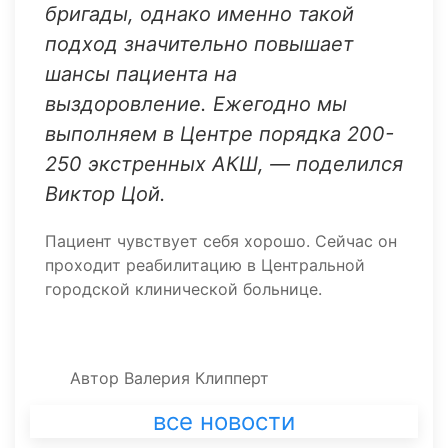
бригады, однако именно такой
подход значительно повышает
шансы пациента на
выздоровление. Ежегодно мы
выполняем в Центре порядка 200-
250 экстренных АКШ, — поделился
Виктор Цой.
Пациент чувствует себя хорошо. Сейчас он
проходит реабилитацию в Центральной
городской клинической больнице.
Автор
Валерия Клипперт
все новости