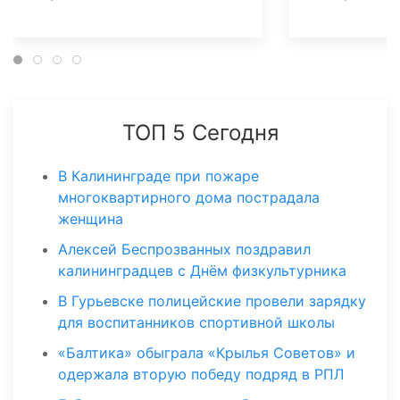
ТОП 5 Сегодня
В Калининграде при пожаре
многоквартирного дома пострадала
женщина
Алексей Беспрозванных поздравил
калининградцев с Днём физкультурника
В Гурьевске полицейские провели зарядку
для воспитанников спортивной школы
«Балтика» обыграла «Крылья Советов» и
одержала вторую победу подряд в РПЛ