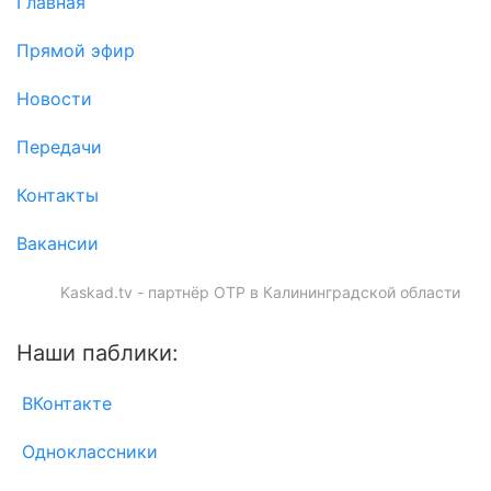
Главная
Прямой эфир
Новости
Передачи
Контакты
Вакансии
Kaskad.tv - партнёр ОТР в Калининградской области
Наши паблики:
ВКонтакте
Одноклассники