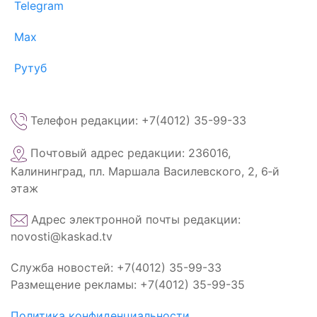
Telegram
Max
Рутуб
Телефон редакции: +7(4012) 35-99-33
Почтовый адрес редакции: 236016,
Калининград, пл. Маршала Василевского, 2, 6‑й
этаж
Адрес электронной почты редакции:
novosti@kaskad.tv
Служба новостей: +7(4012) 35-99-33
Размещение рекламы: +7(4012) 35-99-35
Политика конфиденциальности