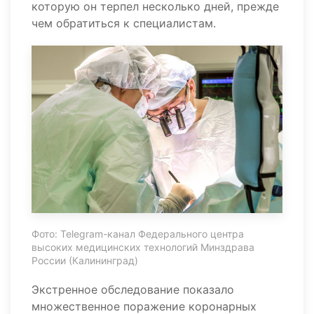
которую он терпел несколько дней, прежде
чем обратиться к специалистам.
Фото: Telegram-канал Федерального центра
высоких медицинских технологий Минздрава
России (Калининград)
Экстренное обследование показало
множественное поражение коронарных