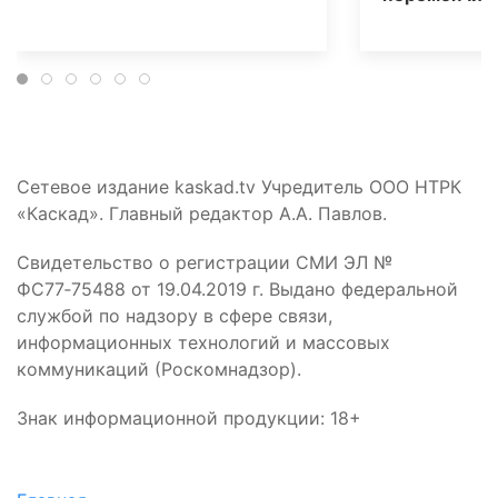
Сетевое издание kaskad.tv Учредитель ООО НТРК
«Каскад». Главный редактор А.А. Павлов.
Свидетельство о регистрации СМИ ЭЛ №
ФС77‑75488 от 19.04.2019 г. Выдано федеральной
службой по надзору в сфере связи,
информационных технологий и массовых
коммуникаций (Роскомнадзор).
Знак информационной продукции: 18+