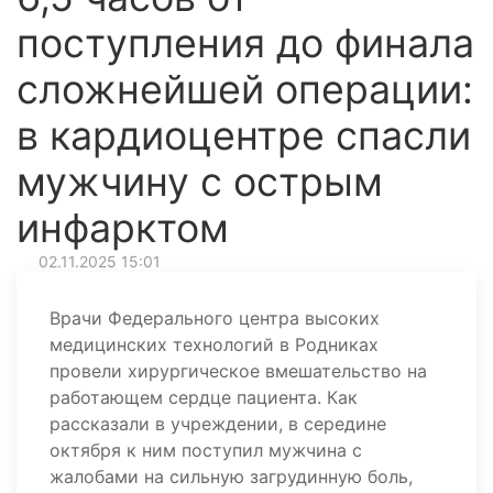
поступления до финала
сложнейшей операции:
в кардиоцентре спасли
мужчину с острым
инфарктом
02.11.2025 15:01
Врачи Федерального центра высоких
медицинских технологий в Родниках
провели хирургическое вмешательство на
работающем сердце пациента. Как
рассказали в учреждении, в середине
октября к ним поступил мужчина с
жалобами на сильную загрудинную боль,