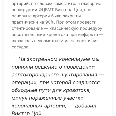
артерий: по словам заместителя главврача
по хирургии ФЦВМТ Виктора Цоя, все
основные артерии были закрыты
практически на 90%. При этом провести
стентирование — классическую процедуру
восстановления кровотока при инфаркте —
оказалось невозможным из-за состояния
сосудов:
— На экстренном консилиуме мы
приняли решение о проведении
аортокоронарного шунтирования —
операции, при которой создаются
обходные пути для кровотока,
минуя поражённые участки
коронарных артерий, — добавил
Виктор Цой.