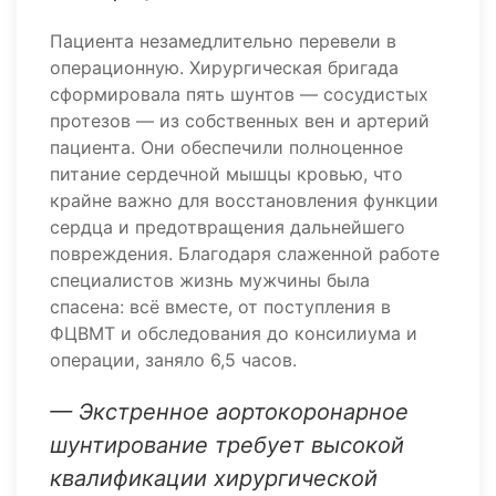
Пациента незамедлительно перевели в
операционную. Хирургическая бригада
сформировала пять шунтов — сосудистых
протезов — из собственных вен и артерий
пациента. Они обеспечили полноценное
питание сердечной мышцы кровью, что
крайне важно для восстановления функции
сердца и предотвращения дальнейшего
повреждения. Благодаря слаженной работе
специалистов жизнь мужчины была
спасена: всё вместе, от поступления в
ФЦВМТ и обследования до консилиума и
операции, заняло 6,5 часов.
— Экстренное аортокоронарное
шунтирование требует высокой
квалификации хирургической