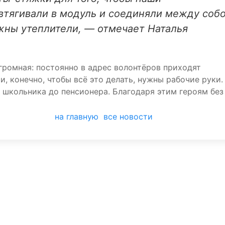
тягивали в модуль и соединяли между собо
жны утеплители, — отмечает Наталья
громная: постоянно в адрес волонтёров приходят
, конечно, чтобы всё это делать, нужны рабочие руки.
 школьника до пенсионера. Благодаря этим героям без
на главную
все новости