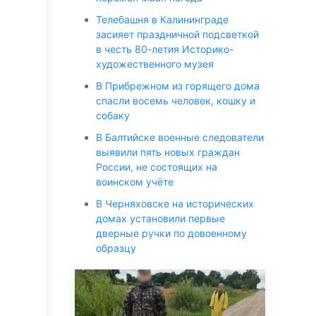
Телебашня в Калининграде
засияет праздничной подсветкой
в честь 80-летия Историко-
художественного музея
В Прибрежном из горящего дома
спасли восемь человек, кошку и
собаку
В Балтийске военные следователи
выявили пять новых граждан
России, не состоящих на
воинском учёте
В Черняховске на исторических
домах установили первые
дверные ручки по довоенному
образцу