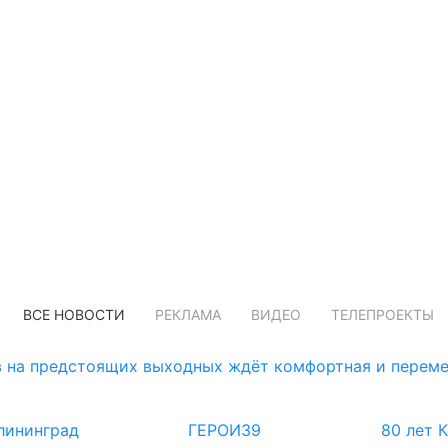
ВСЕ НОВОСТИ
РЕКЛАМА
ВИДЕО
ТЕЛЕПРОЕКТЫ
 на предстоящих выходных ждёт комфортная и переме
лининград
ГЕРОИ39
80 лет 