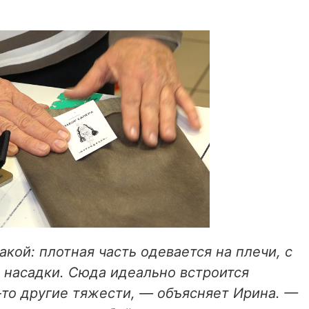
кой: плотная часть одевается на плечи, с
 насадки. Сюда идеально встроится
-то другие тяжести, — объясняет Ирина. —