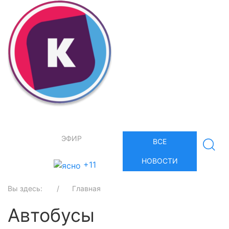
ЭФИР
ВСЕ
НОВОСТИ
+11
Вы здесь:
Главная
Автобусы