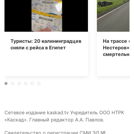
Туристы: 20 калининградцев
На трассе «
сняли с рейса в Египет
Нестеров» 
смертельная
Сетевое издание kaskad.tv Учредитель ООО НТРК
«Каскад». Главный редактор А.А. Павлов.
Свидетельство о регистрации СМИ ЭЛ №