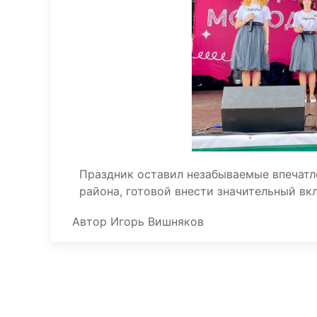
Праздник оставил незабываемые впечатл
района, готовой внести значительный вкл
Автор
Игорь Вишняков