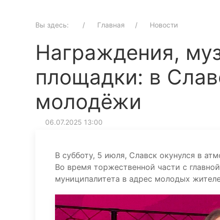
Вы здесь:
Главная
Новости
Награждения, муз
площадки: в Слав
молодёжи
06.07.2025 13:00
В субботу, 5 июля, Славск окунулся в а
Во время торжественной части с главно
муниципалитета в адрес молодых жителе