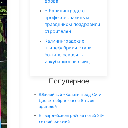
дрова
В Калининграде с
профессиональным
праздником поздравили
строителей
Калининградские
птицефабрики стали
больше завозить
инкубационных яиц
Популярное
Юбилейный «Калининград Сити
Джаз» собрал более 8 тысяч
зрителей
В Гвардейском районе погиб 23-
летний рабочий