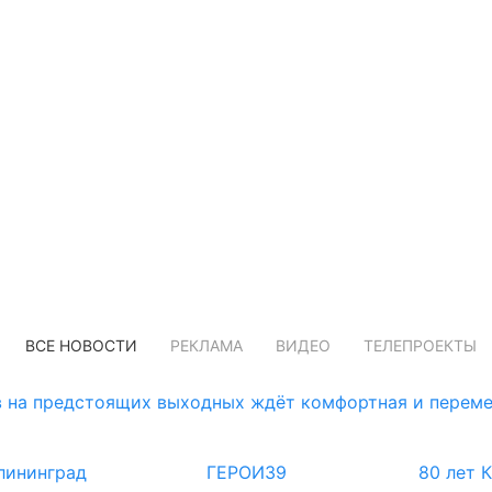
ВСЕ НОВОСТИ
РЕКЛАМА
ВИДЕО
ТЕЛЕПРОЕКТЫ
 на предстоящих выходных ждёт комфортная и переме
лининград
ГЕРОИ39
80 лет 