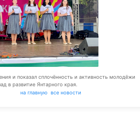
ения и показал сплочённость и активность молодёжи
ад в развитие Янтарного края.
на главную
все новости