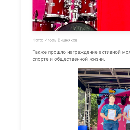
Фото: Игорь Вишняков
Также прошло награждение активной мол
спорте и общественной жизни.