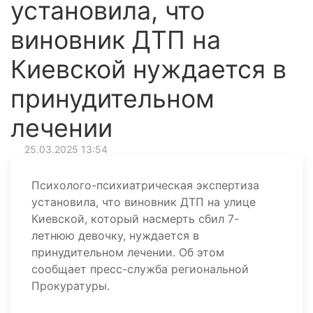
установила, что
виновник ДТП на
Киевской нуждается в
принудительном
лечении
25.03.2025 13:54
Психолого-психиатрическая экспертиза
установила, что виновник ДТП на улице
Киевской, который насмерть сбил 7-
летнюю девочку, нуждается в
принудительном лечении. Об этом
сообщает пресс-служба региональной
Прокуратуры.