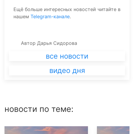
Ещё больше интересных новостей читайте в
нашем
Telegram-канале
.
Автор
Дарья Сидорова
все новости
видео дня
новости по теме: