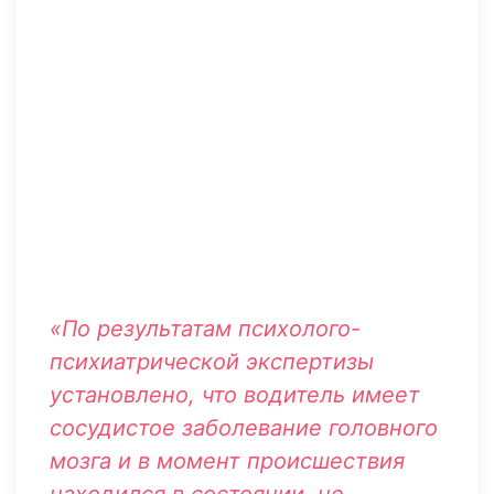
«По результатам психолого-
психиатрической экспертизы
установлено, что водитель имеет
сосудистое заболевание головного
мозга и в момент происшествия