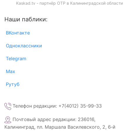
Kaskad.tv - партнёр ОТР в Калининградской области
Наши паблики:
ВКонтакте
Одноклассники
Telegram
Max
Рутуб
Телефон редакции: +7(4012) 35-99-33
Почтовый адрес редакции: 236016,
Калининград, пл. Маршала Василевского, 2, 6‑й