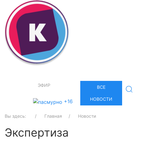
ЭФИР
ВСЕ
НОВОСТИ
+16
Вы здесь:
Главная
Новости
Экспертиза