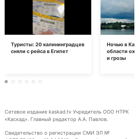
Туристы: 20 калининградцев
Ночью в Кал
сняли с рейса в Египет
области ож
и грозы
Сетевое издание kaskad.tv Учредитель ООО НТРК
«Каскад». Главный редактор А.А. Павлов.
Свидетельство о регистрации СМИ ЭЛ №