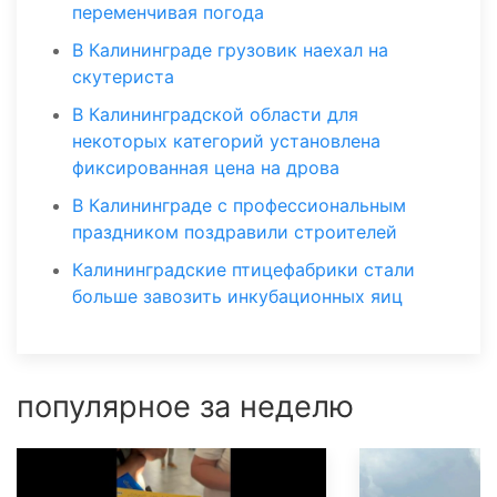
переменчивая погода
В Калининграде грузовик наехал на
скутериста
В Калининградской области для
некоторых категорий установлена
фиксированная цена на дрова
В Калининграде с профессиональным
праздником поздравили строителей
Калининградские птицефабрики стали
больше завозить инкубационных яиц
популярное за неделю