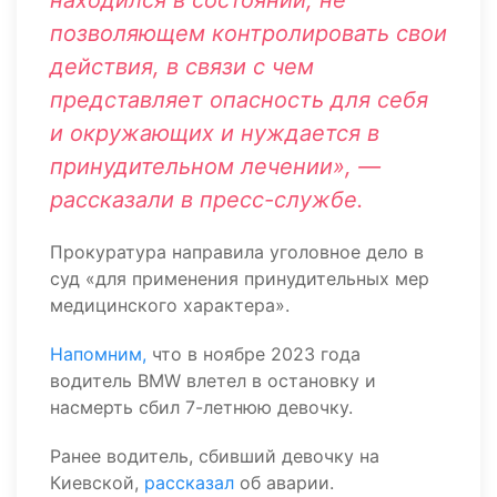
находился в состоянии, не
позволяющем контролировать свои
действия, в связи с чем
представляет опасность для себя
и окружающих и нуждается в
принудительном лечении», —
рассказали в пресс-службе.
Прокуратура направила уголовное дело в
суд «для применения принудительных мер
медицинского характера».
Напомним,
что в ноябре 2023 года
водитель BMW влетел в остановку и
насмерть сбил 7-летнюю девочку.
Ранее водитель, сбивший девочку на
Киевской,
рассказал
об аварии.