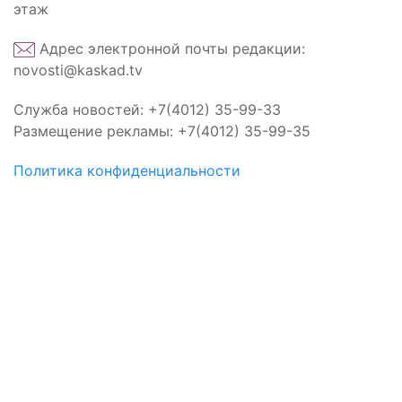
этаж
Адрес электронной почты редакции:
novosti@kaskad.tv
Служба новостей: +7(4012) 35-99-33
Размещение рекламы: +7(4012) 35-99-35
Политика конфиденциальности