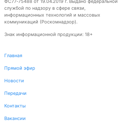
ФС77‑75488 от 19.04.2019 г. Выдано федеральной
службой по надзору в сфере связи,
информационных технологий и массовых
коммуникаций (Роскомнадзор).
Знак информационной продукции: 18+
Главная
Прямой эфир
Новости
Передачи
Контакты
Вакансии