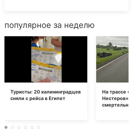
популярное за неделю
Туристы: 20 калининградцев
На трассе «
сняли с рейса в Египет
Нестеров» 
смертельная