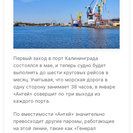
Первый заход в порт Калининграда
состоялся в мае, и теперь судно будет
выполнять до шести круговых рейсов в
месяц. Учитывая, что морская дорога в
одну сторону занимает 38 часов, в январе
«Антей» совершит по три выхода из
каждого порта.
По вместимости «Антей» значительно
превосходит другие паромы, работающие
на этой линии, такие как «Генерал