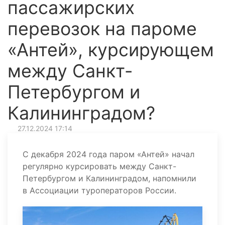
пассажирских
перевозок на пароме
«Антей», курсирующем
между Санкт-
Петербургом и
Калининградом?
27.12.2024 17:14
С декабря 2024 года паром «Антей» начал
регулярно курсировать между Санкт-
Петербургом и Калининградом, напомнили
в Ассоциации туроператоров России.