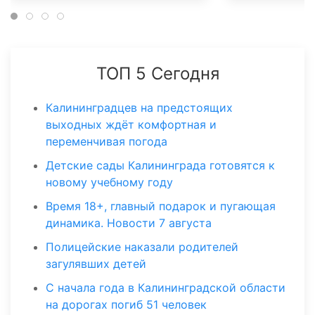
ТОП 5 Сегодня
Калининградцев на предстоящих
выходных ждёт комфортная и
переменчивая погода
Детские сады Калининграда готовятся к
новому учебному году
Время 18+, главный подарок и пугающая
динамика. Новости 7 августа
Полицейские наказали родителей
загулявших детей
С начала года в Калининградской области
на дорогах погиб 51 человек