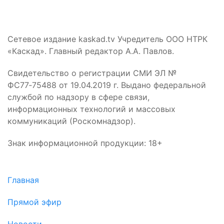
Сетевое издание kaskad.tv Учредитель ООО НТРК
«Каскад». Главный редактор А.А. Павлов.
Свидетельство о регистрации СМИ ЭЛ №
ФС77‑75488 от 19.04.2019 г. Выдано федеральной
службой по надзору в сфере связи,
информационных технологий и массовых
коммуникаций (Роскомнадзор).
Знак информационной продукции: 18+
Главная
Прямой эфир
Новости