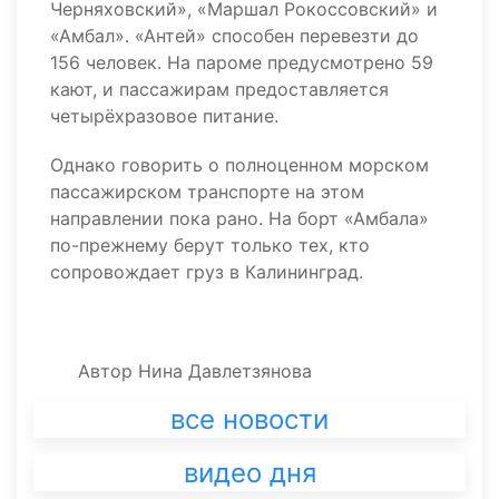
Черняховский», «Маршал Рокоссовский» и
«Амбал». «Антей» способен перевезти до
156 человек. На пароме предусмотрено 59
кают, и пассажирам предоставляется
четырёхразовое питание.
Однако говорить о полноценном морском
пассажирском транспорте на этом
направлении пока рано. На борт «Амбала»
по-прежнему берут только тех, кто
сопровождает груз в Калининград.
Автор
Нина Давлетзянова
все новости
видео дня