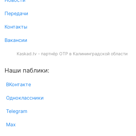
Передачи
Контакты
Вакансии
Kaskad.tv - партнёр ОТР в Калининградской области
Наши паблики:
ВКонтакте
Одноклассники
Telegram
Max