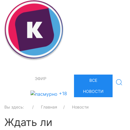
ЭФИР
ВСЕ
НОВОСТИ
+18
Вы здесь:
Главная
Новости
Ждать ли