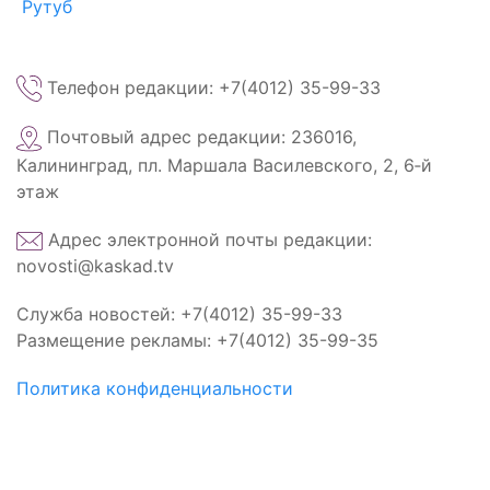
Рутуб
Телефон редакции: +7(4012) 35-99-33
Почтовый адрес редакции: 236016,
Калининград, пл. Маршала Василевского, 2, 6‑й
этаж
Адрес электронной почты редакции:
novosti@kaskad.tv
Служба новостей: +7(4012) 35-99-33
Размещение рекламы: +7(4012) 35-99-35
Политика конфиденциальности