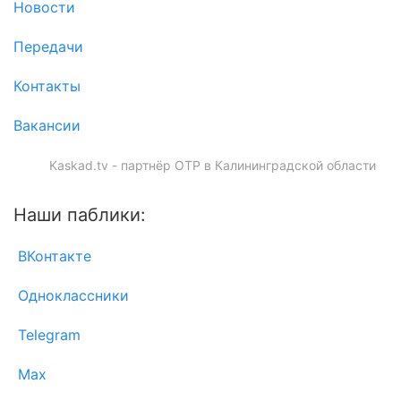
Новости
Передачи
Контакты
Вакансии
Kaskad.tv - партнёр ОТР в Калининградской области
Наши паблики:
ВКонтакте
Одноклассники
Telegram
Max