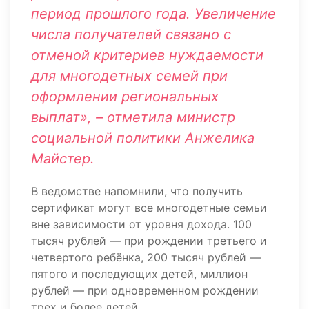
период прошлого года. Увеличение
числа получателей связано с
отменой критериев нуждаемости
для многодетных семей при
оформлении региональных
выплат», – отметила министр
социальной политики Анжелика
Майстер.
В ведомстве напомнили, что получить
сертификат могут все многодетные семьи
вне зависимости от уровня дохода. 100
тысяч рублей — при рождении третьего и
четвертого ребёнка, 200 тысяч рублей —
пятого и последующих детей, миллион
рублей — при одновременном рождении
трех и более детей.