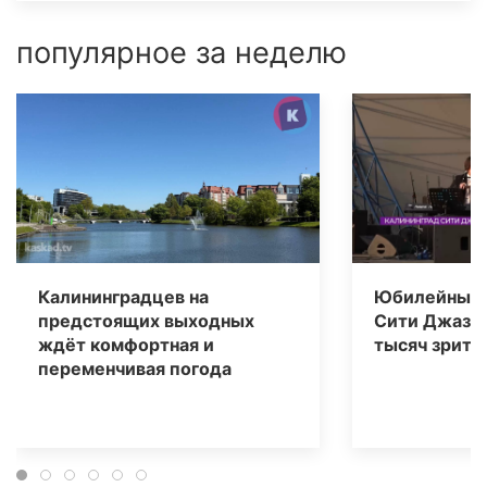
популярное за неделю
Калининградцев на
Юбилейный 
предстоящих выходных
Сити Джаз» 
ждёт комфортная и
тысяч зрите
переменчивая погода