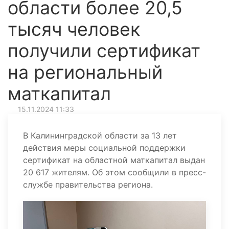
области более 20,5
тысяч человек
получили сертификат
на региональный
маткапитал
15.11.2024 11:33
В Калининградской области за 13 лет
действия меры социальной поддержки
сертификат на областной маткапитал выдан
20 617 жителям. Об этом сообщили в пресс-
службе правительства региона.