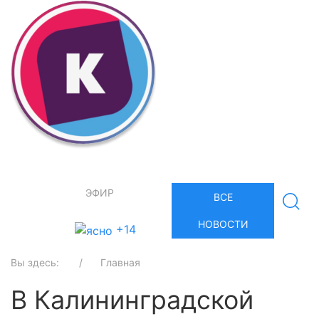
ЭФИР
ВСЕ
НОВОСТИ
+14
Вы здесь:
Главная
В Калининградской