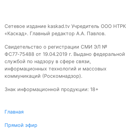
Сетевое издание kaskad.tv Учредитель ООО НТРК
«Каскад». Главный редактор А.А. Павлов.
Свидетельство о регистрации СМИ ЭЛ №
ФС77‑75488 от 19.04.2019 г. Выдано федеральной
службой по надзору в сфере связи,
информационных технологий и массовых
коммуникаций (Роскомнадзор).
Знак информационной продукции: 18+
Главная
Прямой эфир