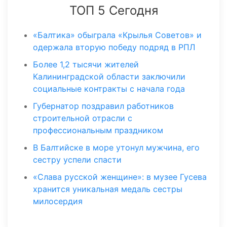
ТОП 5 Сегодня
«Балтика» обыграла «Крылья Советов» и
одержала вторую победу подряд в РПЛ
Более 1,2 тысячи жителей
Калининградской области заключили
социальные контракты с начала года
Губернатор поздравил работников
строительной отрасли с
профессиональным праздником
В Балтийске в море утонул мужчина, его
сестру успели спасти
«Слава русской женщине»: в музее Гусева
хранится уникальная медаль сестры
милосердия