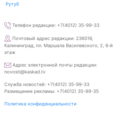
Рутуб
Телефон редакции: +7(4012) 35-99-33
Почтовый адрес редакции: 236016,
Калининград, пл. Маршала Василевского, 2, 6‑й
этаж
Адрес электронной почты редакции:
novosti@kaskad.tv
Служба новостей: +7(4012) 35-99-33
Размещение рекламы: +7(4012) 35-99-35
Политика конфиденциальности