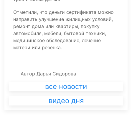
Отметили, что деньги сертификата можно
направить улучшение жилищных условий,
ремонт дома или квартиры, покупку
автомобиля, мебели, бытовой техники,
медицинское обследование, лечение
матери или ребенка.
Автор
Дарья Сидорова
все новости
видео дня