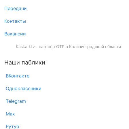
Передачи
Контакты
Вакансии
Kaskad.tv - партнёр ОТР в Калининградской области
Наши паблики:
ВКонтакте
Одноклассники
Telegram
Max
Рутуб