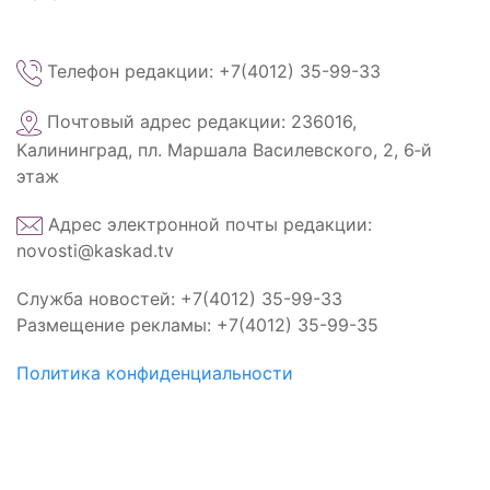
Телефон редакции: +7(4012) 35-99-33
Почтовый адрес редакции: 236016,
Калининград, пл. Маршала Василевского, 2, 6‑й
этаж
Адрес электронной почты редакции:
novosti@kaskad.tv
Служба новостей: +7(4012) 35-99-33
Размещение рекламы: +7(4012) 35-99-35
Политика конфиденциальности