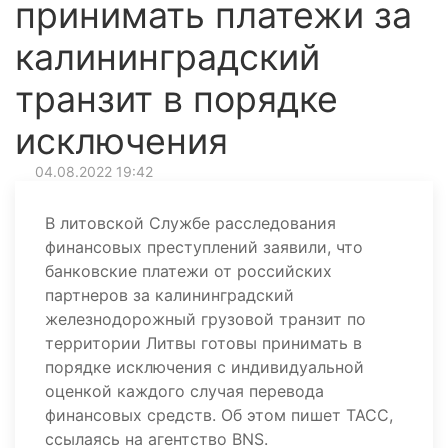
принимать платежи за
калининградский
транзит в порядке
исключения
04.08.2022 19:42
В литовской Службе расследования
финансовых преступлений заявили, что
банковские платежи от российских
партнеров за калининградский
железнодорожный грузовой транзит по
территории Литвы готовы принимать в
порядке исключения с индивидуальной
оценкой каждого случая перевода
финансовых средств. Об этом пишет ТАСС,
ссылаясь на агентство BNS.