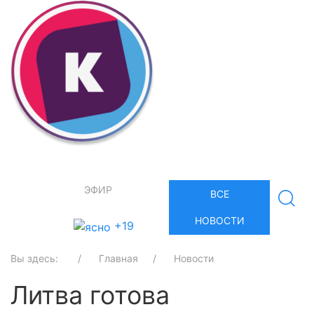
ЭФИР
ВСЕ
НОВОСТИ
+19
Вы здесь:
Главная
Новости
Литва готова