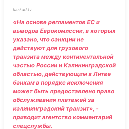
kaskad.tv
«На основе регламентов ЕС и
выводов Еврокомиссии, в которых
указано, что санкции не
действуют для грузового
транзита между континентальной
частью России и Калининградской
областью, действующим в Литве
банкам в порядке исключения
может быть предоставлено право
обслуживания платежей за
калининградский транзит», -
приводит агентство комментарий
спецслужбы.