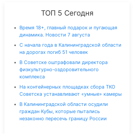
ТОП 5 Сегодня
Время 18+, главный подарок и пугающая
динамика. Новости 7 августа
С начала года в Калининградской области
на дорогах погиб 51 человек
В Советске оштрафовали директора
физкультурно-оздоровительного
комплекса
На контейнерных площадках сбора ТКО
Советска устанавливают «умные» камеры
В Калининградской области осудили
граждан Кубы, которые пытались
незаконно пересечь границу России