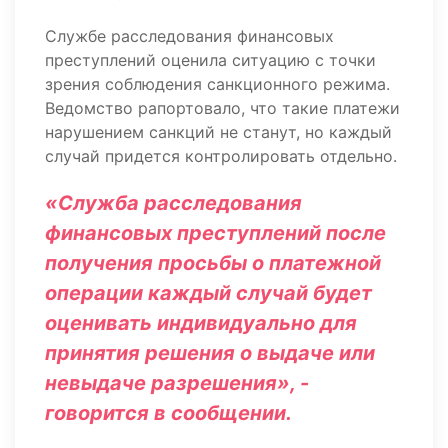
Службе расследования финансовых
преступлений оценила ситуацию с точки
зрения соблюдения санкционного режима.
Ведомство рапортовало, что такие платежи
нарушением санкций не станут, но каждый
случай придется контролировать отдельно.
«Служба расследования
финансовых преступлений после
получения просьбы о платежной
операции каждый случай будет
оценивать индивидуально для
принятия решения о выдаче или
невыдаче разрешения», -
говорится в сообщении.