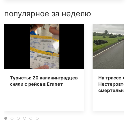
популярное за неделю
Туристы: 20 калининградцев
На трассе «
сняли с рейса в Египет
Нестеров» 
смертельная