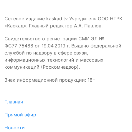
Сетевое издание kaskad.tv Учредитель ООО НТРК
«Каскад». Главный редактор А.А. Павлов.
Свидетельство о регистрации СМИ ЭЛ №
ФС77‑75488 от 19.04.2019 г. Выдано федеральной
службой по надзору в сфере связи,
информационных технологий и массовых
коммуникаций (Роскомнадзор).
Знак информационной продукции: 18+
Главная
Прямой эфир
Новости