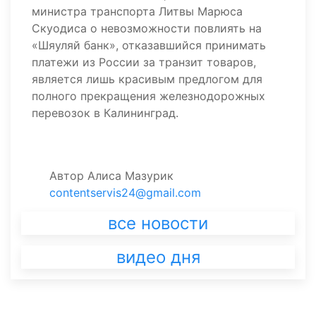
министра транспорта Литвы Марюса
Скуодиса о невозможности повлиять на
«Шяуляй банк», отказавшийся принимать
платежи из России за транзит товаров,
является лишь красивым предлогом для
полного прекращения железнодорожных
перевозок в Калининград.
Автор
Алиса Мазурик
contentservis24@gmail.com
все новости
видео дня