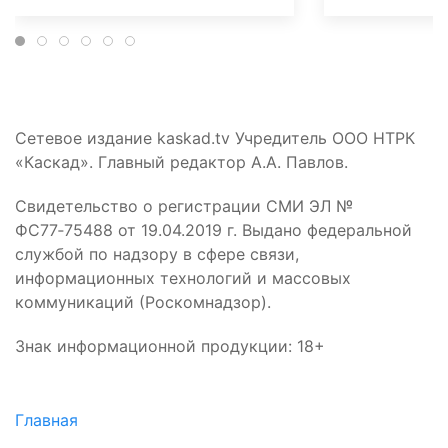
Сетевое издание kaskad.tv Учредитель ООО НТРК
«Каскад». Главный редактор А.А. Павлов.
Свидетельство о регистрации СМИ ЭЛ №
ФС77‑75488 от 19.04.2019 г. Выдано федеральной
службой по надзору в сфере связи,
информационных технологий и массовых
коммуникаций (Роскомнадзор).
Знак информационной продукции: 18+
Главная