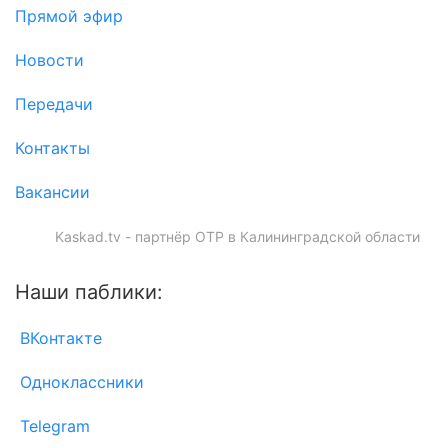
Прямой эфир
Новости
Передачи
Контакты
Вакансии
Kaskad.tv - партнёр ОТР в Калининградской области
Наши паблики:
ВКонтакте
Одноклассники
Telegram