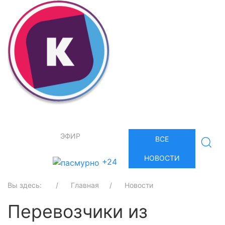
ЭФИР
ВСЕ
НОВОСТИ
+24
Вы здесь:
Главная
Новости
Перевозчики из