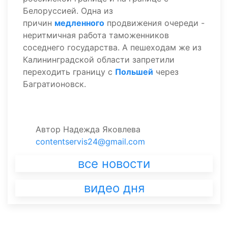
Белоруссией. Одна из
причин
медленного
продвижения очереди -
неритмичная работа таможенников
соседнего государства. А пешеходам же из
Калининградской области запретили
переходить границу с
Польшей
через
Багратионовск.
Автор
Надежда Яковлева
contentservis24@gmail.com
все новости
видео дня