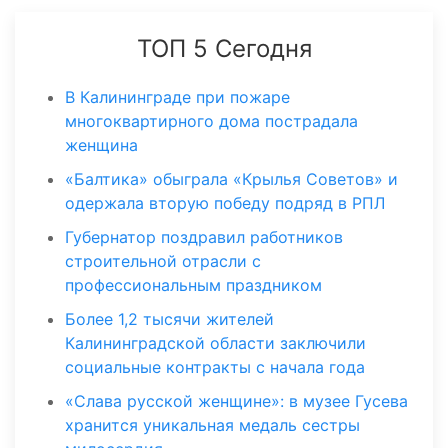
ТОП 5 Сегодня
В Калининграде при пожаре
многоквартирного дома пострадала
женщина
«Балтика» обыграла «Крылья Советов» и
одержала вторую победу подряд в РПЛ
Губернатор поздравил работников
строительной отрасли с
профессиональным праздником
Более 1,2 тысячи жителей
Калининградской области заключили
социальные контракты с начала года
«Слава русской женщине»: в музее Гусева
хранится уникальная медаль сестры