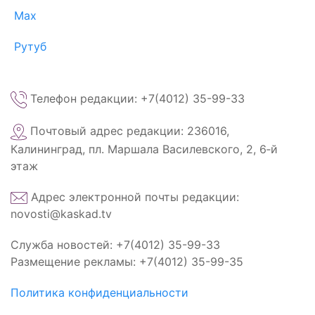
Max
Рутуб
Телефон редакции: +7(4012) 35-99-33
Почтовый адрес редакции: 236016,
Калининград, пл. Маршала Василевского, 2, 6‑й
этаж
Адрес электронной почты редакции:
novosti@kaskad.tv
Служба новостей: +7(4012) 35-99-33
Размещение рекламы: +7(4012) 35-99-35
Политика конфиденциальности