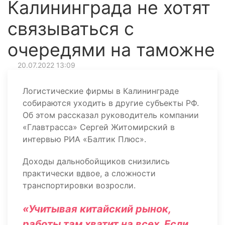
Калининграда не хотят
связываться с
очередями на таможне
20.07.2022 13:09
Логистические фирмы в Калининграде
собираются уходить в другие субъекты РФ.
Об этом рассказал руководитель компании
«Главтрасса» Сергей Житомирский в
интервью РИА «Балтик Плюс».
Доходы дальнобойщиков снизились
практически вдвое, а сложности
транспортировки возросли.
«Учитывая китайский рынок,
работы там хватит на всех. Если