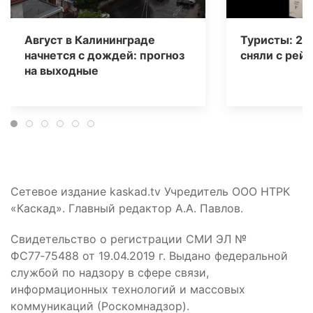
Август в Калининграде
Туристы: 20
начнется с дождей: прогноз
сняли с рейс
на выходные
Сетевое издание kaskad.tv Учредитель ООО НТРК
«Каскад». Главный редактор А.А. Павлов.
Свидетельство о регистрации СМИ ЭЛ №
ФС77‑75488 от 19.04.2019 г. Выдано федеральной
службой по надзору в сфере связи,
информационных технологий и массовых
коммуникаций (Роскомнадзор).