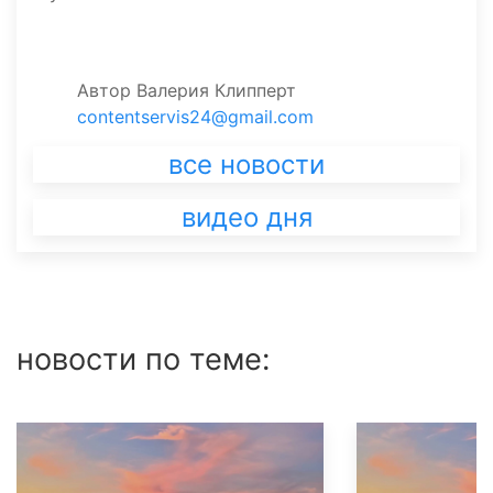
Автор
Валерия Клипперт
contentservis24@gmail.com
все новости
видео дня
новости по теме: