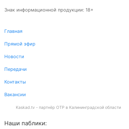
Знак информационной продукции: 18+
Главная
Прямой эфир
Новости
Передачи
Контакты
Вакансии
Kaskad.tv - партнёр ОТР в Калининградской области
Наши паблики: