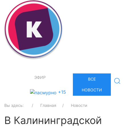
ЭФИР
ВСЕ
НОВОСТИ
+15
Вы здесь:
Главная
Новости
В Калининградской