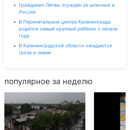
Гражданин Литвы осуждён за шпионаж в
России
В Перинатальном центре Калининграда
родился самый крупный ребёнок с начала
года
В Калининградской области ожидаются
гроза и ливни
популярное за неделю