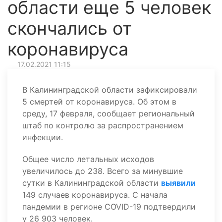
области еще 5 человек
скончались от
коронавируса
17.02.2021 11:15
В Калининградской области зафиксировали
5 смертей от коронавируса. Об этом в
среду, 17 февраля, сообщает региональный
штаб по контролю за распространением
инфекции.
Общее число летальных исходов
увеличилось до 238. Всего за минувшие
сутки в Калининградской области
выявили
149 случаев коронавируса. С начала
пандемии в регионе COVID-19 подтвердили
у 26 903 человек.