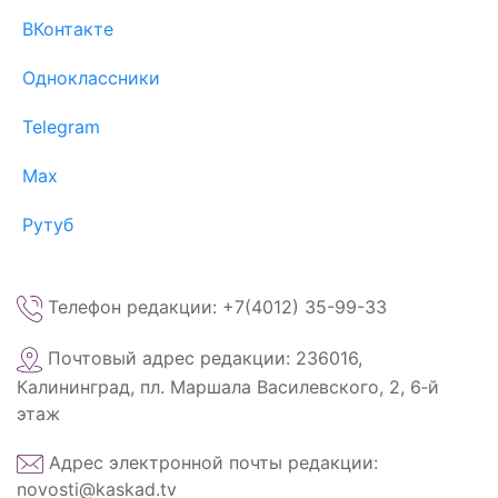
ВКонтакте
Одноклассники
Telegram
Max
Рутуб
Телефон редакции: +7(4012) 35-99-33
Почтовый адрес редакции: 236016,
Калининград, пл. Маршала Василевского, 2, 6‑й
этаж
Адрес электронной почты редакции:
novosti@kaskad.tv