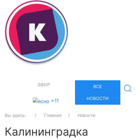
ЭФИР
ВСЕ
НОВОСТИ
+11
Вы здесь:
Главная
Новости
Калининградка