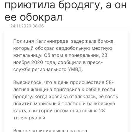
приютила бродягу, а он
ее обокрал
24.11.2020 08:26
Полиция Калининграда задержала бомжа,
который обокрал сердобольную местную
жительницу. Об этом в понедельник, 23
ноября 2020 года, сообщили в пресс-
службе регионального УМВД.
Выяснилось, что в день происшествия 58-
летняя женщина пригласила к себе в гости
бродягу. Когда хозяйка отвлеклась, её гость
похитил мобильный телефон и банковскую
карту, с которой потом снял свыше 28
тысяч рублей.
Вскоре полиция вышла на след