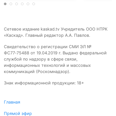
Сетевое издание kaskad.tv Учредитель ООО НТРК
«Каскад». Главный редактор А.А. Павлов.
Свидетельство о регистрации СМИ ЭЛ №
ФС77‑75488 от 19.04.2019 г. Выдано федеральной
службой по надзору в сфере связи,
информационных технологий и массовых
коммуникаций (Роскомнадзор).
Знак информационной продукции: 18+
Главная
Прямой эфир