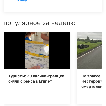
популярное за неделю
Туристы: 20 калининградцев
На трассе «
сняли с рейса в Египет
Нестеров» 
смертельная