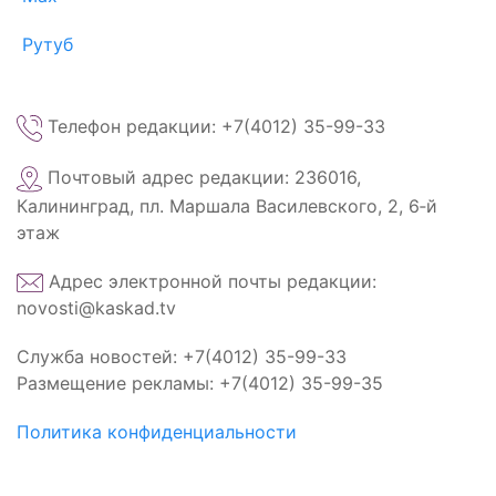
Рутуб
Телефон редакции: +7(4012) 35-99-33
Почтовый адрес редакции: 236016,
Калининград, пл. Маршала Василевского, 2, 6‑й
этаж
Адрес электронной почты редакции:
novosti@kaskad.tv
Служба новостей: +7(4012) 35-99-33
Размещение рекламы: +7(4012) 35-99-35
Политика конфиденциальности