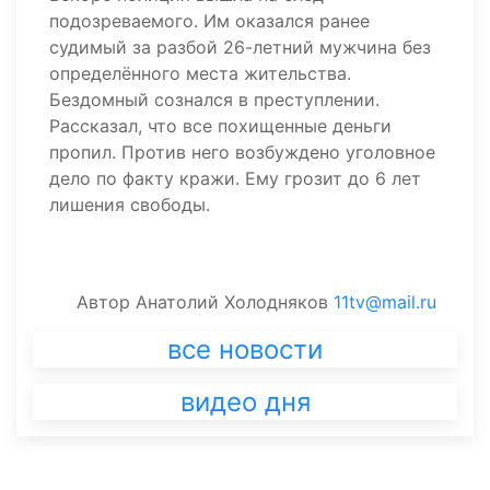
подозреваемого. Им оказался ранее
судимый за разбой 26-летний мужчина без
определённого места жительства.
Бездомный сознался в преступлении.
Рассказал, что все похищенные деньги
пропил. Против него возбуждено уголовное
дело по факту кражи. Ему грозит до 6 лет
лишения свободы.
Автор
Анатолий Холодняков
11tv@mail.ru
все новости
видео дня