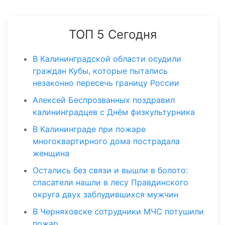
ТОП 5 Сегодня
В Калининградской области осудили
граждан Кубы, которые пытались
незаконно пересечь границу России
Алексей Беспрозванных поздравил
калининградцев с Днём физкультурника
В Калининграде при пожаре
многоквартирного дома пострадала
женщина
Остались без связи и вышли в болото:
спасатели нашли в лесу Правдинского
округа двух заблудившихся мужчин
В Черняховске сотрудники МЧС потушили
пожар