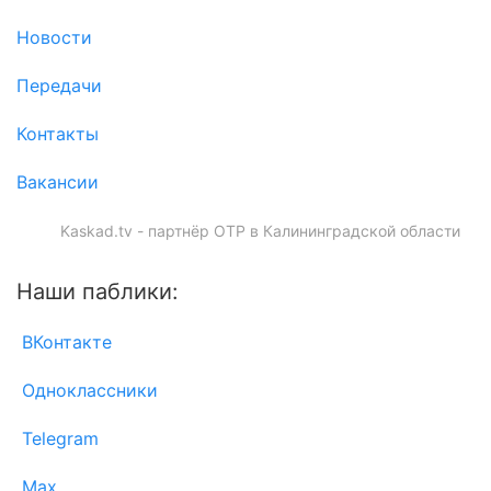
Новости
Передачи
Контакты
Вакансии
Kaskad.tv - партнёр ОТР в Калининградской области
Наши паблики:
ВКонтакте
Одноклассники
Telegram
Max