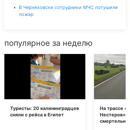
В Черняховске сотрудники МЧС потушили
пожар
популярное за неделю
Туристы: 20 калининградцев
На трассе «
сняли с рейса в Египет
Нестеров» 
смертельная