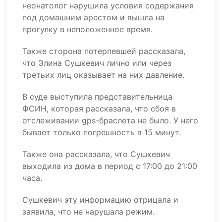
неонатолог нарушила условия содержания
под домашним арестом и вышла на
прогулку в неположенное время.
Также сторона потерпевшей рассказала,
что Элина Сушкевич лично или через
третьих лиц оказывает на них давление.
В суде выступила представительница
ФСИН, которая рассказала, что сбоя в
отслеживании gps-браслета не было. У него
бывает только погрешность в 15 минут.
Также она рассказала, что Сушкевич
выходила из дома в период с 17:00 до 21:00
часа.
Сушкевич эту информацию отрицала и
заявила, что не нарушала режим.