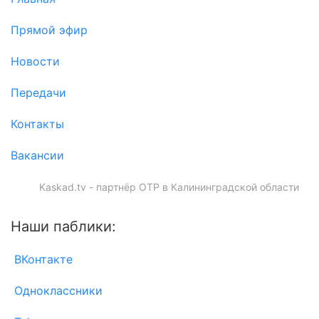
Прямой эфир
Новости
Передачи
Контакты
Вакансии
Kaskad.tv - партнёр ОТР в Калининградской области
Наши паблики:
ВКонтакте
Одноклассники