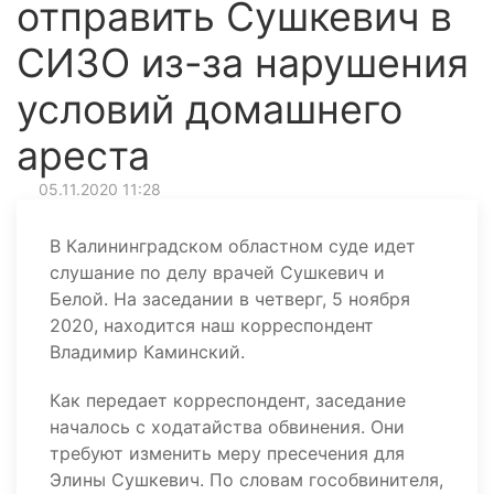
отправить Сушкевич в
СИЗО из-за нарушения
условий домашнего
ареста
05.11.2020 11:28
В Калининградском областном суде идет
слушание по делу врачей Сушкевич и
Белой. На заседании в четверг, 5 ноября
2020, находится наш корреспондент
Владимир Каминский.
Как передает корреспондент, заседание
началось с ходатайства обвинения. Они
требуют изменить меру пресечения для
Элины Сушкевич. По словам гособвинителя,