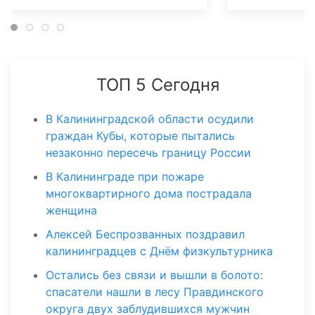
ТОП 5 Сегодня
В Калининградской области осудили
граждан Кубы, которые пытались
незаконно пересечь границу России
В Калининграде при пожаре
многоквартирного дома пострадала
женщина
Алексей Беспрозванных поздравил
калининградцев с Днём физкультурника
Остались без связи и вышли в болото:
спасатели нашли в лесу Правдинского
округа двух заблудившихся мужчин