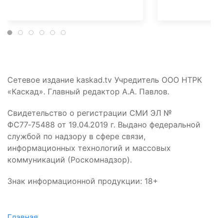
Сетевое издание kaskad.tv Учредитель ООО НТРК
«Каскад». Главный редактор А.А. Павлов.
Свидетельство о регистрации СМИ ЭЛ №
ФС77‑75488 от 19.04.2019 г. Выдано федеральной
службой по надзору в сфере связи,
информационных технологий и массовых
коммуникаций (Роскомнадзор).
Знак информационной продукции: 18+
Главная