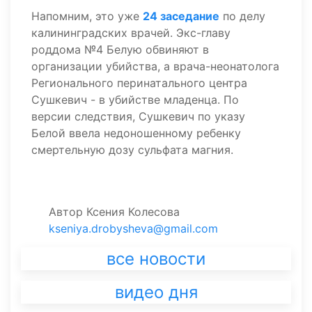
Напомним, это уже
24 заседание
по делу
калининградских врачей. Экс-главу
роддома №4 Белую обвиняют в
организации убийства, а врача-неонатолога
Регионального перинатального центра
Сушкевич - в убийстве младенца. По
версии следствия, Сушкевич по указу
Белой ввела недоношенному ребенку
смертельную дозу сульфата магния.
Автор
Ксения Колесова
kseniya.drobysheva@gmail.com
все новости
видео дня