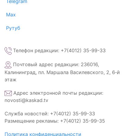
Telegram
Max
Рутуб
Телефон редакции: +7(4012) 35-99-33
Почтовый адрес редакции: 236016,
Калининград, пл. Маршала Василевского, 2, 6‑й
этаж
Адрес электронной почты редакции:
novosti@kaskad.tv
Служба новостей: +7(4012) 35-99-33
Размещение рекламы: +7(4012) 35-99-35
Политика конфиденциальности