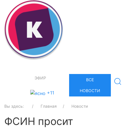
ЭФИР
ВСЕ
НОВОСТИ
+11
Вы здесь:
Главная
Новости
ФСИН просит