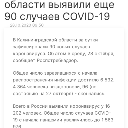
области выявили еще
90 случаев COVID-19
28.10.2020 09:50
В Калининградской области за сутки
зафиксировали 90 новых случаев
коронавируса. Об этом в среду, 28 октября,
сообщает Роспотребнадзор.
Общее число заразившихся с начала
распространения инфекции достигло 6 532.
4 364 человека выздоровели, 96 (по
состоянию на 27 октября) - скончались.
Всего в России выявили коронавирус у 16
202 человек. Общее число случаев COVID-
19 c начала пандемии увеличилось до 1 563
976.