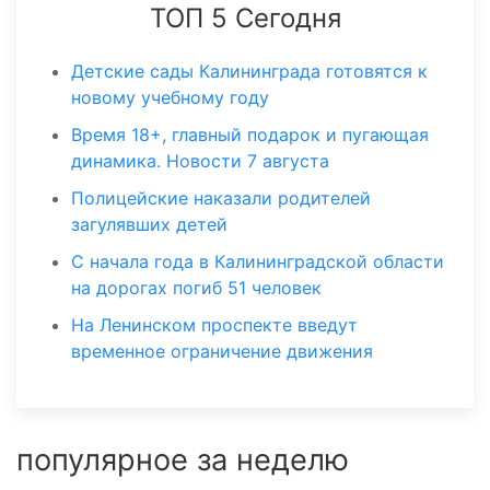
ТОП 5 Сегодня
Детские сады Калининграда готовятся к
новому учебному году
Время 18+, главный подарок и пугающая
динамика. Новости 7 августа
Полицейские наказали родителей
загулявших детей
С начала года в Калининградской области
на дорогах погиб 51 человек
На Ленинском проспекте введут
временное ограничение движения
популярное за неделю