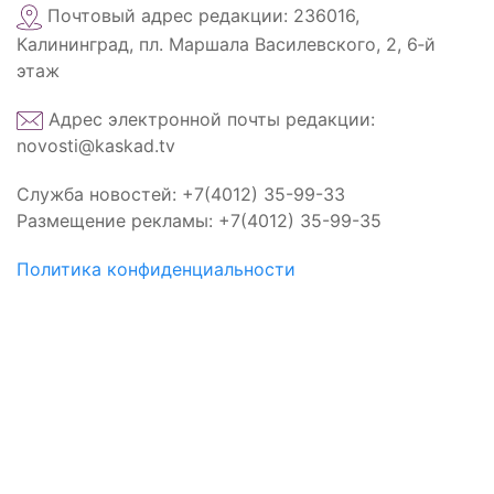
Почтовый адрес редакции: 236016,
Калининград, пл. Маршала Василевского, 2, 6‑й
этаж
Адрес электронной почты редакции:
novosti@kaskad.tv
Служба новостей: +7(4012) 35-99-33
Размещение рекламы: +7(4012) 35-99-35
Политика конфиденциальности