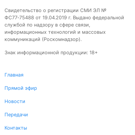
Свидетельство о регистрации СМИ ЭЛ №
ФС77‑75488 от 19.04.2019 г. Выдано федеральной
службой по надзору в сфере связи,
информационных технологий и массовых
коммуникаций (Роскомнадзор).
Знак информационной продукции: 18+
Главная
Прямой эфир
Новости
Передачи
Контакты