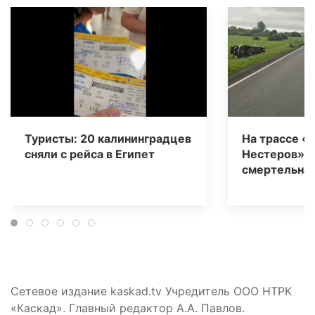
Туристы: 20 калининградцев
На трассе «
сняли с рейса в Египет
Нестеров» 
смертельная
Сетевое издание kaskad.tv Учредитель ООО НТРК
«Каскад». Главный редактор А.А. Павлов.