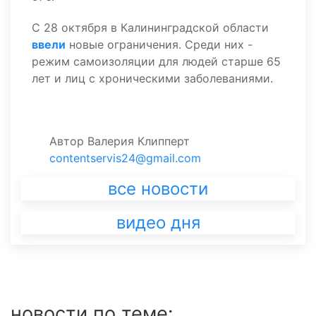
С 28 октября в Калининградской области
ввели
новые ограничения. Среди них -
режим самоизоляции для людей старше 65
лет и лиц с хроническими заболеваниями.
Автор
Валерия Клипперт
contentservis24@gmail.com
все новости
видео дня
новости по теме: