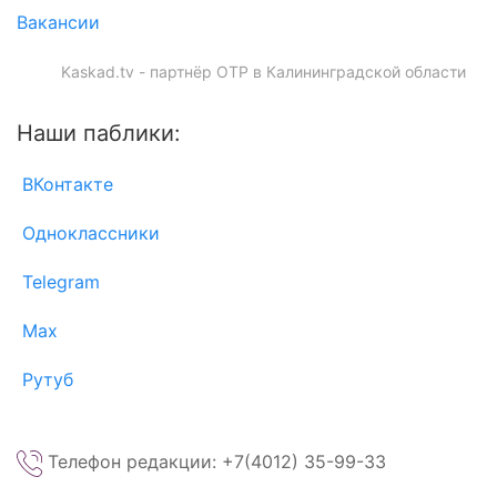
Вакансии
Kaskad.tv - партнёр ОТР в Калининградской области
Наши паблики:
ВКонтакте
Одноклассники
Telegram
Max
Рутуб
Телефон редакции: +7(4012) 35-99-33