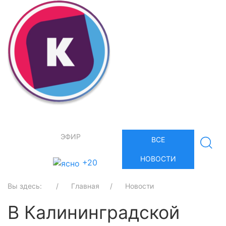
ЭФИР
ВСЕ
НОВОСТИ
+20
Вы здесь:
Главная
Новости
В Калининградской