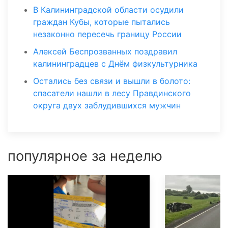
В Калининградской области осудили
граждан Кубы, которые пытались
незаконно пересечь границу России
Алексей Беспрозванных поздравил
калининградцев с Днём физкультурника
Остались без связи и вышли в болото:
спасатели нашли в лесу Правдинского
округа двух заблудившихся мужчин
популярное за неделю