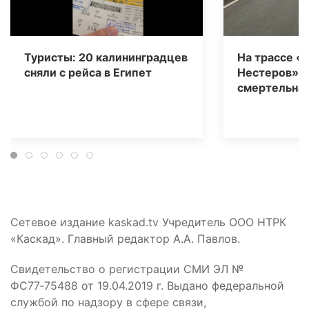
Туристы: 20 калининградцев
На трассе «
сняли с рейса в Египет
Нестеров» 
смертельная
Сетевое издание kaskad.tv Учредитель ООО НТРК
«Каскад». Главный редактор А.А. Павлов.
Свидетельство о регистрации СМИ ЭЛ №
ФС77‑75488 от 19.04.2019 г. Выдано федеральной
службой по надзору в сфере связи,