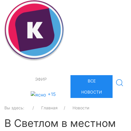
ЭФИР
ВСЕ
НОВОСТИ
+15
Вы здесь:
Главная
Новости
В Светлом в местном