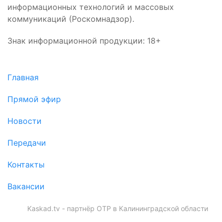
информационных технологий и массовых
коммуникаций (Роскомнадзор).
Знак информационной продукции: 18+
Главная
Прямой эфир
Новости
Передачи
Контакты
Вакансии
Kaskad.tv - партнёр ОТР в Калининградской области