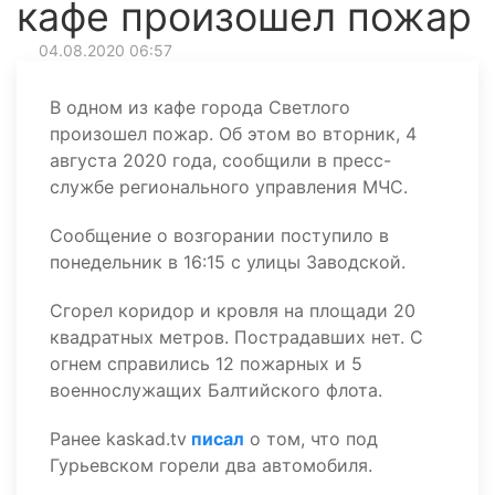
кафе произошел пожар
04.08.2020 06:57
В одном из кафе города Светлого
произошел пожар. Об этом во вторник, 4
августа 2020 года, сообщили в пресс-
службе регионального управления МЧС.
Сообщение о возгорании поступило в
понедельник в 16:15 с улицы Заводской.
Сгорел коридор и кровля на площади 20
квадратных метров. Пострадавших нет. С
огнем справились 12 пожарных и 5
военнослужащих Балтийского флота.
Ранее kaskad.tv
писал
о том, что под
Гурьевском горели два автомобиля.