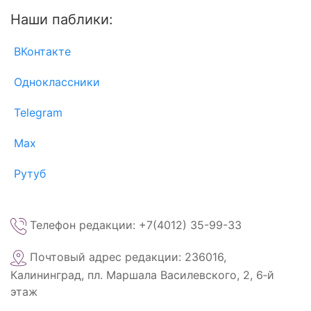
Наши паблики:
ВКонтакте
Одноклассники
Telegram
Max
Рутуб
Телефон редакции: +7(4012) 35-99-33
Почтовый адрес редакции: 236016,
Калининград, пл. Маршала Василевского, 2, 6‑й
этаж